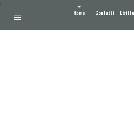
:
Home
Contatti
Diritto