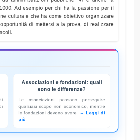
×1000. Ad esempio per chi ha la passione per il
one culturale che ha come obiettivo organizzare
l’opportunità di mettersi alla prova, di realizzare
acoli.
Associazioni e fondazioni: quali
sono le differenze?
di
Le associazioni possono perseguire
di
qualsiasi scopo non economico, mentre
le fondazioni devono avere
Leggi di
più