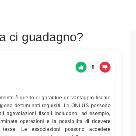
sa ci guadagno?
0
mento è quello di garantire un vantaggio fiscale
ggono determinati requisiti. Le ONLUS possono
Tali agevolazioni fiscali includono, ad esempio,
rminate operazioni e la possibilità di ricevere
le tasse. Le associazioni possono accedere