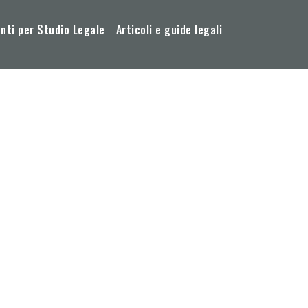
ti per Studio Legale
Articoli e guide legali