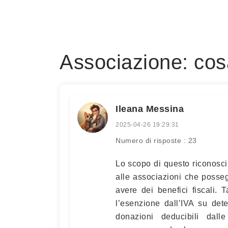
Associazione: co
Ileana Messina
2025-04-26 19:29:31
Numero di risposte : 23
Lo scopo di questo riconosci
alle associazioni che posse
avere dei benefici fiscali. 
l’esenzione dall’IVA su dete
donazioni deducibili dal