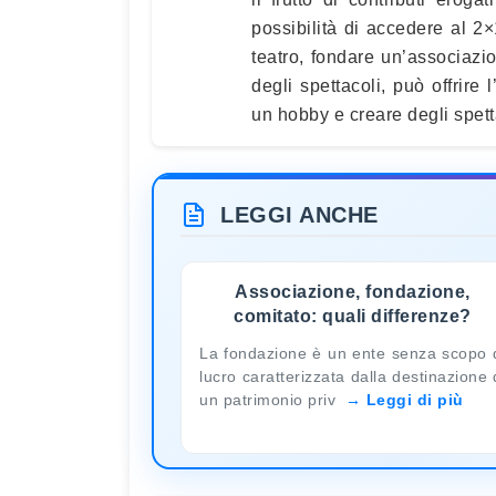
possibilità di accedere al 2
teatro, fondare un’associazi
degli spettacoli, può offrire 
un hobby e creare degli spett
LEGGI ANCHE
Associazione, fondazione,
comitato: quali differenze?
La fondazione è un ente senza scopo 
lucro caratterizzata dalla destinazione 
un patrimonio priv
Leggi di più