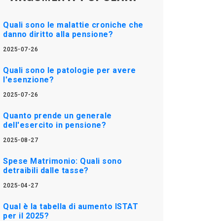
Quali sono le malattie croniche che
danno diritto alla pensione?
2025-07-26
Quali sono le patologie per avere
l'esenzione?
2025-07-26
Quanto prende un generale
dell'esercito in pensione?
2025-08-27
Spese Matrimonio: Quali sono
detraibili dalle tasse?
2025-04-27
Qual è la tabella di aumento ISTAT
per il 2025?