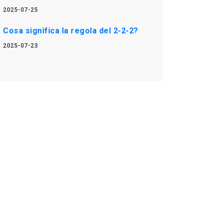
2025-07-25
Cosa significa la regola del 2-2-2?
2025-07-23