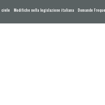
 civile
Modifiche nella legislazione italiana
Domande Frequen