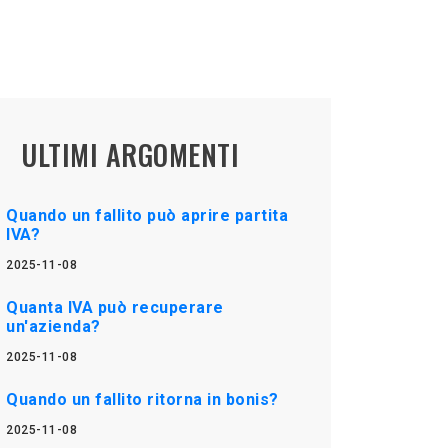
ULTIMI ARGOMENTI
Quando un fallito può aprire partita
IVA?
2025-11-08
Quanta IVA può recuperare
un'azienda?
2025-11-08
Quando un fallito ritorna in bonis?
2025-11-08