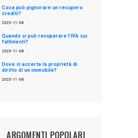
Cosa può pignorare un recupero
crediti?
2025-11-08
Quando si può recuperare l'IVA sui
fallimenti?
2025-11-08
Dove si accerta la proprietà di
diritto di un immobile?
2025-11-08
ARGOMENTI POPOLARI