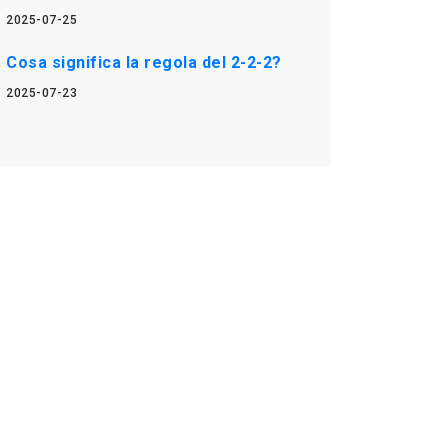
2025-07-25
Cosa significa la regola del 2-2-2?
2025-07-23