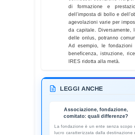
di formazione e prestazi
dell'imposta di bollo e dell'
agevolazioni varie per impost
da capitale. Diversamente, 
delle onlus, potranno comun
Ad esempio, le fondazioni f
beneficenza, istruzione, ri
IRES ridotta alla metà.
LEGGI ANCHE
Associazione, fondazione,
comitato: quali differenze?
La fondazione è un ente senza scopo 
lucro caratterizzata dalla destinazione 