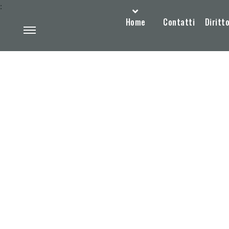
:
Home
Contatti
Diritto