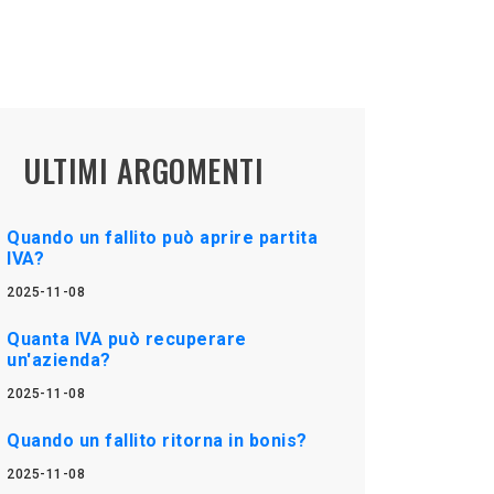
ULTIMI ARGOMENTI
Quando un fallito può aprire partita
IVA?
2025-11-08
Quanta IVA può recuperare
un'azienda?
2025-11-08
Quando un fallito ritorna in bonis?
2025-11-08