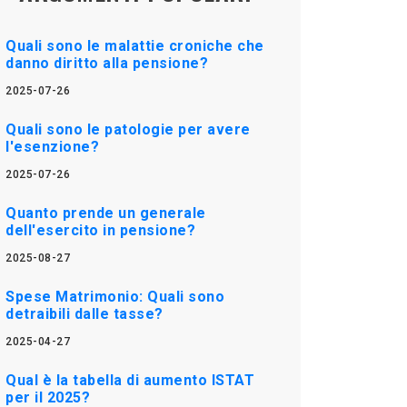
Quali sono le malattie croniche che
danno diritto alla pensione?
2025-07-26
Quali sono le patologie per avere
l'esenzione?
2025-07-26
Quanto prende un generale
dell'esercito in pensione?
2025-08-27
Spese Matrimonio: Quali sono
detraibili dalle tasse?
2025-04-27
Qual è la tabella di aumento ISTAT
per il 2025?