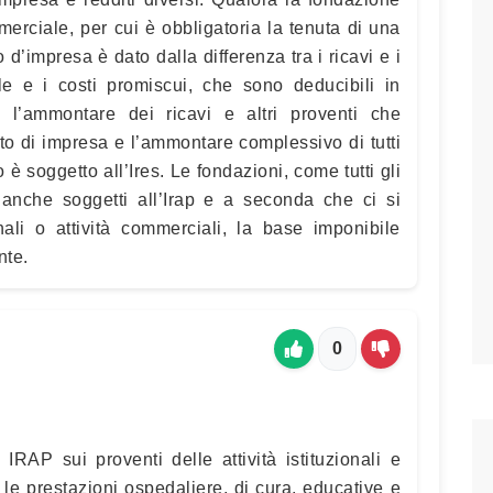
erciale, per cui è obbligatoria la tenuta di una
o d’impresa è dato dalla differenza tra i ricavi e i
ale e i costi promiscui, che sono deducibili in
a l’ammontare dei ricavi e altri proventi che
to di impresa e l’ammontare complessivo di tutti
to è soggetto all’Ires. Le fondazioni, come tutti gli
anche soggetti all’Irap e a seconda che ci si
ionali o attività commerciali, la base imponibile
nte.
0
RAP sui proventi delle attività istituzionali e
le prestazioni ospedaliere, di cura, educative e