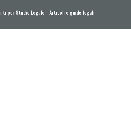
ti per Studio Legale
Articoli e guide legali