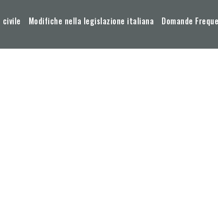
 civile
Modifiche nella legislazione italiana
Domande Frequen