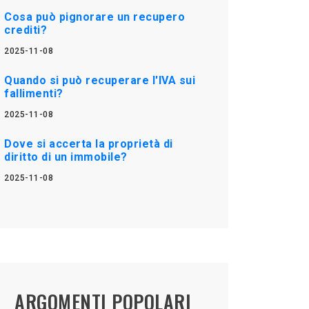
Cosa può pignorare un recupero
crediti?
2025-11-08
Quando si può recuperare l'IVA sui
fallimenti?
2025-11-08
Dove si accerta la proprietà di
diritto di un immobile?
2025-11-08
ARGOMENTI POPOLARI