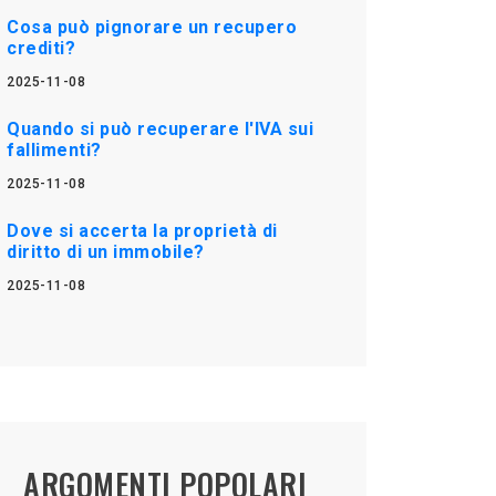
Cosa può pignorare un recupero
crediti?
2025-11-08
Quando si può recuperare l'IVA sui
fallimenti?
2025-11-08
Dove si accerta la proprietà di
diritto di un immobile?
2025-11-08
ARGOMENTI POPOLARI