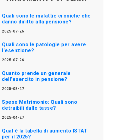
Quali sono le malattie croniche che
danno diritto alla pensione?
2025-07-26
Quali sono le patologie per avere
l'esenzione?
2025-07-26
Quanto prende un generale
dell'esercito in pensione?
2025-08-27
Spese Matrimonio: Quali sono
detraibili dalle tasse?
2025-04-27
Qual è la tabella di aumento ISTAT
per il 2025?