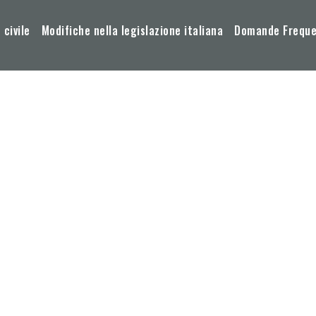
 civile
Modifiche nella legislazione italiana
Domande Frequen