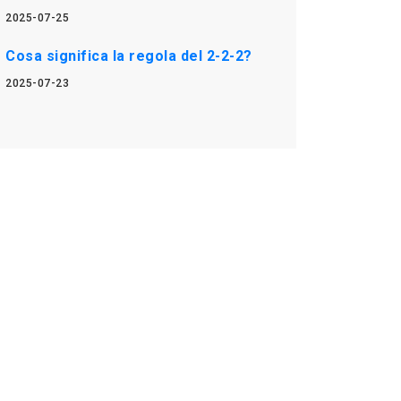
2025-07-25
Cosa significa la regola del 2-2-2?
2025-07-23