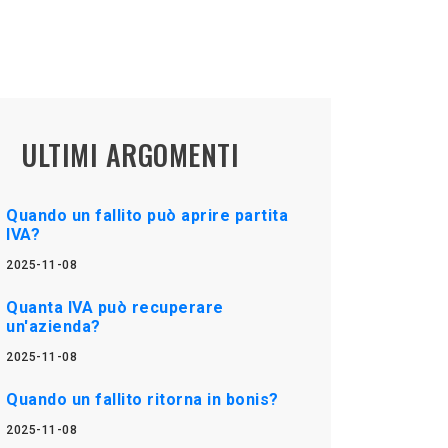
ULTIMI ARGOMENTI
Quando un fallito può aprire partita
IVA?
2025-11-08
Quanta IVA può recuperare
un'azienda?
2025-11-08
Quando un fallito ritorna in bonis?
2025-11-08