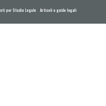
ti per Studio Legale
Articoli e guide legali