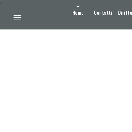
:
Home
Contatti
Diritto