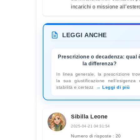
incarichi o missione all’este
LEGGI ANCHE
Prescrizione o decadenza: qual 
la differenza?
In linea generale, la prescrizione tro
la sua giustificazione nell’esigenza 
stabilità e certezz
Leggi di più
Sibilla Leone
2025-04-21 04:31:54
Numero di risposte : 20