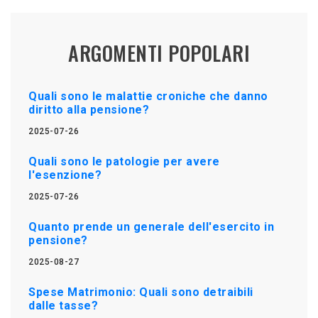
ARGOMENTI POPOLARI
Quali sono le malattie croniche che danno
diritto alla pensione?
2025-07-26
Quali sono le patologie per avere
l'esenzione?
2025-07-26
Quanto prende un generale dell'esercito in
pensione?
2025-08-27
Spese Matrimonio: Quali sono detraibili
dalle tasse?