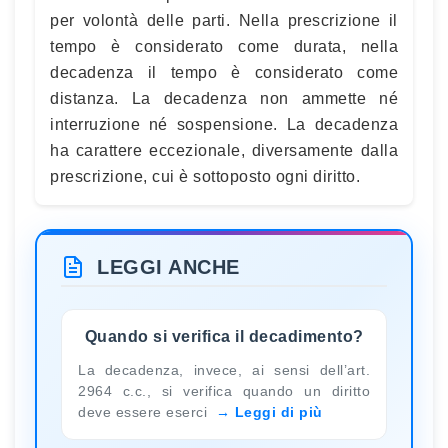
per volontà delle parti. Nella prescrizione il
tempo è considerato come durata, nella
decadenza il tempo è considerato come
distanza. La decadenza non ammette né
interruzione né sospensione. La decadenza
ha carattere eccezionale, diversamente dalla
prescrizione, cui è sottoposto ogni diritto.
LEGGI ANCHE
Quando si verifica il decadimento?
La decadenza, invece, ai sensi dell’art.
2964 c.c., si verifica quando un diritto
deve essere eserci
Leggi di più