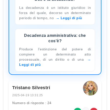
La decadenza è un istituto giuridico in
forza del quale, decorso un determinato
periodo di tempo, no
Leggi di più
Decadenza amministrativa: che
cos'è?
Produce l'estinzione del potere di
compiere un determinato atto
processuale, di un diritto o di una
Leggi di più
Tristano Silvestri
2025-04-19 13:31:25
Numero di risposte : 24