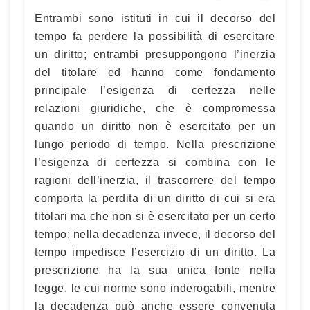
Entrambi sono istituti in cui il decorso del
tempo fa perdere la possibilità di esercitare
un diritto; entrambi presuppongono l’inerzia
del titolare ed hanno come fondamento
principale l’esigenza di certezza nelle
relazioni giuridiche, che è compromessa
quando un diritto non è esercitato per un
lungo periodo di tempo. Nella prescrizione
l’esigenza di certezza si combina con le
ragioni dell’inerzia, il trascorrere del tempo
comporta la perdita di un diritto di cui si era
titolari ma che non si è esercitato per un certo
tempo; nella decadenza invece, il decorso del
tempo impedisce l’esercizio di un diritto. La
prescrizione ha la sua unica fonte nella
legge, le cui norme sono inderogabili, mentre
la decadenza può anche essere convenuta