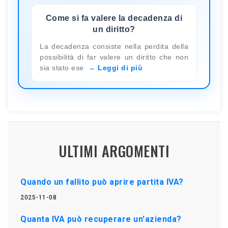
Come si fa valere la decadenza di
un diritto?
La decadenza consiste nella perdita della
possibilità di far valere un diritto che non
sia stato ese
Leggi di più
ULTIMI ARGOMENTI
Quando un fallito può aprire partita IVA?
2025-11-08
Quanta IVA può recuperare un'azienda?