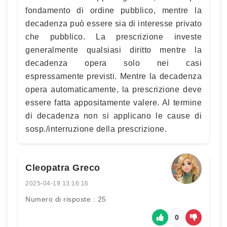
fondamento di ordine pubblico, mentre la
decadenza può essere sia di interesse privato
che pubblico. La prescrizione investe
generalmente qualsiasi diritto mentre la
decadenza opera solo nei casi
espressamente previsti. Mentre la decadenza
opera automaticamente, la prescrizione deve
essere fatta appositamente valere. Al termine
di decadenza non si applicano le cause di
sosp./interruzione della prescrizione.
Cleopatra Greco
2025-04-19 13:16:16
Numero di risposte : 25
0