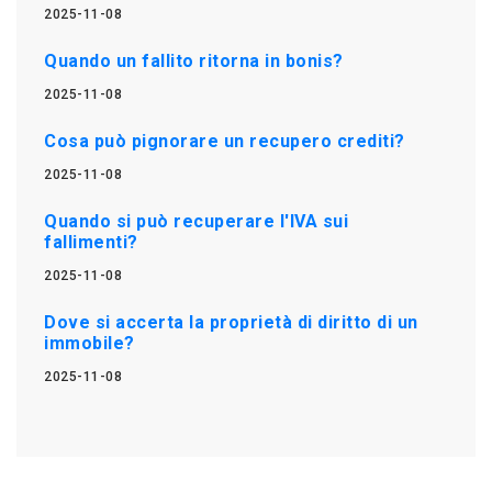
2025-11-08
Quando un fallito ritorna in bonis?
2025-11-08
Cosa può pignorare un recupero crediti?
2025-11-08
Quando si può recuperare l'IVA sui
fallimenti?
2025-11-08
Dove si accerta la proprietà di diritto di un
immobile?
2025-11-08