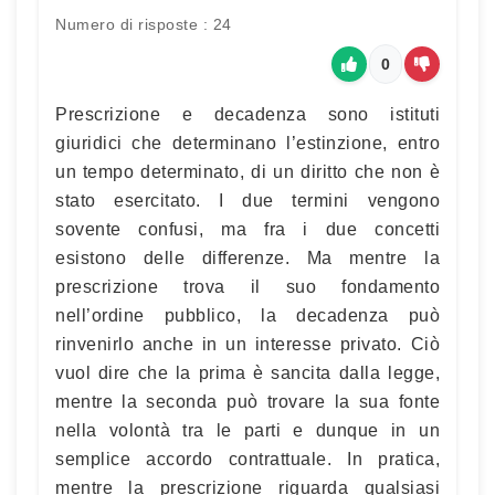
Numero di risposte : 24
0
Prescrizione e decadenza sono istituti
giuridici che determinano l’estinzione, entro
un tempo determinato, di un diritto che non è
stato esercitato. I due termini vengono
sovente confusi, ma fra i due concetti
esistono delle differenze. Ma mentre la
prescrizione trova il suo fondamento
nell’ordine pubblico, la decadenza può
rinvenirlo anche in un interesse privato. Ciò
vuol dire che la prima è sancita dalla legge,
mentre la seconda può trovare la sua fonte
nella volontà tra le parti e dunque in un
semplice accordo contrattuale. In pratica,
mentre la prescrizione riguarda qualsiasi