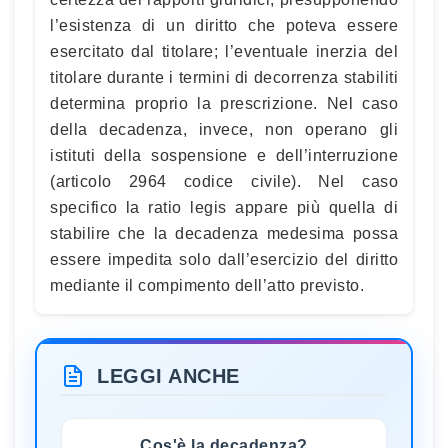
l’esistenza di un diritto che poteva essere
esercitato dal titolare; l’eventuale inerzia del
titolare durante i termini di decorrenza stabiliti
determina proprio la prescrizione. Nel caso
della decadenza, invece, non operano gli
istituti della sospensione e dell’interruzione
(articolo 2964 codice civile). Nel caso
specifico la ratio legis appare più quella di
stabilire che la decadenza medesima possa
essere impedita solo dall’esercizio del diritto
mediante il compimento dell’atto previsto.
LEGGI ANCHE
Cos'è la decadenza?