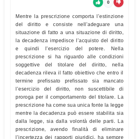
0
Mentre la prescrizione comporta l’estinzione
del diritto e consiste nell’adeguare una
situazione di fatto a una situazione di diritto,
la decadenza impedisce l’acquisto del diritto
e quindi l’esercizio del potere. Nella
prescrizione si ha riguardo alle condizioni
soggettive del titolare del diritto, nella
decadenza rileva il fatto obiettivo che entro il
termine prefissato prefissato sia mancato
l’esercizio del diritto, non suscettibile di
proroga per il comportamento del titolare. La
prescrizione ha come sua unica fonte la legge
mentre la decadenza può essere stabilita sia
dalla legge, sia dalla volontà delle parti. La
prescrizione, avendo finalità di eliminare
l’incertezza dei rapporti giuridici, ha sempre