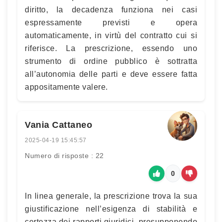
diritto, la decadenza funziona nei casi
espressamente previsti e opera
automaticamente, in virtù del contratto cui si
riferisce. La prescrizione, essendo uno
strumento di ordine pubblico è sottratta
all’autonomia delle parti e deve essere fatta
appositamente valere.
Vania Cattaneo
2025-04-19 15:45:57
Numero di risposte : 22
0
In linea generale, la prescrizione trova la sua
giustificazione nell’esigenza di stabilità e
certezza dei rapporti giuridici, presupponendo