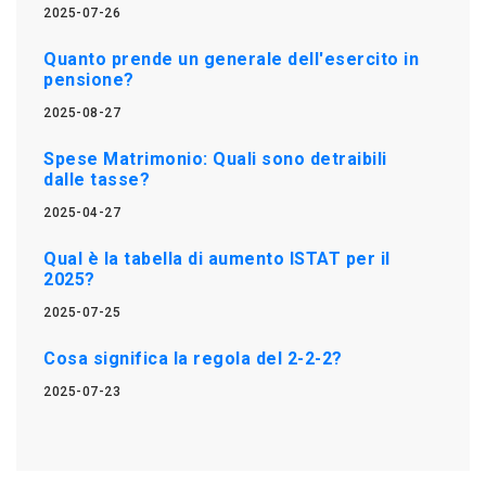
2025-07-26
Quanto prende un generale dell'esercito in
pensione?
2025-08-27
Spese Matrimonio: Quali sono detraibili
dalle tasse?
2025-04-27
Qual è la tabella di aumento ISTAT per il
2025?
2025-07-25
Cosa significa la regola del 2-2-2?
2025-07-23