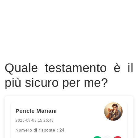
Quale testamento è il
più sicuro per me?
Pericle Mariani
2025-08-03 15:25:48
Numero di risposte : 24