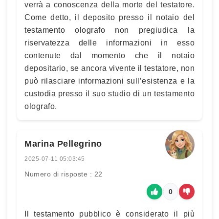
verrà a conoscenza della morte del testatore.
Come detto, il deposito presso il notaio del
testamento olografo non pregiudica la
riservatezza delle informazioni in esso
contenute dal momento che il notaio
depositario, se ancora vivente il testatore, non
può rilasciare informazioni sull’esistenza e la
custodia presso il suo studio di un testamento
olografo.
Marina Pellegrino
2025-07-11 05:03:45
Numero di risposte : 22
0
Il testamento pubblico è considerato il più