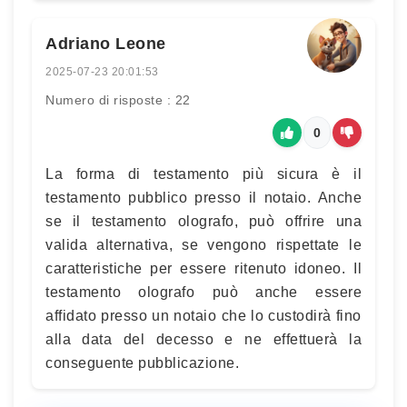
Adriano Leone
2025-07-23 20:01:53
Numero di risposte : 22
0
La forma di testamento più sicura è il
testamento pubblico presso il notaio. Anche
se il testamento olografo, può offrire una
valida alternativa, se vengono rispettate le
caratteristiche per essere ritenuto idoneo. Il
testamento olografo può anche essere
affidato presso un notaio che lo custodirà fino
alla data del decesso e ne effettuerà la
conseguente pubblicazione.