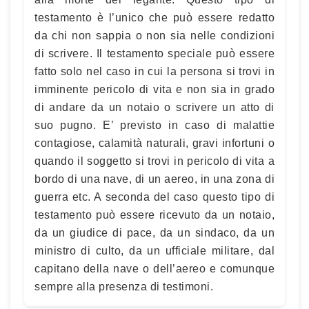
testamento è l’unico che può essere redatto
da chi non sappia o non sia nelle condizioni
di scrivere. Il testamento speciale può essere
fatto solo nel caso in cui la persona si trovi in
imminente pericolo di vita e non sia in grado
di andare da un notaio o scrivere un atto di
suo pugno. E’ previsto in caso di malattie
contagiose, calamità naturali, gravi infortuni o
quando il soggetto si trovi in pericolo di vita a
bordo di una nave, di un aereo, in una zona di
guerra etc. A seconda del caso questo tipo di
testamento può essere ricevuto da un notaio,
da un giudice di pace, da un sindaco, da un
ministro di culto, da un ufficiale militare, dal
capitano della nave o dell’aereo e comunque
sempre alla presenza di testimoni.