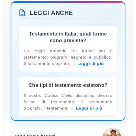
LEGGI ANCHE
Testamento in Italia: quali forme
sono previste?
La legge prevede tre forme per il
testamento: olografo, segreto e pubblico.
Il testamento olografo
Leggi di più
Che tipi di testamento esistono?
Il nostro Codice Civile disciplina diverse
forme di testamento: il testamento
olografo, il testament
Leggi di più