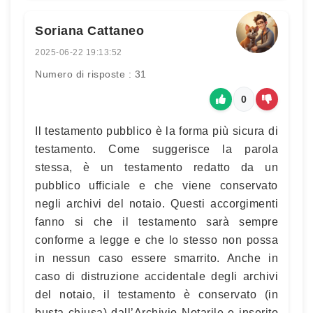
Soriana Cattaneo
2025-06-22 19:13:52
Numero di risposte : 31
0
Il testamento pubblico è la forma più sicura di
testamento. Come suggerisce la parola
stessa, è un testamento redatto da un
pubblico ufficiale e che viene conservato
negli archivi del notaio. Questi accorgimenti
fanno si che il testamento sarà sempre
conforme a legge e che lo stesso non possa
in nessun caso essere smarrito. Anche in
caso di distruzione accidentale degli archivi
del notaio, il testamento è conservato (in
busta chiusa) dall’Archivio Notarile e inserito