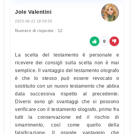
Jole Valentini
2025-06-22 18:39:03
Numero di risposte : 12
0
La scelta del testamento è personale e
ricevere dei consigli sulla scelta non è mai
semplice. Il vantaggio del testamento olografo
è che lo stesso può essere revocato o
sostituito con un nuovo testamento che abbia
data successiva rispetto al precedente.
Diversi sono gli svantaggi che si possono
verificare con il testamento olografo, primo fra
tutti la conservazione ed il rischio di
smarrimento, così come quello della
falsificazione. Il grande vantaggio che