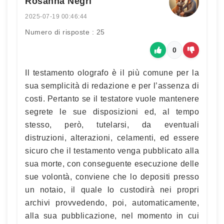
Rosanna Negri
2025-07-19 00:46:44
Numero di risposte : 25
0
Il testamento olografo è il più comune per la
sua semplicità di redazione e per l’assenza di
costi. Pertanto se il testatore vuole mantenere
segrete le sue disposizioni ed, al tempo
stesso, però, tutelarsi, da eventuali
distruzioni, alterazioni, celamenti, ed essere
sicuro che il testamento venga pubblicato alla
sua morte, con conseguente esecuzione delle
sue volontà, conviene che lo depositi presso
un notaio, il quale lo custodirà nei propri
archivi provvedendo, poi, automaticamente,
alla sua pubblicazione, nel momento in cui