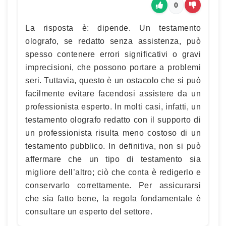
0
La risposta è: dipende. Un testamento
olografo, se redatto senza assistenza, può
spesso contenere errori significativi o gravi
imprecisioni, che possono portare a problemi
seri. Tuttavia, questo è un ostacolo che si può
facilmente evitare facendosi assistere da un
professionista esperto. In molti casi, infatti, un
testamento olografo redatto con il supporto di
un professionista risulta meno costoso di un
testamento pubblico. In definitiva, non si può
affermare che un tipo di testamento sia
migliore dell’altro; ciò che conta è redigerlo e
conservarlo correttamente. Per assicurarsi
che sia fatto bene, la regola fondamentale è
consultare un esperto del settore.