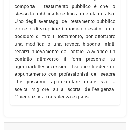
comporta il testamento pubblico è che lo
stesso fa pubblica fede fino a querela di falso.
Uno degli svantaggi del testamento pubblico
è quello di scegliere il momento esatto in cui
decidere di fare il testamento, per effettuare
una modifica o una revoca bisogna infatti
recarsi nuovamente dal notaio. Avviando un
contatto attraverso il form presente su
agenziadellesuccessioni.it si può chiedere un
appuntamento con professionisti del settore
che possono rappresentare quale sia la
scelta migliore sulla scorta dell’esigenza.
Chiedere una consulenza è gratis.