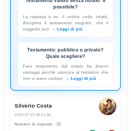
Testamento valido senza notaio: è
possibile?
La risposta è no. Il codice civile, infatti,
disciplina il testamento olografo, che il
soggetto può
Leggi di più
Testamento: pubblico o privato?
Quale scegliere?
Fare testamento dal notaio ha diversi
vantaggi perché assicura al testatore che
non vi siano contest
Leggi di più
Silverio Costa
2025-07-05 06:21:04
Numero di risposte : 25