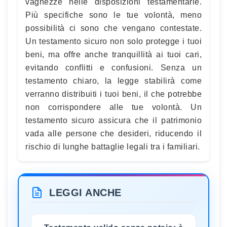
vaghezze nelle disposizioni testamentarie.
Più specifiche sono le tue volontà, meno
possibilità ci sono che vengano contestate.
Un testamento sicuro non solo protegge i tuoi
beni, ma offre anche tranquillità ai tuoi cari,
evitando conflitti e confusioni. Senza un
testamento chiaro, la legge stabilirà come
verranno distribuiti i tuoi beni, il che potrebbe
non corrispondere alle tue volontà. Un
testamento sicuro assicura che il patrimonio
vada alle persone che desideri, riducendo il
rischio di lunghe battaglie legali tra i familiari.
LEGGI ANCHE