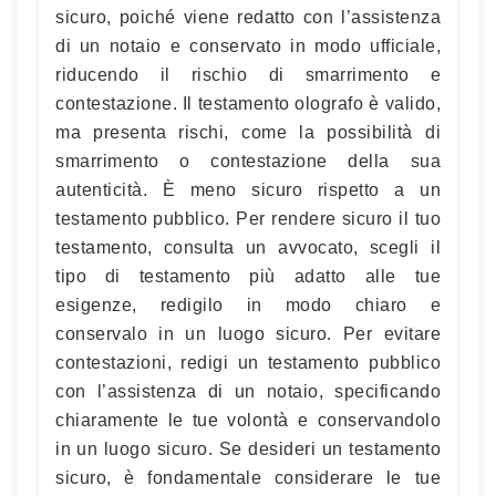
sicuro, poiché viene redatto con l’assistenza
di un notaio e conservato in modo ufficiale,
riducendo il rischio di smarrimento e
contestazione. Il testamento olografo è valido,
ma presenta rischi, come la possibilità di
smarrimento o contestazione della sua
autenticità. È meno sicuro rispetto a un
testamento pubblico. Per rendere sicuro il tuo
testamento, consulta un avvocato, scegli il
tipo di testamento più adatto alle tue
esigenze, redigilo in modo chiaro e
conservalo in un luogo sicuro. Per evitare
contestazioni, redigi un testamento pubblico
con l’assistenza di un notaio, specificando
chiaramente le tue volontà e conservandolo
in un luogo sicuro. Se desideri un testamento
sicuro, è fondamentale considerare le tue