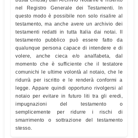
nel Registro Generale dei Testamenti. In
questo modo è possibile non solo risalire al
testamento, ma anche avere un archivio dei
testamenti redatti in tutta Italia dai notai. Il
testamento pubblico può essere fatto da
qualunque persona capace di intendere e di
volere, anche cieca e/o analfabeta, dal
momento che è sufficiente che il testatore
comunichi le ultime volontà al notaio, che le
ridurrà per iscritto e le renderà conformi a
legge. Appare quindi opportuno rivolgersi al
notaio per evitare in futuro liti tra gli eredi,
impugnazioni del testamento o
semplicemente per ridurre i rischi di
smarrimento o sottrazione del testamento
stesso.