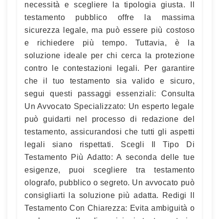
necessità e scegliere la tipologia giusta. Il
testamento pubblico offre la massima
sicurezza legale, ma può essere più costoso
e richiedere più tempo. Tuttavia, è la
soluzione ideale per chi cerca la protezione
contro le contestazioni legali. Per garantire
che il tuo testamento sia valido e sicuro,
segui questi passaggi essenziali: Consulta
Un Avvocato Specializzato: Un esperto legale
può guidarti nel processo di redazione del
testamento, assicurandosi che tutti gli aspetti
legali siano rispettati. Scegli Il Tipo Di
Testamento Più Adatto: A seconda delle tue
esigenze, puoi scegliere tra testamento
olografo, pubblico o segreto. Un avvocato può
consigliarti la soluzione più adatta. Redigi Il
Testamento Con Chiarezza: Evita ambiguità o