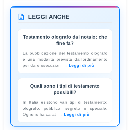
LEGGI ANCHE
Testamento olografo dal notaio: che
fine fa?
La pubblicazione del testamento olografo
è una modalità prevista dall’ordinamento
per dare esecuzion
Leggi di più
Quali sono i tipi di testamento
possibili?
In Italia esistono vari tipi di testamento:
olografo, pubblico, segreto e speciale.
Ognuno ha carat
Leggi di più