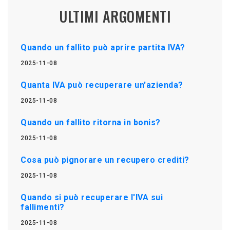
ULTIMI ARGOMENTI
Quando un fallito può aprire partita IVA?
2025-11-08
Quanta IVA può recuperare un'azienda?
2025-11-08
Quando un fallito ritorna in bonis?
2025-11-08
Cosa può pignorare un recupero crediti?
2025-11-08
Quando si può recuperare l'IVA sui
fallimenti?
2025-11-08