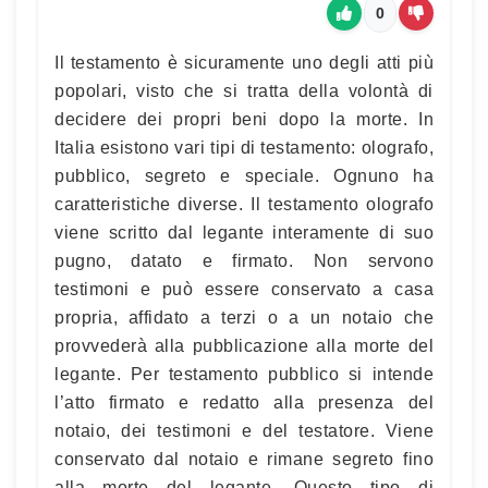
0
Il testamento è sicuramente uno degli atti più
popolari, visto che si tratta della volontà di
decidere dei propri beni dopo la morte. In
Italia esistono vari tipi di testamento: olografo,
pubblico, segreto e speciale. Ognuno ha
caratteristiche diverse. Il testamento olografo
viene scritto dal legante interamente di suo
pugno, datato e firmato. Non servono
testimoni e può essere conservato a casa
propria, affidato a terzi o a un notaio che
provvederà alla pubblicazione alla morte del
legante. Per testamento pubblico si intende
l’atto firmato e redatto alla presenza del
notaio, dei testimoni e del testatore. Viene
conservato dal notaio e rimane segreto fino
alla morte del legante. Questo tipo di