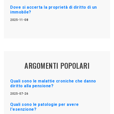
Dove si accerta la proprietà di diritto di un
immobile?
2025-11-08
ARGOMENTI POPOLARI
Quali sono le malattie croniche che danno
diritto alla pensione?
2025-07-26
Quali sono le patologie per avere
l'esenzione?