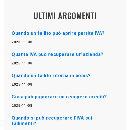
ULTIMI ARGOMENTI
Quando un fallito può aprire partita IVA?
2025-11-08
Quanta IVA può recuperare un'azienda?
2025-11-08
Quando un fallito ritorna in bonis?
2025-11-08
Cosa può pignorare un recupero crediti?
2025-11-08
Quando si può recuperare l'IVA sui
fallimenti?