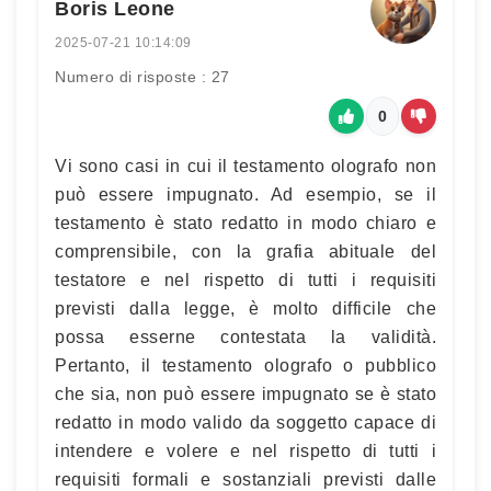
Boris Leone
2025-07-21 10:14:09
Numero di risposte : 27
0
Vi sono casi in cui il testamento olografo non
può essere impugnato. Ad esempio, se il
testamento è stato redatto in modo chiaro e
comprensibile, con la grafia abituale del
testatore e nel rispetto di tutti i requisiti
previsti dalla legge, è molto difficile che
possa esserne contestata la validità.
Pertanto, il testamento olografo o pubblico
che sia, non può essere impugnato se è stato
redatto in modo valido da soggetto capace di
intendere e volere e nel rispetto di tutti i
requisiti formali e sostanziali previsti dalle