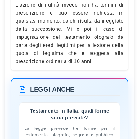
L’azione di nullità invece non ha termini di
prescrizione e può essere richiesta in
qualsiasi momento, da chi risulta danneggiato
dalla successione. Vi è poi il caso di
impugnazione del testamento olografo da
parte degli eredi legittimi per la lesione della
quota di legittima che è soggetta alla
prescrizione ordinaria di 10 anni.
LEGGI ANCHE
Testamento in Italia: quali forme
sono previste?
La legge prevede tre forme per il
testamento: olografo, segreto e pubblico.