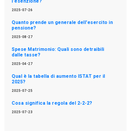
l'esenzione?
2025-07-26
Quanto prende un generale dell'esercito in
pensione?
2025-08-27
Spese Matrimonio: Quali sono detraibili
dalle tasse?
2025-04-27
Qual è la tabella di aumento ISTAT per il
2025?
2025-07-25
Cosa significa la regola del 2-2-2?
2025-07-23