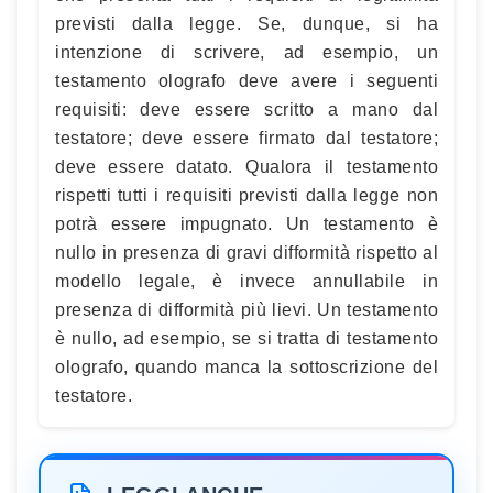
previsti dalla legge. Se, dunque, si ha
intenzione di scrivere, ad esempio, un
testamento olografo deve avere i seguenti
requisiti: deve essere scritto a mano dal
testatore; deve essere firmato dal testatore;
deve essere datato. Qualora il testamento
rispetti tutti i requisiti previsti dalla legge non
potrà essere impugnato. Un testamento è
nullo in presenza di gravi difformità rispetto al
modello legale, è invece annullabile in
presenza di difformità più lievi. Un testamento
è nullo, ad esempio, se si tratta di testamento
olografo, quando manca la sottoscrizione del
testatore.