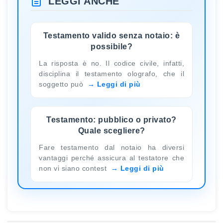
LEGGI ANCHE
Testamento valido senza notaio: è
possibile?
La risposta è no. Il codice civile, infatti,
disciplina il testamento olografo, che il
soggetto può
Leggi di più
Testamento: pubblico o privato?
Quale scegliere?
Fare testamento dal notaio ha diversi
vantaggi perché assicura al testatore che
non vi siano contest
Leggi di più