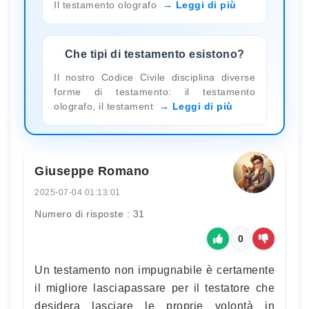
Il testamento olografo
Leggi di più
Che tipi di testamento esistono?
Il nostro Codice Civile disciplina diverse
forme di testamento: il testamento
olografo, il testament
Leggi di più
Giuseppe Romano
2025-07-04 01:13:01
Numero di risposte : 31
0
Un testamento non impugnabile è certamente
il migliore lasciapassare per il testatore che
desidera lasciare le proprie volontà in