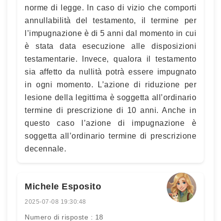
norme di legge. In caso di vizio che comporti
annullabilità del testamento, il termine per
l’impugnazione è di 5 anni dal momento in cui
è stata data esecuzione alle disposizioni
testamentarie. Invece, qualora il testamento
sia affetto da nullità potrà essere impugnato
in ogni momento. L’azione di riduzione per
lesione della legittima è soggetta all’ordinario
termine di prescrizione di 10 anni. Anche in
questo caso l’azione di impugnazione è
soggetta all’ordinario termine di prescrizione
decennale.
Michele Esposito
2025-07-08 19:30:48
Numero di risposte : 18