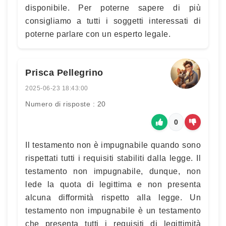
disponibile. Per poterne sapere di più
consigliamo a tutti i soggetti interessati di
poterne parlare con un esperto legale.
Prisca Pellegrino
2025-06-23 18:43:00
Numero di risposte : 20
0
Il testamento non è impugnabile quando sono
rispettati tutti i requisiti stabiliti dalla legge. Il
testamento non impugnabile, dunque, non
lede la quota di legittima e non presenta
alcuna difformità rispetto alla legge. Un
testamento non impugnabile è un testamento
che presenta tutti i requisiti di legittimità