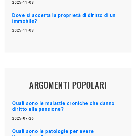
2025-11-08
Dove si accerta la proprietà di diritto di un
immobile?
2025-11-08
ARGOMENTI POPOLARI
Quali sono le malattie croniche che danno
diritto alla pensione?
2025-07-26
Quali sono le patologie per avere