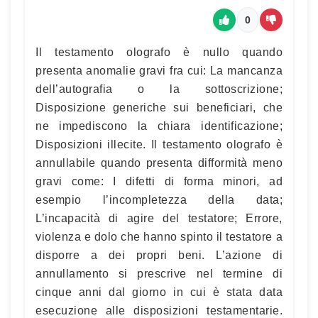
0
Il testamento olografo è nullo quando
presenta anomalie gravi fra cui: La mancanza
dell’autografia o la sottoscrizione;
Disposizione generiche sui beneficiari, che
ne impediscono la chiara identificazione;
Disposizioni illecite. Il testamento olografo è
annullabile quando presenta difformità meno
gravi come: I difetti di forma minori, ad
esempio l’incompletezza della data;
L’incapacità di agire del testatore; Errore,
violenza e dolo che hanno spinto il testatore a
disporre a dei propri beni. L’azione di
annullamento si prescrive nel termine di
cinque anni dal giorno in cui è stata data
esecuzione alle disposizioni testamentarie.