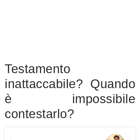
Testamento
inattaccabile? Quando
è impossibile
contestarlo?