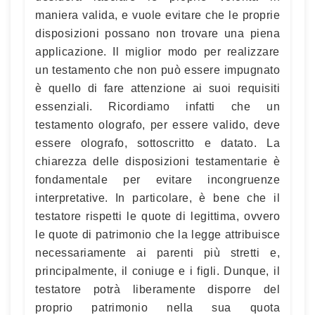
maniera valida, e vuole evitare che le proprie
disposizioni possano non trovare una piena
applicazione. Il miglior modo per realizzare
un testamento che non può essere impugnato
è quello di fare attenzione ai suoi requisiti
essenziali. Ricordiamo infatti che un
testamento olografo, per essere valido, deve
essere olografo, sottoscritto e datato. La
chiarezza delle disposizioni testamentarie è
fondamentale per evitare incongruenze
interpretative. In particolare, è bene che il
testatore rispetti le quote di legittima, ovvero
le quote di patrimonio che la legge attribuisce
necessariamente ai parenti più stretti e,
principalmente, il coniuge e i figli. Dunque, il
testatore potrà liberamente disporre del
proprio patrimonio nella sua quota