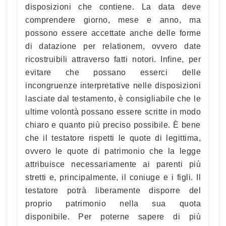
disposizioni che contiene. La data deve
comprendere giorno, mese e anno, ma
possono essere accettate anche delle forme
di datazione per relationem, ovvero date
ricostruibili attraverso fatti notori. Infine, per
evitare che possano esserci delle
incongruenze interpretative nelle disposizioni
lasciate dal testamento, è consigliabile che le
ultime volontà possano essere scritte in modo
chiaro e quanto più preciso possibile. È bene
che il testatore rispetti le quote di legittima,
ovvero le quote di patrimonio che la legge
attribuisce necessariamente ai parenti più
stretti e, principalmente, il coniuge e i figli. Il
testatore potrà liberamente disporre del
proprio patrimonio nella sua quota
disponibile. Per poterne sapere di più