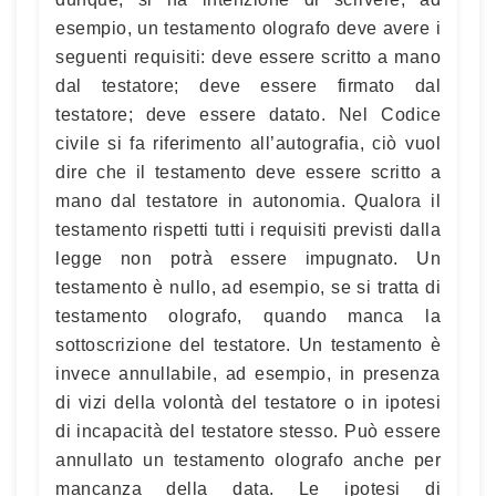
esempio, un testamento olografo deve avere i
seguenti requisiti: deve essere scritto a mano
dal testatore; deve essere firmato dal
testatore; deve essere datato. Nel Codice
civile si fa riferimento all’autografia, ciò vuol
dire che il testamento deve essere scritto a
mano dal testatore in autonomia. Qualora il
testamento rispetti tutti i requisiti previsti dalla
legge non potrà essere impugnato. Un
testamento è nullo, ad esempio, se si tratta di
testamento olografo, quando manca la
sottoscrizione del testatore. Un testamento è
invece annullabile, ad esempio, in presenza
di vizi della volontà del testatore o in ipotesi
di incapacità del testatore stesso. Può essere
annullato un testamento olografo anche per
mancanza della data. Le ipotesi di