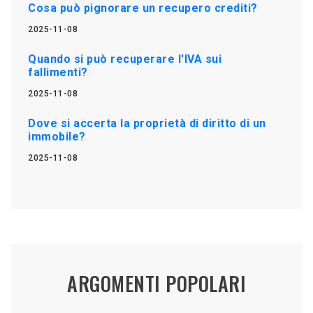
Cosa può pignorare un recupero crediti?
2025-11-08
Quando si può recuperare l'IVA sui
fallimenti?
2025-11-08
Dove si accerta la proprietà di diritto di un
immobile?
2025-11-08
ARGOMENTI POPOLARI