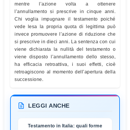
mentre l’azione volta a ottenere
l’annullamento si prescrive in cinque anni.
Chi voglia impugnare il testamento poiché
vede lesa la propria quota di legittima può
invece promuovere l’azione di riduzione che
si prescrive in dieci anni. La sentenza con cui
viene dichiarata la nullità del testamento o
viene disposto l’annullamento dello stesso,
ha efficacia retroattiva, i suoi effetti, cioè
retroagiscono al momento dell’apertura della
successione.
LEGGI ANCHE
Testamento in Italia: quali forme