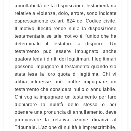
annullabilità della disposizione testamentaria
relative a violenza, dolo, errore, sono indicate
espressamente ex art. 624 del Codice civile.
Il motivo illecito rende nulla la disposizione
testamentaria se tale motivo è l’unico che ha
determinato il testatore a disporre. Un
testamento può essere impugnato anche
qualora leda i diritti dei legittimari. I legittimari
possono impugnare il testamento quando sia
stata lesa la loro quota di legittima. Chi vi
abbia interesse può inoltre impugnare un
testamento che considera nullo o annullabile.
Chi voglia impugnare un testamento per fare
dichiarare la nullità dello stesso o per
ottenere una pronuncia di annullamento, deve
promuovere la relativa azione dinanzi al
Tribunale. L’azione di nullità è imprescrittibile,