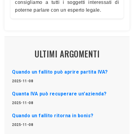
consigliamo a tutti i soggetti interessati di
poterne parlare con un esperto legale.
ULTIMI ARGOMENTI
Quando un fallito può aprire partita IVA?
2025-11-08
Quanta IVA può recuperare un'azienda?
2025-11-08
Quando un fallito ritorna in bonis?
2025-11-08