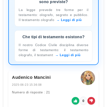
sono previste?
La legge prevede tre forme per il
testamento: olografo, segreto e pubblico.
Il testamento olografo
Leggi di più
Che tipi di testamento esistono?
Il nostro Codice Civile disciplina diverse
forme di testamento: il testamento
olografo, il testament
Leggi di più
Audenico Mancini
2025-06-23 15:36:08
Numero di risposte : 21
0