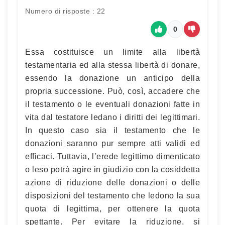
Numero di risposte : 22
0
Essa costituisce un limite alla libertà
testamentaria ed alla stessa libertà di donare,
essendo la donazione un anticipo della
propria successione. Può, così, accadere che
il testamento o le eventuali donazioni fatte in
vita dal testatore ledano i diritti dei legittimari.
In questo caso sia il testamento che le
donazioni saranno pur sempre atti validi ed
efficaci. Tuttavia, l’erede legittimo dimenticato
o leso potrà agire in giudizio con la cosiddetta
azione di riduzione delle donazioni o delle
disposizioni del testamento che ledono la sua
quota di legittima, per ottenere la quota
spettante. Per evitare la riduzione, si