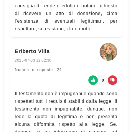
consiglia di rendere edotto il notaio, richiesto
di ricevere un atto di donazione, circa
l'esistenza di eventuali legittimari, per
rispettare, se esistano, i loro diritti.
Eriberto Villa
2025-07-03 12:02:30
Numero di risposte : 24
0
Il testamento non è impugnabile quando sono
rispettati tutti i requisiti stabiliti dalla legge. Il
testamento non impugnabile, dunque, non
lede la quota di legittima e non presenta
alcuna difformità rispetto alla legge. Se,
dunque, si ha intenzione di scrivere, ad