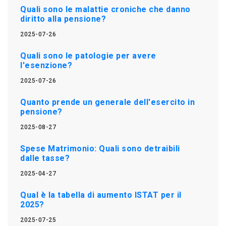
Quali sono le malattie croniche che danno
diritto alla pensione?
2025-07-26
Quali sono le patologie per avere
l'esenzione?
2025-07-26
Quanto prende un generale dell'esercito in
pensione?
2025-08-27
Spese Matrimonio: Quali sono detraibili
dalle tasse?
2025-04-27
Qual è la tabella di aumento ISTAT per il
2025?
2025-07-25