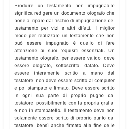
Produrre un testamento non impugnabile
significa redigere un documento olografo che
pone al riparo dal rischio di impugnazione del
testamento per vizi e altri difetti. Il miglior
modo per realizzare un testamento che non
può essere impugnato è quello di fare
attenzione ai suoi requisiti essenziali. Un
testamento olografo, per essere valido, deve
essere olografo, sottoscritto, datato. Deve
essere interamente scritto a mano dal
testatore, non deve essere scritto al computer
e poi stampato e firmato. Deve essere scritto
in ogni sua parte di proprio pugno dal
testatore, possibilmente con la propria grafia,
e non in stampatello. Il testamento deve non
solamente essere scritto di proprio punto dal
testatore, bensì anche firmato alla fine delle