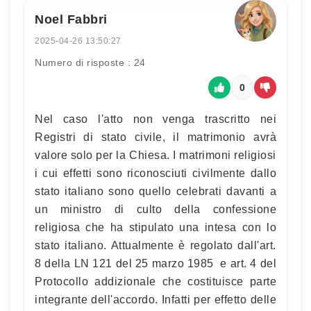
Noel Fabbri
2025-04-26 13:50:27
Numero di risposte : 24
0
Nel caso l'atto non venga trascritto nei
Registri di stato civile, il matrimonio avrà
valore solo per la Chiesa. I matrimoni religiosi
i cui effetti sono riconosciuti civilmente dallo
stato italiano sono quello celebrati davanti a
un ministro di culto della confessione
religiosa che ha stipulato una intesa con lo
stato italiano. Attualmente è regolato dall'art.
8 della LN 121 del 25 marzo 1985 e art. 4 del
Protocollo addizionale che costituisce parte
integrante dell'accordo. Infatti per effetto delle