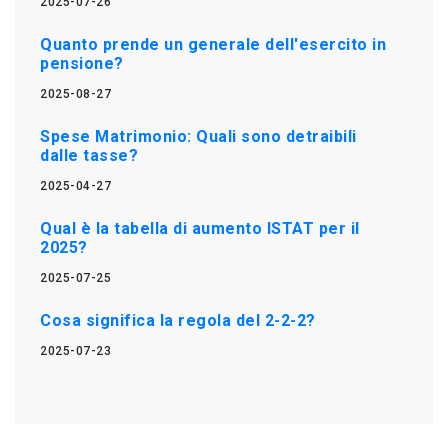
2025-07-26
Quanto prende un generale dell'esercito in
pensione?
2025-08-27
Spese Matrimonio: Quali sono detraibili
dalle tasse?
2025-04-27
Qual è la tabella di aumento ISTAT per il
2025?
2025-07-25
Cosa significa la regola del 2-2-2?
2025-07-23