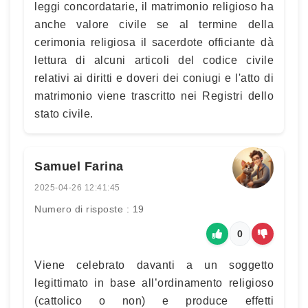
leggi concordatarie, il matrimonio religioso ha
anche valore civile se al termine della
cerimonia religiosa il sacerdote officiante dà
lettura di alcuni articoli del codice civile
relativi ai diritti e doveri dei coniugi e l'atto di
matrimonio viene trascritto nei Registri dello
stato civile.
Samuel Farina
2025-04-26 12:41:45
Numero di risposte : 19
0
Viene celebrato davanti a un soggetto
legittimato in base all’ordinamento religioso
(cattolico o non) e produce effetti