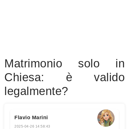
Matrimonio solo in
Chiesa: è valido
legalmente?
Flavio Marini
2025-04-26 14:58:43