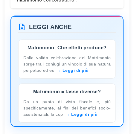
LEGGI ANCHE
Matrimonio: Che effetti produce?
Dalla valida celebrazione del Matrimonio
sorge tra i coniugi un vincolo di sua natura
perpetuo ed es
Leggi di più
Matrimonio = tasse diverse?
Da un punto di vista fiscale e, più
specificamente, ai fini dei benefici socio-
assistenziali, la cop
Leggi di più