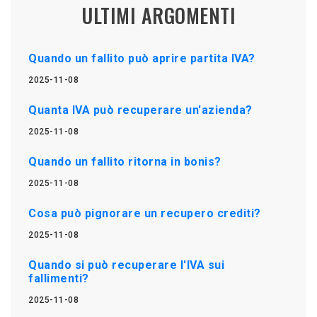
ULTIMI ARGOMENTI
Quando un fallito può aprire partita IVA?
2025-11-08
Quanta IVA può recuperare un'azienda?
2025-11-08
Quando un fallito ritorna in bonis?
2025-11-08
Cosa può pignorare un recupero crediti?
2025-11-08
Quando si può recuperare l'IVA sui
fallimenti?
2025-11-08