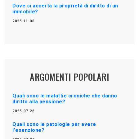
Dove si accerta la proprietà di diritto di un
immobile?
2025-11-08
ARGOMENTI POPOLARI
Quali sono le malattie croniche che danno
diritto alla pensione?
2025-07-26
Quali sono le patologie per avere
l'esenzione?