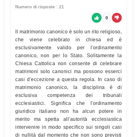
Numero di risposte : 21
0
Il matrimonio canonico è solo un rito religioso,
che viene celebrato in chiesa ed è
esclusivamente valido per l'ordinamento
canonico, non per lo Stato. Solitamente la
Chiesa Cattolica non consente di celebrare
matrimoni solo canonici ma possono esserci
casi d'eccezione a questa regola. In caso di
matrimonio canonico, la disciplina è di
esclusiva competenza dei tribunali
ecclesiastici. Significa che l'ordinamento
giuridico italiano non ha alcun potere in
merito ma spetta all'autorità ecclesiastica
intervenire in modo specifico sui singoli casi
di nullità dal momento che non sono previsti