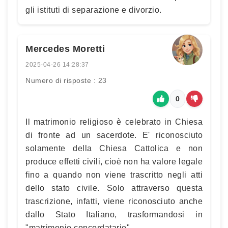
gli istituti di separazione e divorzio.
Mercedes Moretti
2025-04-26 14:28:37
Numero di risposte : 23
0
Il matrimonio religioso è celebrato in Chiesa
di fronte ad un sacerdote. E' riconosciuto
solamente della Chiesa Cattolica e non
produce effetti civili, cioè non ha valore legale
fino a quando non viene trascritto negli atti
dello stato civile. Solo attraverso questa
trascrizione, infatti, viene riconosciuto anche
dallo Stato Italiano, trasformandosi in
"matrimonio concordatario".