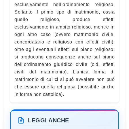
esclusivamente nell’ordinamento religioso.
Soltanto il primo tipo di matrimonio, ossia
quello religioso, produce effetti
esclusivamente in ambito religioso, mentre in
ogni altro caso (ovvero matrimonio civile,
concordatario e religioso con effetti civili),
oltre agli eventuali effetti sul piano religioso,
si producono conseguenze anche sul piano
dell’ordinamento giuridico civile (c.d. effetti
civili del matrimonio). L’unica forma di
matrimonio di cui ci si può avvalere non può
che essere quella religiosa (possibile anche
in forma non cattolica).
LEGGI ANCHE