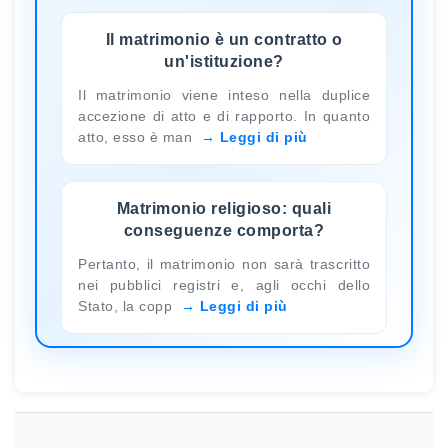
Il matrimonio è un contratto o
un'istituzione?
Il matrimonio viene inteso nella duplice
accezione di atto e di rapporto. In quanto
atto, esso è man
Leggi di più
Matrimonio religioso: quali
conseguenze comporta?
Pertanto, il matrimonio non sarà trascritto
nei pubblici registri e, agli occhi dello
Stato, la copp
Leggi di più