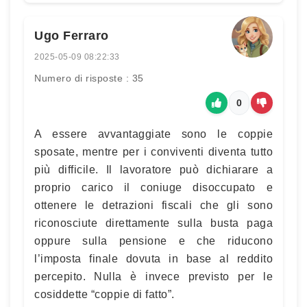
Ugo Ferraro
2025-05-09 08:22:33
Numero di risposte : 35
0
A essere avvantaggiate sono le coppie
sposate, mentre per i conviventi diventa tutto
più difficile. Il lavoratore può dichiarare a
proprio carico il coniuge disoccupato e
ottenere le detrazioni fiscali che gli sono
riconosciute direttamente sulla busta paga
oppure sulla pensione e che riducono
l’imposta finale dovuta in base al reddito
percepito. Nulla è invece previsto per le
cosiddette “coppie di fatto”.