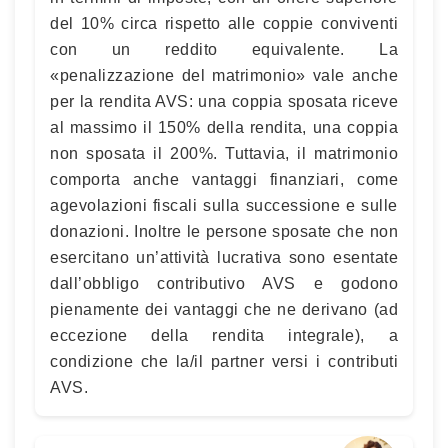
del 10% circa rispetto alle coppie conviventi
con un reddito equivalente. La
«penalizzazione del matrimonio» vale anche
per la rendita AVS: una coppia sposata riceve
al massimo il 150% della rendita, una coppia
non sposata il 200%. Tuttavia, il matrimonio
comporta anche vantaggi finanziari, come
agevolazioni fiscali sulla successione e sulle
donazioni. Inoltre le persone sposate che non
esercitano un’attività lucrativa sono esentate
dall’obbligo contributivo AVS e godono
pienamente dei vantaggi che ne derivano (ad
eccezione della rendita integrale), a
condizione che la/il partner versi i contributi
AVS.