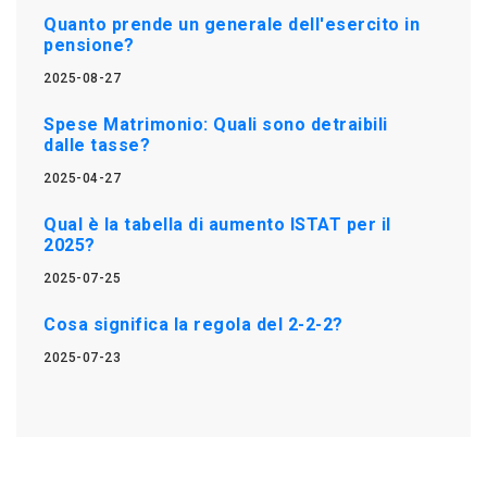
Quanto prende un generale dell'esercito in
pensione?
2025-08-27
Spese Matrimonio: Quali sono detraibili
dalle tasse?
2025-04-27
Qual è la tabella di aumento ISTAT per il
2025?
2025-07-25
Cosa significa la regola del 2-2-2?
2025-07-23