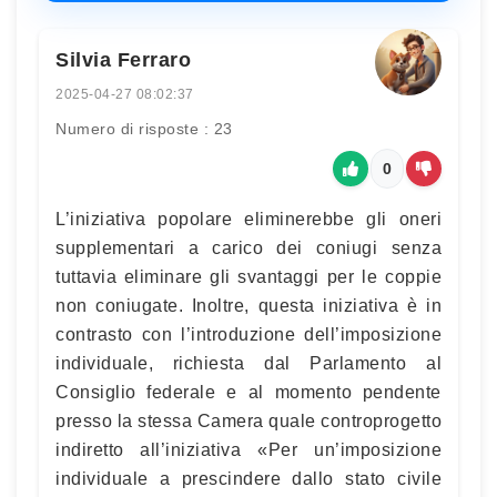
Silvia Ferraro
2025-04-27 08:02:37
Numero di risposte : 23
0
L’iniziativa popolare eliminerebbe gli oneri
supplementari a carico dei coniugi senza
tuttavia eliminare gli svantaggi per le coppie
non coniugate. Inoltre, questa iniziativa è in
contrasto con l’introduzione dell’imposizione
individuale, richiesta dal Parlamento al
Consiglio federale e al momento pendente
presso la stessa Camera quale controprogetto
indiretto all’iniziativa «Per un’imposizione
individuale a prescindere dallo stato civile