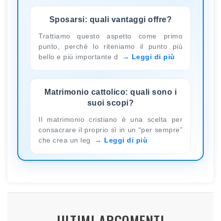
Sposarsi: quali vantaggi offre?
Trattiamo questo aspetto come primo
punto, perchè lo riteniamo il punto più
bello e più importante d
Leggi di più
Matrimonio cattolico: quali sono i
suoi scopi?
Il matrimonio cristiano è una scelta per
consacrare il proprio sì in un “per sempre”
che crea un leg
Leggi di più
ULTIMI ARGOMENTI