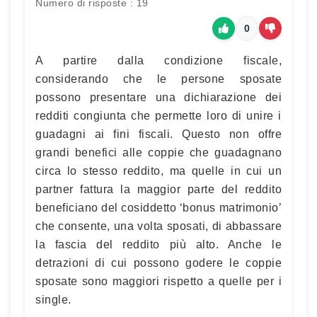
Numero di risposte : 19
0
A partire dalla condizione fiscale,
considerando che le persone sposate
possono presentare una dichiarazione dei
redditi congiunta che permette loro di unire i
guadagni ai fini fiscali. Questo non offre
grandi benefici alle coppie che guadagnano
circa lo stesso reddito, ma quelle in cui un
partner fattura la maggior parte del reddito
beneficiano del cosiddetto ‘bonus matrimonio’
che consente, una volta sposati, di abbassare
la fascia del reddito più alto. Anche le
detrazioni di cui possono godere le coppie
sposate sono maggiori rispetto a quelle per i
single.