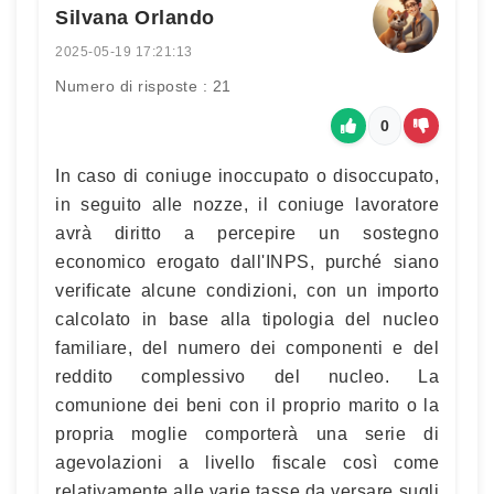
Silvana Orlando
2025-05-19 17:21:13
Numero di risposte : 21
0
In caso di coniuge inoccupato o disoccupato,
in seguito alle nozze, il coniuge lavoratore
avrà diritto a percepire un sostegno
economico erogato dall'INPS, purché siano
verificate alcune condizioni, con un importo
calcolato in base alla tipologia del nucleo
familiare, del numero dei componenti e del
reddito complessivo del nucleo. La
comunione dei beni con il proprio marito o la
propria moglie comporterà una serie di
agevolazioni a livello fiscale così come
relativamente alle varie tasse da versare sugli