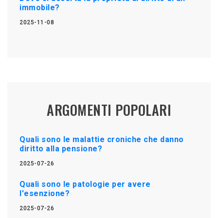
immobile?
2025-11-08
ARGOMENTI POPOLARI
Quali sono le malattie croniche che danno
diritto alla pensione?
2025-07-26
Quali sono le patologie per avere
l'esenzione?
2025-07-26