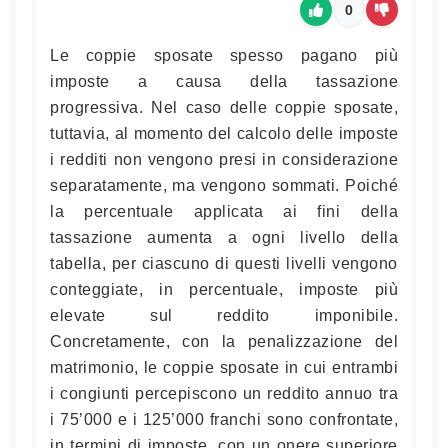
0
Le coppie sposate spesso pagano più
imposte a causa della tassazione
progressiva. Nel caso delle coppie sposate,
tuttavia, al momento del calcolo delle imposte
i redditi non vengono presi in considerazione
separatamente, ma vengono sommati. Poiché
la percentuale applicata ai fini della
tassazione aumenta a ogni livello della
tabella, per ciascuno di questi livelli vengono
conteggiate, in percentuale, imposte più
elevate sul reddito imponibile.
Concretamente, con la penalizzazione del
matrimonio, le coppie sposate in cui entrambi
i congiunti percepiscono un reddito annuo tra
i 75’000 e i 125’000 franchi sono confrontate,
in termini di imposte, con un onere superiore