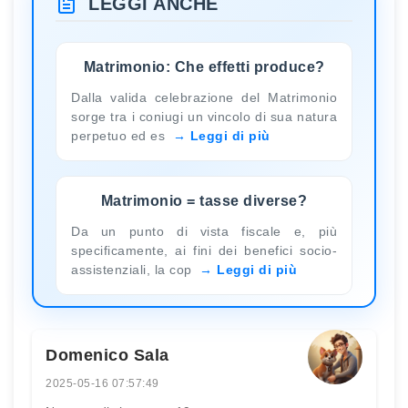
LEGGI ANCHE
Matrimonio: Che effetti produce?
Dalla valida celebrazione del Matrimonio
sorge tra i coniugi un vincolo di sua natura
perpetuo ed es
Leggi di più
Matrimonio = tasse diverse?
Da un punto di vista fiscale e, più
specificamente, ai fini dei benefici socio-
assistenziali, la cop
Leggi di più
Domenico Sala
2025-05-16 07:57:49