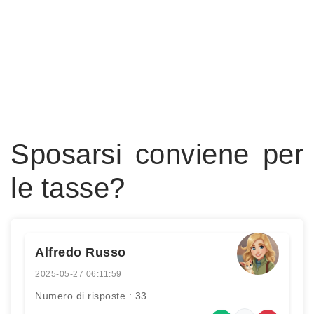
Sposarsi conviene per
le tasse?
Alfredo Russo
2025-05-27 06:11:59
Numero di risposte : 33