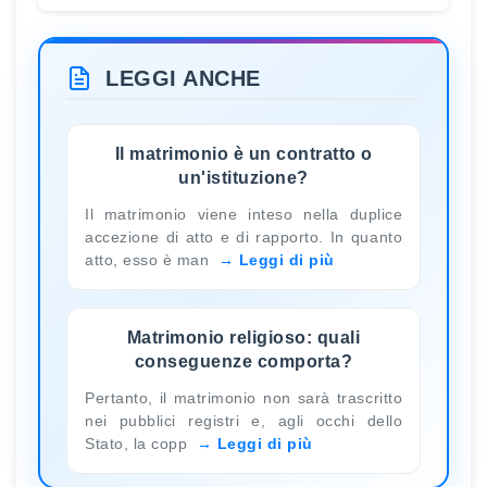
LEGGI ANCHE
Il matrimonio è un contratto o
un'istituzione?
Il matrimonio viene inteso nella duplice
accezione di atto e di rapporto. In quanto
atto, esso è man
Leggi di più
Matrimonio religioso: quali
conseguenze comporta?
Pertanto, il matrimonio non sarà trascritto
nei pubblici registri e, agli occhi dello
Stato, la copp
Leggi di più