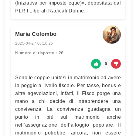
(Iniziativa per imposte eque)», depositata dal
PLR I Liberali Radicali Donne.
Maria Colombo
2025-04-27 06:10:26
Numero di risposte : 26
0
Sono le coppie unitesi in matrimonio ad avere
la peggio a livello fiscale. Per tasse, bonus e
altre agevolazioni, infatti, il Fisco porge una
mano a chi decide di intraprendere una
convivenza. La convivenza guadagna un
punto in più sul matrimonio anche
nell’assegnazione dell’alloggio popolare. Il
matrimonio potrebbe, ancora, non essere