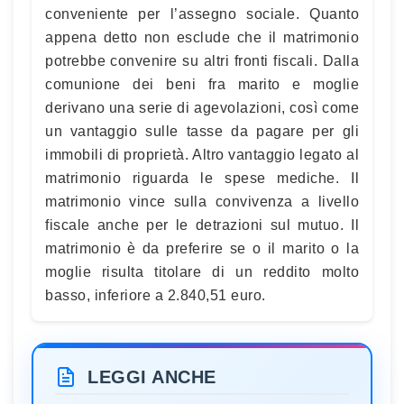
conveniente per l’assegno sociale. Quanto
appena detto non esclude che il matrimonio
potrebbe convenire su altri fronti fiscali. Dalla
comunione dei beni fra marito e moglie
derivano una serie di agevolazioni, così come
un vantaggio sulle tasse da pagare per gli
immobili di proprietà. Altro vantaggio legato al
matrimonio riguarda le spese mediche. Il
matrimonio vince sulla convivenza a livello
fiscale anche per le detrazioni sul mutuo. Il
matrimonio è da preferire se o il marito o la
moglie risulta titolare di un reddito molto
basso, inferiore a 2.840,51 euro.
LEGGI ANCHE