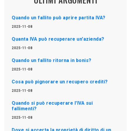
Quando un fallito può aprire partita IVA?
2025-11-08
Quanta IVA può recuperare un'azienda?
2025-11-08
Quando un fallito ritorna in bonis?
2025-11-08
Cosa può pignorare un recupero crediti?
2025-11-08
Quando si può recuperare l'IVA sui
fallimenti?
2025-11-08
Dove si accerta la proprietà di diritto di un