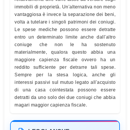
immobili di proprietà. Un'alternativa non meno
vantaggiosa è invece la separazione dei beni,
volta a tutelare i singoli patrimoni dei coniugi.
Le spese mediche possono essere detratte
entro un determinato limite anche dall'altro
coniuge che non le ha sostenuto
materialmente, qualora questo abbia una
maggiore capienza fiscale ovvero ha un
reddito sufficiente per detrarre tali spese.
Sempre per la stesa logica, anche gli
interessi passivi sul mutuo legato all'acquisto
di una casa cointestata possono essere
detratti da uno solo dei due coniugi che abbia
magari maggior capienza fiscale.