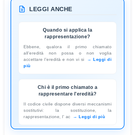
LEGGI ANCHE
Quando si applica la
rappresentazione?
Ebbene, qualora il primo chiamato
all'eredità non possa o non voglia
accettare l'eredità e non vi si
Leggi di
più
Chi è il primo chiamato a
rappresentare l'eredità?
Il codice civile dispone diversi meccanismi
sostitutivi: la sostituzione, la
rappresentazione, l' ac
Leggi di più