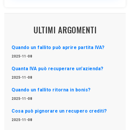
ULTIMI ARGOMENTI
Quando un fallito può aprire partita IVA?
2025-11-08
Quanta IVA può recuperare un'azienda?
2025-11-08
Quando un fallito ritorna in bonis?
2025-11-08
Cosa può pignorare un recupero crediti?
2025-11-08