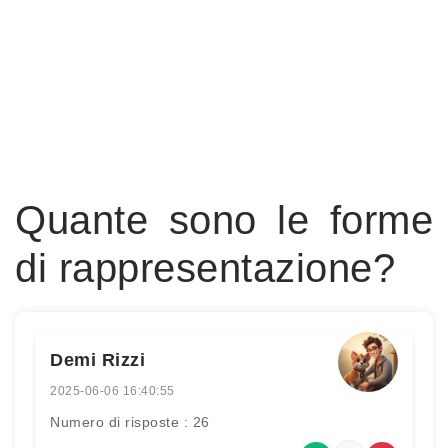
Quante sono le forme
di rappresentazione?
Demi Rizzi
2025-06-06 16:40:55
Numero di risposte : 26