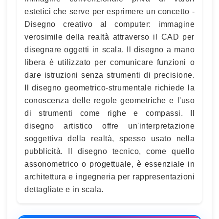
estetici che serve per esprimere un concetto -
Disegno creativo al computer: immagine
verosimile della realtà attraverso il CAD per
disegnare oggetti in scala. Il disegno a mano
libera è utilizzato per comunicare funzioni o
dare istruzioni senza strumenti di precisione.
Il disegno geometrico-strumentale richiede la
conoscenza delle regole geometriche e l'uso
di strumenti come righe e compassi. Il
disegno artistico offre un'interpretazione
soggettiva della realtà, spesso usato nella
pubblicità. Il disegno tecnico, come quello
assonometrico o progettuale, è essenziale in
architettura e ingegneria per rappresentazioni
dettagliate e in scala.