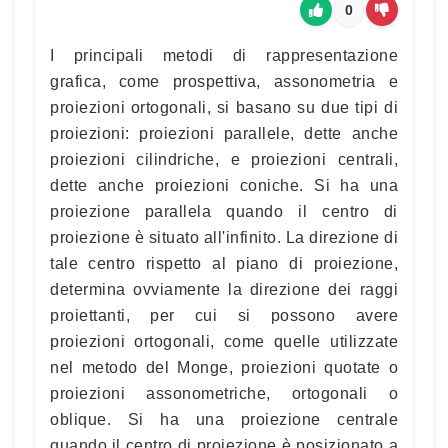
0
I principali metodi di rappresentazione
grafica, come prospettiva, assonometria e
proiezioni ortogonali, si basano su due tipi di
proiezioni: proiezioni parallele, dette anche
proiezioni cilindriche, e proiezioni centrali,
dette anche proiezioni coniche. Si ha una
proiezione parallela quando il centro di
proiezione è situato all'infinito. La direzione di
tale centro rispetto al piano di proiezione,
determina ovviamente la direzione dei raggi
proiettanti, per cui si possono avere
proiezioni ortogonali, come quelle utilizzate
nel metodo del Monge, proiezioni quotate o
proiezioni assonometriche, ortogonali o
oblique. Si ha una proiezione centrale
quando il centro di proiezione è posizionato a