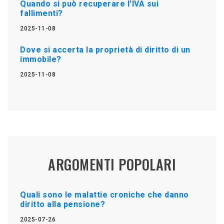
Quando si può recuperare l'IVA sui
fallimenti?
2025-11-08
Dove si accerta la proprietà di diritto di un
immobile?
2025-11-08
ARGOMENTI POPOLARI
Quali sono le malattie croniche che danno
diritto alla pensione?
2025-07-26