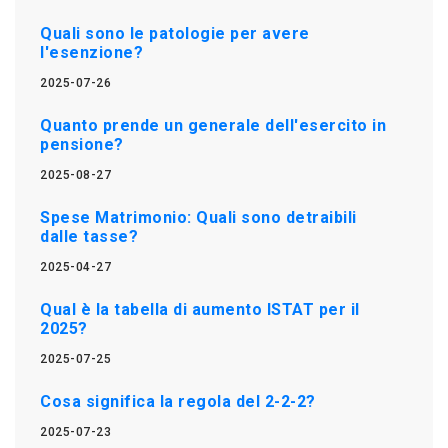
Quali sono le patologie per avere
l'esenzione?
2025-07-26
Quanto prende un generale dell'esercito in
pensione?
2025-08-27
Spese Matrimonio: Quali sono detraibili
dalle tasse?
2025-04-27
Qual è la tabella di aumento ISTAT per il
2025?
2025-07-25
Cosa significa la regola del 2-2-2?
2025-07-23