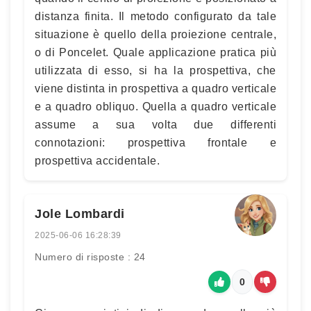
distanza finita. Il metodo configurato da tale
situazione è quello della proiezione centrale,
o di Poncelet. Quale applicazione pratica più
utilizzata di esso, si ha la prospettiva, che
viene distinta in prospettiva a quadro verticale
e a quadro obliquo. Quella a quadro verticale
assume a sua volta due differenti
connotazioni: prospettiva frontale e
prospettiva accidentale.
Jole Lombardi
2025-06-06 16:28:39
Numero di risposte : 24
0