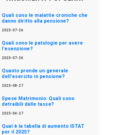
Quali sono le malattie croniche che
danno diritto alla pensione?
2025-07-26
Quali sono le patologie per avere
l'esenzione?
2025-07-26
Quanto prende un generale
dell'esercito in pensione?
2025-08-27
Spese Matrimonio: Quali sono
detraibili dalle tasse?
2025-04-27
Qual è la tabella di aumento ISTAT
per il 2025?