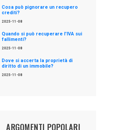
Cosa può pignorare un recupero
crediti?
2025-11-08
Quando si può recuperare l'IVA sui
fallimenti?
2025-11-08
Dove si accerta la proprietà di
diritto di un immobile?
2025-11-08
ARGOMENTI POPOLARI