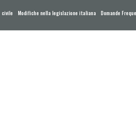
 civile
Modifiche nella legislazione italiana
Domande Frequen