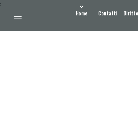
:
Home
Contatti
Diritto