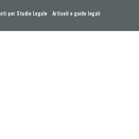
ti per Studio Legale
Articoli e guide legali