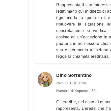
Rappresenta il suo interesse 
legittimario cui in difetto di
ogni modo la quota in cui
rimuovere la situazione 
concretamente si verifica.
assiste ad un’eccezione in te
può anche non essere chiamat
suo esperimento all’azione 
legge la chiamata ereditaria.
Dino Sorrentino
2025-07-11 09:46:04
Numero di risposte : 30
Gli eredi e, nel caso di minori,
rappresenta. L’erede che ha