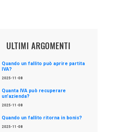
ULTIMI ARGOMENTI
Quando un fallito può aprire partita
IVA?
2025-11-08
Quanta IVA può recuperare
un'azienda?
2025-11-08
Quando un fallito ritorna in bonis?
2025-11-08