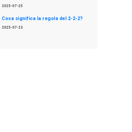
2025-07-25
Cosa significa la regola del 2-2-2?
2025-07-23