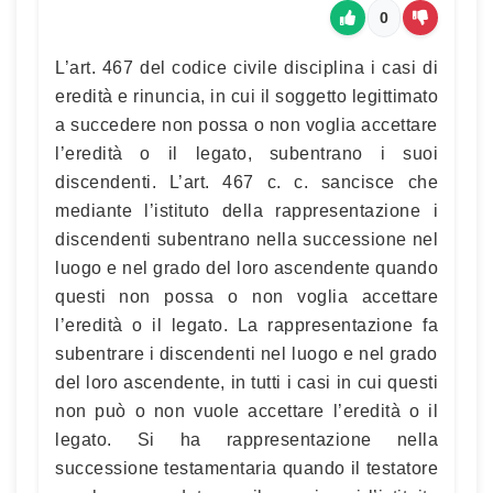
0
L’art. 467 del codice civile disciplina i casi di
eredità e rinuncia, in cui il soggetto legittimato
a succedere non possa o non voglia accettare
l’eredità o il legato, subentrano i suoi
discendenti. L’art. 467 c. c. sancisce che
mediante l’istituto della rappresentazione i
discendenti subentrano nella successione nel
luogo e nel grado del loro ascendente quando
questi non possa o non voglia accettare
l’eredità o il legato. La rappresentazione fa
subentrare i discendenti nel luogo e nel grado
del loro ascendente, in tutti i casi in cui questi
non può o non vuole accettare l’eredità o il
legato. Si ha rappresentazione nella
successione testamentaria quando il testatore