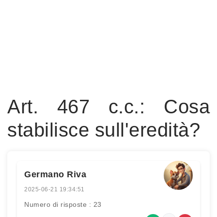
Art. 467 c.c.: Cosa
stabilisce sull'eredità?
Germano Riva
2025-06-21 19:34:51
Numero di risposte : 23