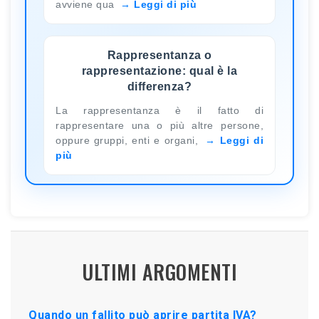
avviene qua
Leggi di più
Rappresentanza o
rappresentazione: qual è la
differenza?
La rappresentanza è il fatto di
rappresentare una o più altre persone,
oppure gruppi, enti e organi,
Leggi di
più
ULTIMI ARGOMENTI
Quando un fallito può aprire partita IVA?