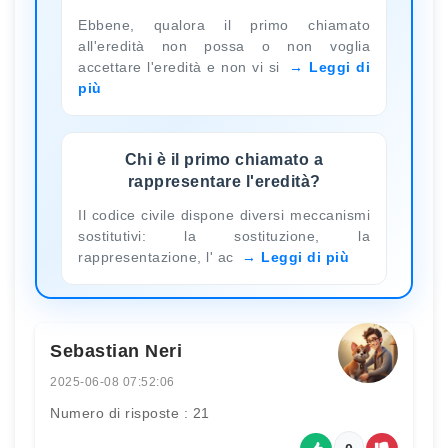
Ebbene, qualora il primo chiamato
all'eredità non possa o non voglia
accettare l'eredità e non vi si
Leggi di
più
Chi è il primo chiamato a
rappresentare l'eredità?
Il codice civile dispone diversi meccanismi
sostitutivi: la sostituzione, la
rappresentazione, l' ac
Leggi di più
Sebastian Neri
2025-06-08 07:52:06
Numero di risposte : 21