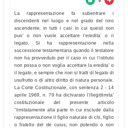
0
La rappresentazione fa subentrare i
discendenti nel luogo e nel grado del loro
ascendente, in tutti i casi in cui questi non
puo' o non vuole accettare l'eredita' o il
legato. Si ha rappresentazione nella
successione testamentaria quando il testatore
non ha provveduto per il caso in cui l'istituto
non possa o non voglia accettare la eredita' o
il legato, e sempre che non si tratti di legato di
usufrutto o di altro diritto di natura personale.
La Corte Costituzionale, con sentenza 2 - 14
aprile 1969, n. 79 ha dichiarato l'illegittimita'
costituzionale del presente articolo
"limitatamente alla parte in cui esclude dalla
rappresentazione il figlio naturale di chi, figlio
o fratello del de cuius, non potendo o non