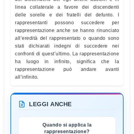
linea collaterale a favore dei discendenti
delle sorelle e dei fratelli del defunto. I
rappresentanti possono succedere per
rappresentazione anche se hanno rinunciato
all’eredità del rappresentato o quando sono
stati dichiarati indegni di succedere nei
confronti di quest’ultimo. La rappresentazione
ha luogo in infinito, significa che la
rappresentazione può andare avanti
all’infinito.
LEGGI ANCHE
Quando si applica la
rappresentazione?