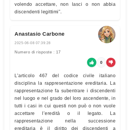
volendo accettare, non lasci o non abbia
discendenti legittimi".
Anastasio Carbone
2025-06-08 07:39:28
Numero di risposte : 17
0
L’articolo 467 del codice civile italiano
disciplina la rappresentazione ereditaria. La
rappresentazione fa subentrare i discendenti
nel luogo e nel grado del loro ascendente, in
tutti i casi in cui questi non può o non vuole
accettare l’eredità o il legato. La
rappresentazione nella successione
ereditaria è il diritto dei discendenti a