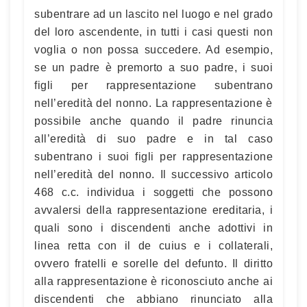
subentrare ad un lascito nel luogo e nel grado
del loro ascendente, in tutti i casi questi non
voglia o non possa succedere. Ad esempio,
se un padre è premorto a suo padre, i suoi
figli per rappresentazione subentrano
nell’eredità del nonno. La rappresentazione è
possibile anche quando il padre rinuncia
all’eredità di suo padre e in tal caso
subentrano i suoi figli per rappresentazione
nell’eredità del nonno. Il successivo articolo
468 c.c. individua i soggetti che possono
avvalersi della rappresentazione ereditaria, i
quali sono i discendenti anche adottivi in
linea retta con il de cuius e i collaterali,
ovvero fratelli e sorelle del defunto. Il diritto
alla rappresentazione è riconosciuto anche ai
discendenti che abbiano rinunciato alla