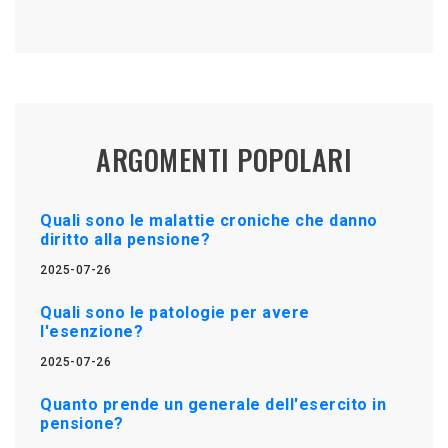
ARGOMENTI POPOLARI
Quali sono le malattie croniche che danno
diritto alla pensione?
2025-07-26
Quali sono le patologie per avere
l'esenzione?
2025-07-26
Quanto prende un generale dell'esercito in
pensione?