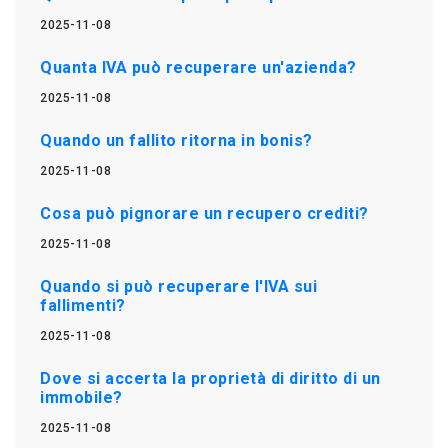
2025-11-08
Quanta IVA può recuperare un'azienda?
2025-11-08
Quando un fallito ritorna in bonis?
2025-11-08
Cosa può pignorare un recupero crediti?
2025-11-08
Quando si può recuperare l'IVA sui
fallimenti?
2025-11-08
Dove si accerta la proprietà di diritto di un
immobile?
2025-11-08