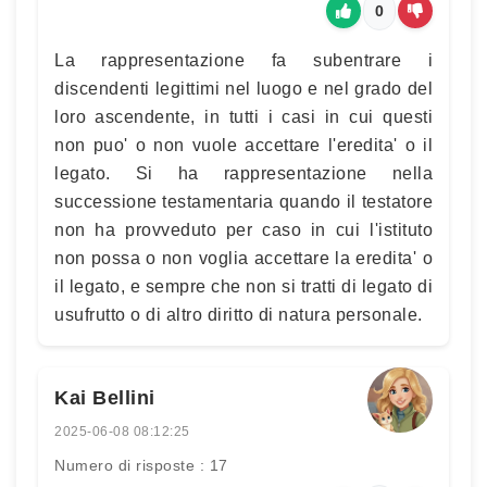
0
La rappresentazione fa subentrare i
discendenti legittimi nel luogo e nel grado del
loro ascendente, in tutti i casi in cui questi
non puo' o non vuole accettare l'eredita' o il
legato. Si ha rappresentazione nella
successione testamentaria quando il testatore
non ha provveduto per caso in cui l'istituto
non possa o non voglia accettare la eredita' o
il legato, e sempre che non si tratti di legato di
usufrutto o di altro diritto di natura personale.
Kai Bellini
2025-06-08 08:12:25
Numero di risposte : 17