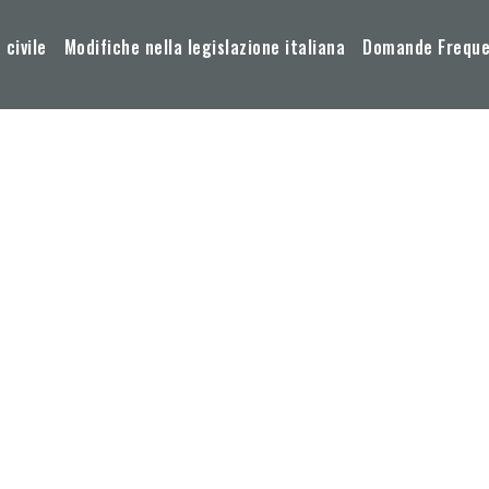
 civile
Modifiche nella legislazione italiana
Domande Frequen