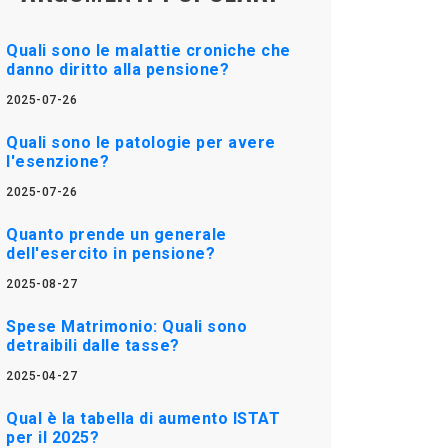
Quali sono le malattie croniche che
danno diritto alla pensione?
2025-07-26
Quali sono le patologie per avere
l'esenzione?
2025-07-26
Quanto prende un generale
dell'esercito in pensione?
2025-08-27
Spese Matrimonio: Quali sono
detraibili dalle tasse?
2025-04-27
Qual è la tabella di aumento ISTAT
per il 2025?