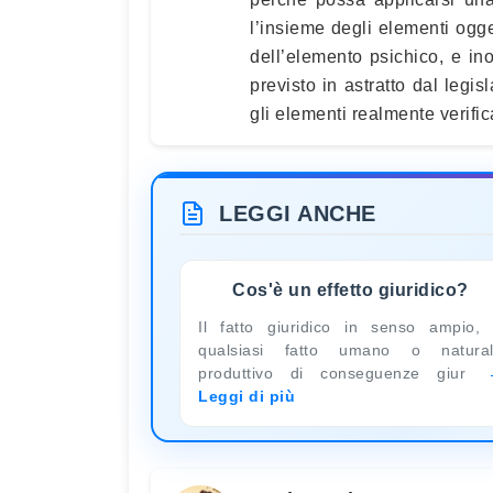
l’insieme degli elementi ogge
dell’elemento psichico, e ino
previsto in astratto dal legi
gli elementi realmente verific
LEGGI ANCHE
Cos'è un effetto giuridico?
Il fatto giuridico in senso ampio,
qualsiasi fatto umano o natura
produttivo di conseguenze giur
Leggi di più