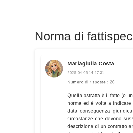
Norma di fattispeci
Mariagiulia Costa
2025-04-05 14:47:31
Numero di risposte : 26
Quella astratta è il fatto (o 
norma ed è volta a indicare 
data conseguenza giuridica.
circostanze che devono sussi
descrizione di un contratto e