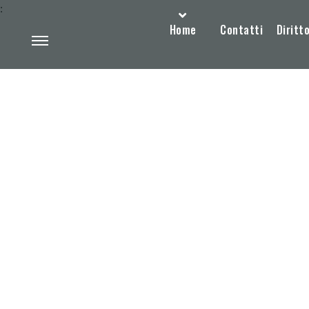
:
Home
Contatti
Diritto