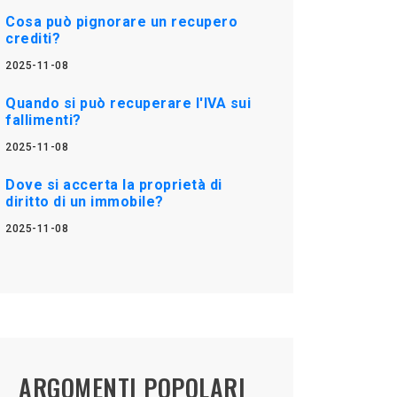
Cosa può pignorare un recupero
crediti?
2025-11-08
Quando si può recuperare l'IVA sui
fallimenti?
2025-11-08
Dove si accerta la proprietà di
diritto di un immobile?
2025-11-08
ARGOMENTI POPOLARI