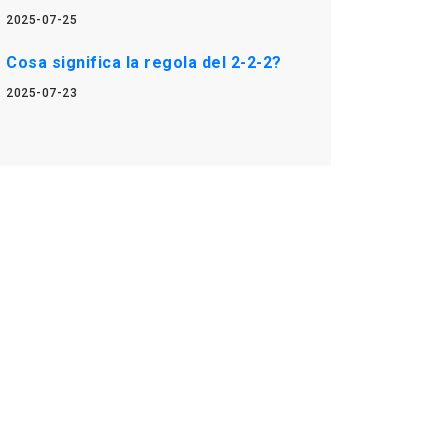
2025-07-25
Cosa significa la regola del 2-2-2?
2025-07-23