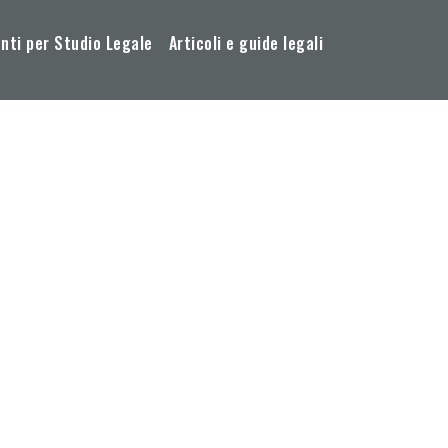
ti per Studio Legale
Articoli e guide legali