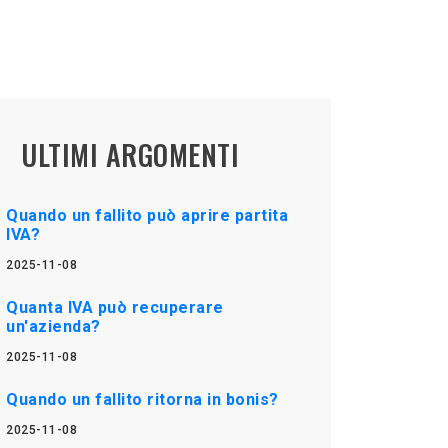
ULTIMI ARGOMENTI
Quando un fallito può aprire partita
IVA?
2025-11-08
Quanta IVA può recuperare
un'azienda?
2025-11-08
Quando un fallito ritorna in bonis?
2025-11-08