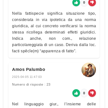
0
Nella fattispecie significa situazione tipo,
considerata in via ipotetica da una norma
giuridica, al cui concreto verificarsi la norma
stessa ricollega determinati effetti giuridici.
Indica anche, non com., relazione
particolareggiata di un caso. Deriva dalla loc.
facti spĕcĭe(m) “apparenza di fatto”.
Amos Palumbo
2025-04-05 11:47:03
Numero di risposte : 23
0
Nel linguaggio giur., l’insieme delle