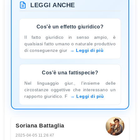
LEGGI ANCHE
Cos'è un effetto giuridico?
Il fatto giuridico in senso ampio, è
qualsiasi fatto umano o naturale produttivo
di conseguenze giur
Leggi di più
Cos'è una fattispecie?
Nel linguaggio giur., l’insieme delle
circostanze oggettive che interessano un
rapporto giuridico. F
Leggi di più
Soriana Battaglia
2025-04-05 11:26:47