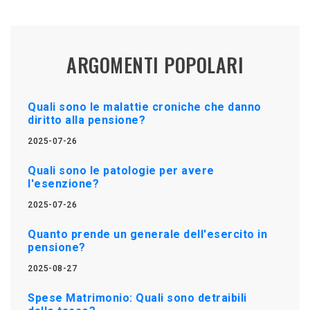
ARGOMENTI POPOLARI
Quali sono le malattie croniche che danno
diritto alla pensione?
2025-07-26
Quali sono le patologie per avere
l'esenzione?
2025-07-26
Quanto prende un generale dell'esercito in
pensione?
2025-08-27
Spese Matrimonio: Quali sono detraibili