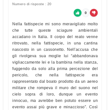
Numero di risposte : 20
0
Nella fattispecie mi sono meravigliato molto
che tutte queste sciagure ambientali
accadano in Italia. Il corpo del reato venne
ritrovato, nella fattispecie, in una cantina
nascosto in un cassonetto. Nell'accusa che
gli rivolgeva sua moglie lui “abbandonava
vigliaccamente lei e la bambina nella stanza,
fuggendo da solo alla prima percezione del
pericolo, che nella fattispecie era
rappresentato dal boato prodotto da un aereo
militare che rompeva il muro del suono nel
cielo sopra di loro, dunque un evento
innocuo, ma avrebbe ben potuto essere un
evento assai più grave e minaccioso”. Così