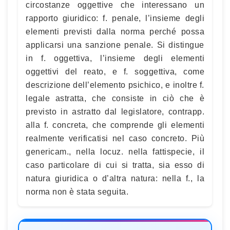
circostanze oggettive che interessano un
rapporto giuridico: f. penale, l’insieme degli
elementi previsti dalla norma perché possa
applicarsi una sanzione penale. Si distingue
in f. oggettiva, l’insieme degli elementi
oggettivi del reato, e f. soggettiva, come
descrizione dell’elemento psichico, e inoltre f.
legale astratta, che consiste in ciò che è
previsto in astratto dal legislatore, contrapp.
alla f. concreta, che comprende gli elementi
realmente verificatisi nel caso concreto. Più
genericam., nella locuz. nella fattispecie, il
caso particolare di cui si tratta, sia esso di
natura giuridica o d’altra natura: nella f., la
norma non è stata seguita.