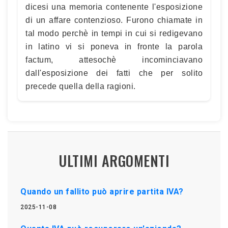
dicesi una memoria contenente l'esposizione
di un affare contenzioso. Furono chiamate in
tal modo perchè in tempi in cui si redigevano
in latino vi si poneva in fronte la parola
factum, attesochè incominciavano
dall'esposizione dei fatti che per solito
precede quella della ragioni.
ULTIMI ARGOMENTI
Quando un fallito può aprire partita IVA?
2025-11-08