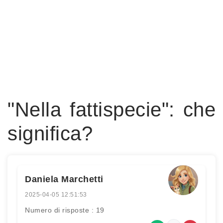
"Nella fattispecie": che
significa?
Daniela Marchetti
2025-04-05 12:51:53
Numero di risposte : 19