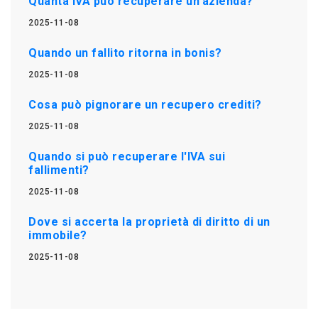
Quanta IVA può recuperare un'azienda?
2025-11-08
Quando un fallito ritorna in bonis?
2025-11-08
Cosa può pignorare un recupero crediti?
2025-11-08
Quando si può recuperare l'IVA sui
fallimenti?
2025-11-08
Dove si accerta la proprietà di diritto di un
immobile?
2025-11-08