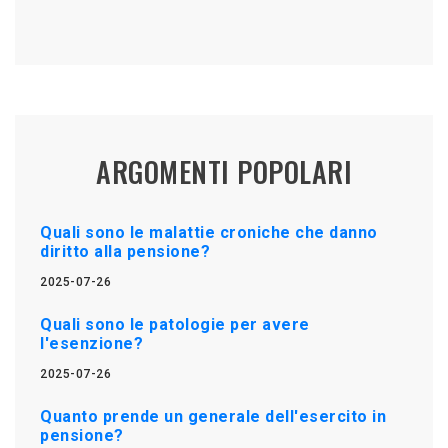
ARGOMENTI POPOLARI
Quali sono le malattie croniche che danno
diritto alla pensione?
2025-07-26
Quali sono le patologie per avere
l'esenzione?
2025-07-26
Quanto prende un generale dell'esercito in
pensione?