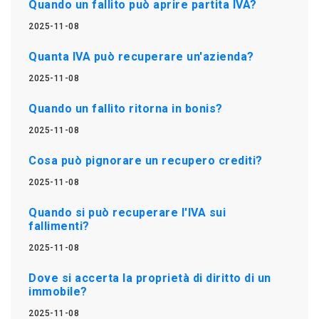
Quando un fallito può aprire partita IVA?
2025-11-08
Quanta IVA può recuperare un'azienda?
2025-11-08
Quando un fallito ritorna in bonis?
2025-11-08
Cosa può pignorare un recupero crediti?
2025-11-08
Quando si può recuperare l'IVA sui
fallimenti?
2025-11-08
Dove si accerta la proprietà di diritto di un
immobile?
2025-11-08