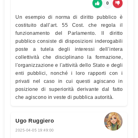
0
Un esempio di norma di diritto pubblico è
costituito dall’art. 55 Cost. che regola il
funzionamento del Parlamento. Il diritto
pubblico consiste di disposizioni inderogabili
poste a tutela degli interessi dell’intera
collettività che disciplinano la formazione,
l'organizzazione e l'attività dello Stato e degli
enti pubblici, nonché i loro rapporti con i
privati nel caso in cui questi agiscano in
posizione di superiorità derivante dal fatto
che agiscono in veste di pubblica autorità.
Ugo Ruggiero
2025-04-05 19:49:00