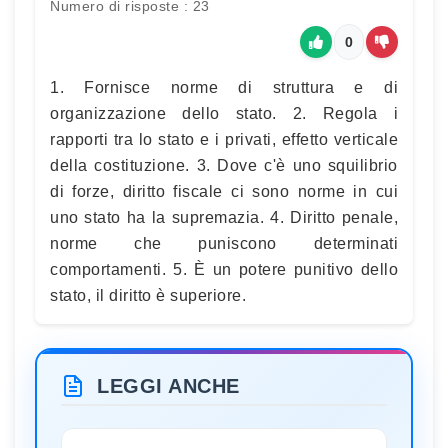
Numero di risposte : 23
0
1. Fornisce norme di struttura e di
organizzazione dello stato. 2. Regola i
rapporti tra lo stato e i privati, effetto verticale
della costituzione. 3. Dove c'è uno squilibrio
di forze, diritto fiscale ci sono norme in cui
uno stato ha la supremazia. 4. Diritto penale,
norme che puniscono determinati
comportamenti. 5. È un potere punitivo dello
stato, il diritto è superiore.
LEGGI ANCHE