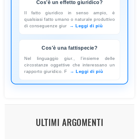
Cos'è un effetto giuridico?
Il fatto giuridico in senso ampio, è
qualsiasi fatto umano o naturale produttivo
di conseguenze giur
Leggi di più
Cos'è una fattispecie?
Nel linguaggio giur., l’insieme delle
circostanze oggettive che interessano un
rapporto giuridico. F
Leggi di più
ULTIMI ARGOMENTI