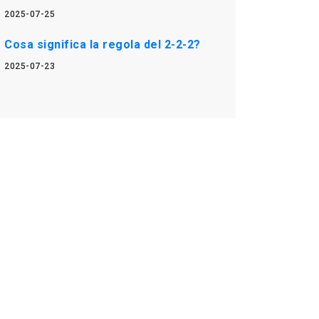
2025-07-25
Cosa significa la regola del 2-2-2?
2025-07-23