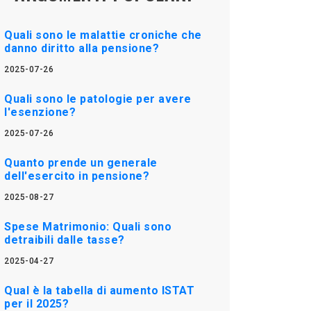
Quali sono le malattie croniche che
danno diritto alla pensione?
2025-07-26
Quali sono le patologie per avere
l'esenzione?
2025-07-26
Quanto prende un generale
dell'esercito in pensione?
2025-08-27
Spese Matrimonio: Quali sono
detraibili dalle tasse?
2025-04-27
Qual è la tabella di aumento ISTAT
per il 2025?