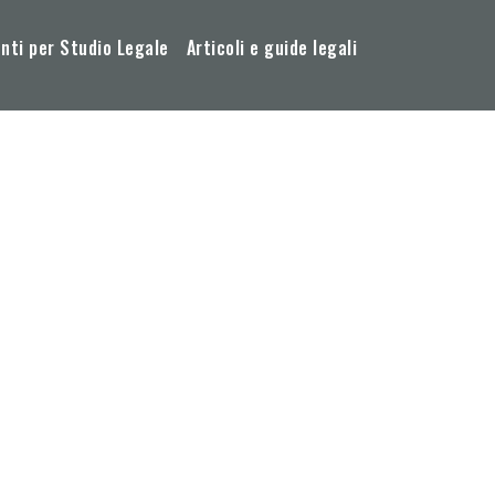
ti per Studio Legale
Articoli e guide legali