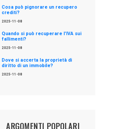
Cosa può pignorare un recupero
crediti?
2025-11-08
Quando si può recuperare l'IVA sui
fallimenti?
2025-11-08
Dove si accerta la proprietà di
diritto di un immobile?
2025-11-08
ARGOMENTI POPOLARI