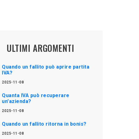
ULTIMI ARGOMENTI
Quando un fallito può aprire partita
IVA?
2025-11-08
Quanta IVA può recuperare
un'azienda?
2025-11-08
Quando un fallito ritorna in bonis?
2025-11-08