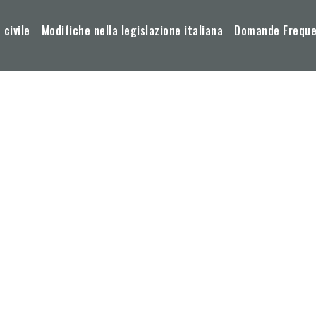
 civile
Modifiche nella legislazione italiana
Domande Frequen