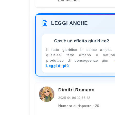
LEGGI ANCHE
Cos'è un effetto giuridico?
Il fatto giuridico in senso ampio,
qualsiasi fatto umano o natura
produttivo di conseguenze giur
Leggi di più
Dimitri Romano
2025-04-06 12:56:42
Numero di risposte : 20