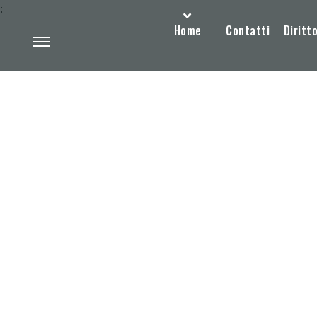
:
Home
Contatti
Diritto