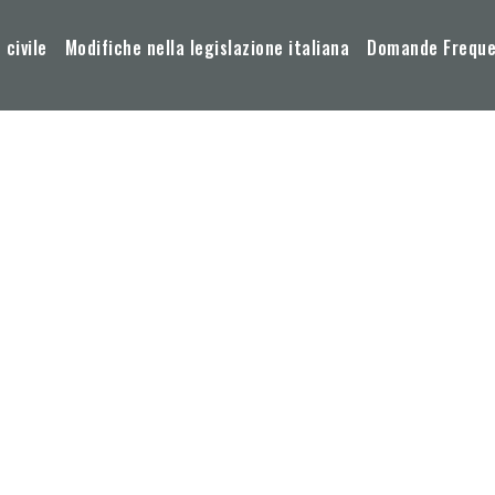
 civile
Modifiche nella legislazione italiana
Domande Frequen