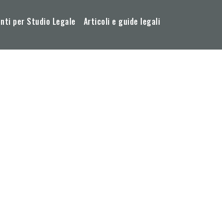
ti per Studio Legale
Articoli e guide legali