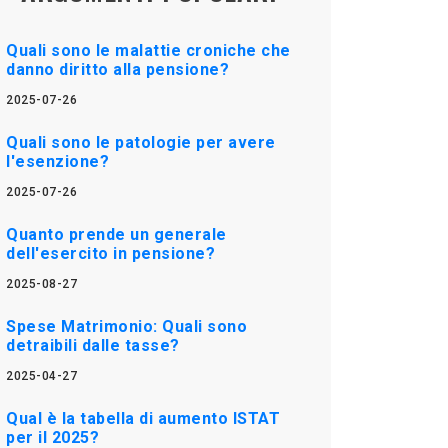
Quali sono le malattie croniche che
danno diritto alla pensione?
2025-07-26
Quali sono le patologie per avere
l'esenzione?
2025-07-26
Quanto prende un generale
dell'esercito in pensione?
2025-08-27
Spese Matrimonio: Quali sono
detraibili dalle tasse?
2025-04-27
Qual è la tabella di aumento ISTAT
per il 2025?