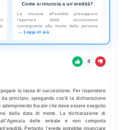
i
Come si rinuncia a un'eredità?
La rinuncia all'eredità presuppone
l'apertura della successione
il
conseguente alla morte della persona
di
Leggi di più
0
e pagare la tassa di successione. Per rispondere
da principio, spiegando cos’è la dichiarazione
 un adempimento fiscale che deve essere eseguito
esi dalla data di morte. La dichiarazione di
all’Agenzia delle entrate e non comporta
ell’eredità. Pertanto, l’erede potrebbe rinunciare