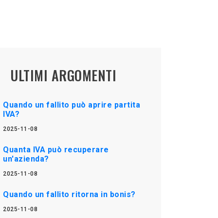
ULTIMI ARGOMENTI
Quando un fallito può aprire partita
IVA?
2025-11-08
Quanta IVA può recuperare
un'azienda?
2025-11-08
Quando un fallito ritorna in bonis?
2025-11-08