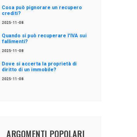
Cosa può pignorare un recupero
crediti?
2025-11-08
Quando si può recuperare l'IVA sui
fallimenti?
2025-11-08
Dove si accerta la proprietà di
diritto di un immobile?
2025-11-08
ARGOMENTI POPOLARI