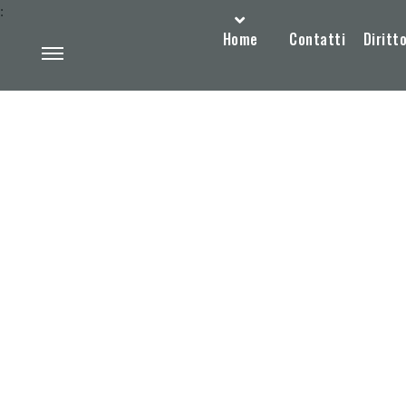
:
Home
Contatti
Diritto