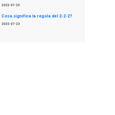
2025-07-25
Cosa significa la regola del 2-2-2?
2025-07-23