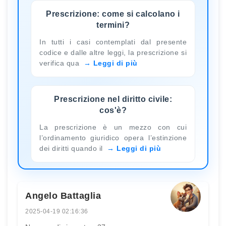
Prescrizione: come si calcolano i
termini?
In tutti i casi contemplati dal presente
codice e dalle altre leggi, la prescrizione si
verifica qua
Leggi di più
Prescrizione nel diritto civile:
cos'è?
La prescrizione è un mezzo con cui
l’ordinamento giuridico opera l’estinzione
dei diritti quando il
Leggi di più
Angelo Battaglia
2025-04-19 02:16:36