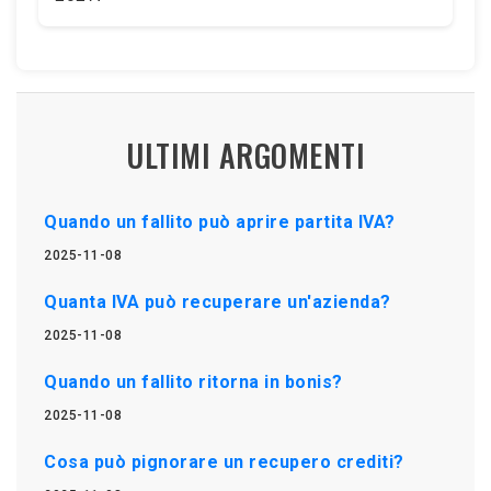
ULTIMI ARGOMENTI
Quando un fallito può aprire partita IVA?
2025-11-08
Quanta IVA può recuperare un'azienda?
2025-11-08
Quando un fallito ritorna in bonis?
2025-11-08
Cosa può pignorare un recupero crediti?