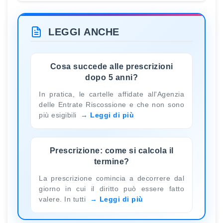
LEGGI ANCHE
Cosa succede alle prescrizioni
dopo 5 anni?
In pratica, le cartelle affidate all'Agenzia
delle Entrate Riscossione e che non sono
più esigibili
Leggi di più
Prescrizione: come si calcola il
termine?
La prescrizione comincia a decorrere dal
giorno in cui il diritto può essere fatto
valere. In tutti
Leggi di più