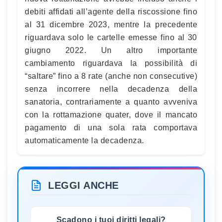
debiti affidati all’agente della riscossione fino
al 31 dicembre 2023, mentre la precedente
riguardava solo le cartelle emesse fino al 30
giugno 2022. Un altro importante
cambiamento riguardava la possibilità di
“saltare” fino a 8 rate (anche non consecutive)
senza incorrere nella decadenza della
sanatoria, contrariamente a quanto avveniva
con la rottamazione quater, dove il mancato
pagamento di una sola rata comportava
automaticamente la decadenza.
LEGGI ANCHE
Scadono i tuoi diritti legali?