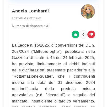
Angela Lombardi
2025-04-19 02:02:41
Numero di risposte : 31
0
La Legge n. 15/2025, di conversione del DL n.
202/2024 (“Milleproroghe”), pubblicata nella
Gazzetta Ufficiale n. 45 del 24 febbraio 2025,
ha previsto, limitatamente ai debiti indicati
nelle dichiarazioni presentate per aderire alla
"Rottamazione-quater", che i contribuenti
incorsi alla data del 31 dicembre 2024
nell’inefficacia della predetta misura
agevolativa (c.d. “decaduti”) a seguito del
mancato, insufficiente o tardivo versamento,