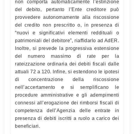
non comporta automaticamente l’estinzione
del debito, pertanto l’Ente creditore può
provvedere autonomamente alla riscossione
del credito non prescritto o, in presenza di
“nuovi e significativi elementi reddituali o
patrimoniali del debitore”, riaffidarlo ad AdER.
Inoltre, si prevede la progressiva estensione
del numero massimo di rate per la
rateizzazione ordinaria dei debiti fiscali dalle
attuali 72 a 120. Infine, si estendono le ipotesi
di concentrazione della riscossione
nell’accertamento e si semplificano le
procedure amministrative e gli adempimenti
connessi all’erogazione dei rimborsi fiscali di
competenza dell’Agenzia delle entrate in
presenza di debiti iscritti a ruolo a carico dei
beneficiari.