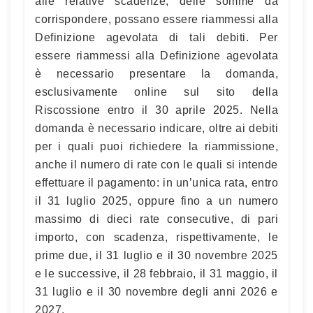
alle relative scadenze, delle somme da
corrispondere, possano essere riammessi alla
Definizione agevolata di tali debiti. Per
essere riammessi alla Definizione agevolata
è necessario presentare la domanda,
esclusivamente online sul sito della
Riscossione entro il 30 aprile 2025. Nella
domanda è necessario indicare, oltre ai debiti
per i quali puoi richiedere la riammissione,
anche il numero di rate con le quali si intende
effettuare il pagamento: in un’unica rata, entro
il 31 luglio 2025, oppure fino a un numero
massimo di dieci rate consecutive, di pari
importo, con scadenza, rispettivamente, le
prime due, il 31 luglio e il 30 novembre 2025
e le successive, il 28 febbraio, il 31 maggio, il
31 luglio e il 30 novembre degli anni 2026 e
2027.