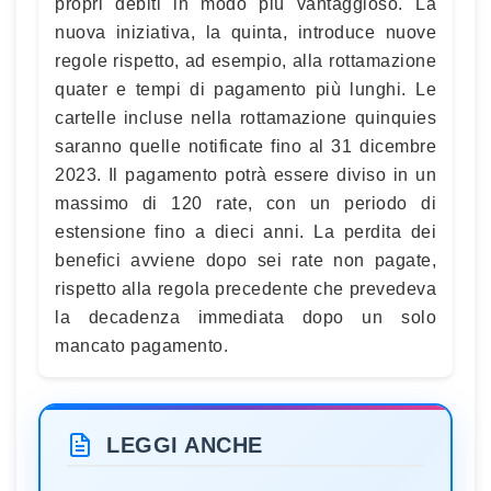
propri debiti in modo più vantaggioso. La
nuova iniziativa, la quinta, introduce nuove
regole rispetto, ad esempio, alla rottamazione
quater e tempi di pagamento più lunghi. Le
cartelle incluse nella rottamazione quinquies
saranno quelle notificate fino al 31 dicembre
2023. Il pagamento potrà essere diviso in un
massimo di 120 rate, con un periodo di
estensione fino a dieci anni. La perdita dei
benefici avviene dopo sei rate non pagate,
rispetto alla regola precedente che prevedeva
la decadenza immediata dopo un solo
mancato pagamento.
LEGGI ANCHE