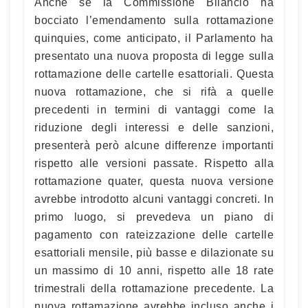
Anche se la Commissione Bilancio ha
bocciato l’emendamento sulla rottamazione
quinquies, come anticipato, il Parlamento ha
presentato una nuova proposta di legge sulla
rottamazione delle cartelle esattoriali. Questa
nuova rottamazione, che si rifà a quelle
precedenti in termini di vantaggi come la
riduzione degli interessi e delle sanzioni,
presenterà però alcune differenze importanti
rispetto alle versioni passate. Rispetto alla
rottamazione quater, questa nuova versione
avrebbe introdotto alcuni vantaggi concreti. In
primo luogo, si prevedeva un piano di
pagamento con rateizzazione delle cartelle
esattoriali mensile, più basse e dilazionate su
un massimo di 10 anni, rispetto alle 18 rate
trimestrali della rottamazione precedente. La
nuova rottamazione avrebbe incluso anche i