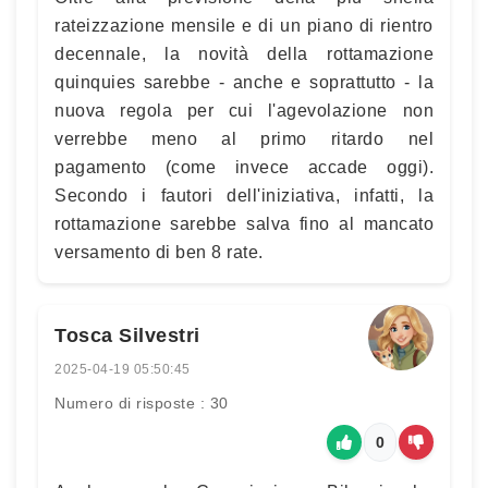
rateizzazione mensile e di un piano di rientro
decennale, la novità della rottamazione
quinquies sarebbe - anche e soprattutto - la
nuova regola per cui l'agevolazione non
verrebbe meno al primo ritardo nel
pagamento (come invece accade oggi).
Secondo i fautori dell'iniziativa, infatti, la
rottamazione sarebbe salva fino al mancato
versamento di ben 8 rate.
Tosca Silvestri
2025-04-19 05:50:45
Numero di risposte : 30
0