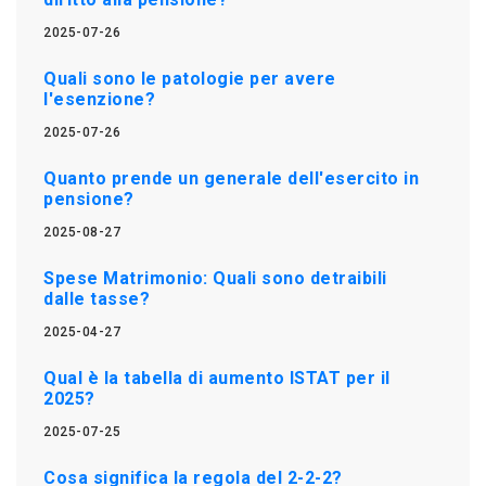
2025-07-26
Quali sono le patologie per avere
l'esenzione?
2025-07-26
Quanto prende un generale dell'esercito in
pensione?
2025-08-27
Spese Matrimonio: Quali sono detraibili
dalle tasse?
2025-04-27
Qual è la tabella di aumento ISTAT per il
2025?
2025-07-25
Cosa significa la regola del 2-2-2?