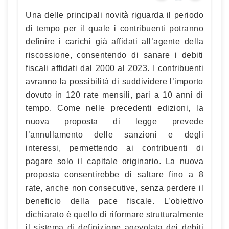
Una delle principali novità riguarda il periodo
di tempo per il quale i contribuenti potranno
definire i carichi già affidati all’agente della
riscossione, consentendo di sanare i debiti
fiscali affidati dal 2000 al 2023. I contribuenti
avranno la possibilità di suddividere l’importo
dovuto in 120 rate mensili, pari a 10 anni di
tempo. Come nelle precedenti edizioni, la
nuova proposta di legge prevede
l’annullamento delle sanzioni e degli
interessi, permettendo ai contribuenti di
pagare solo il capitale originario. La nuova
proposta consentirebbe di saltare fino a 8
rate, anche non consecutive, senza perdere il
beneficio della pace fiscale. L’obiettivo
dichiarato è quello di riformare strutturalmente
il sistema di definizione agevolata dei debiti