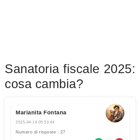
Sanatoria fiscale 2025:
cosa cambia?
Marianita Fontana
2025-04-19 05:53:44
Numero di risposte : 27