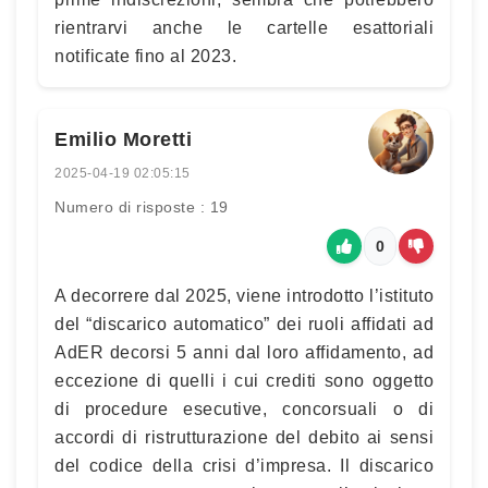
rientrarvi anche le cartelle esattoriali
notificate fino al 2023.
Emilio Moretti
2025-04-19 02:05:15
Numero di risposte : 19
0
A decorrere dal 2025, viene introdotto l’istituto
del “discarico automatico” dei ruoli affidati ad
AdER decorsi 5 anni dal loro affidamento, ad
eccezione di quelli i cui crediti sono oggetto
di procedure esecutive, concorsuali o di
accordi di ristrutturazione del debito ai sensi
del codice della crisi d’impresa. Il discarico