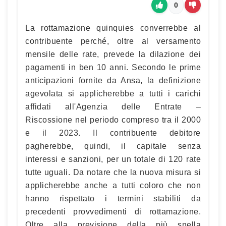
0
La rottamazione quinquies converrebbe al
contribuente perché, oltre al versamento
mensile delle rate, prevede la dilazione dei
pagamenti in ben 10 anni. Secondo le prime
anticipazioni fornite da Ansa, la definizione
agevolata si applicherebbe a tutti i carichi
affidati all'Agenzia delle Entrate –
Riscossione nel periodo compreso tra il 2000
e il 2023. Il contribuente debitore
pagherebbe, quindi, il capitale senza
interessi e sanzioni, per un totale di 120 rate
tutte uguali. Da notare che la nuova misura si
applicherebbe anche a tutti coloro che non
hanno rispettato i termini stabiliti da
precedenti provvedimenti di rottamazione.
Oltre alla previsione della più snella