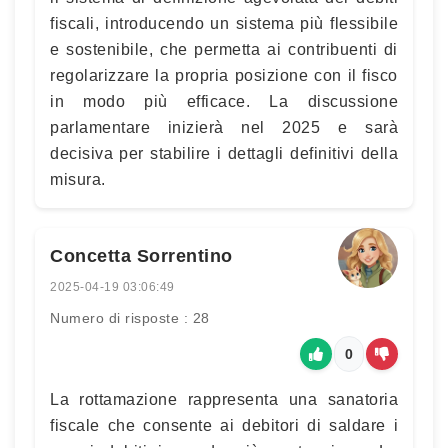
fiscali, introducendo un sistema più flessibile
e sostenibile, che permetta ai contribuenti di
regolarizzare la propria posizione con il fisco
in modo più efficace. La discussione
parlamentare inizierà nel 2025 e sarà
decisiva per stabilire i dettagli definitivi della
misura.
Concetta Sorrentino
2025-04-19 03:06:49
Numero di risposte : 28
0
La rottamazione rappresenta una sanatoria
fiscale che consente ai debitori di saldare i