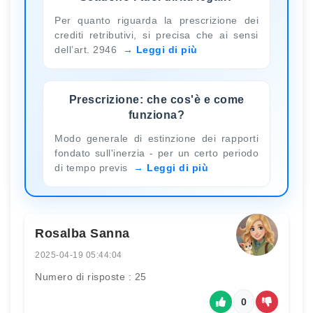
Per quanto riguarda la prescrizione dei
crediti retributivi, si precisa che ai sensi
dell’art. 2946
Leggi di più
Prescrizione: che cos'è e come
funziona?
Modo generale di estinzione dei rapporti
fondato sull'inerzia - per un certo periodo
di tempo previs
Leggi di più
Rosalba Sanna
2025-04-19 05:44:04
Numero di risposte : 25
0