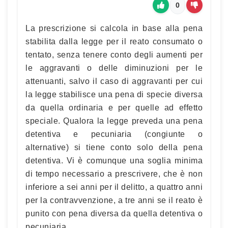
0
La prescrizione si calcola in base alla pena
stabilita dalla legge per il reato consumato o
tentato, senza tenere conto degli aumenti per
le aggravanti o delle diminuzioni per le
attenuanti, salvo il caso di aggravanti per cui
la legge stabilisce una pena di specie diversa
da quella ordinaria e per quelle ad effetto
speciale. Qualora la legge preveda una pena
detentiva e pecuniaria (congiunte o
alternative) si tiene conto solo della pena
detentiva. Vi è comunque una soglia minima
di tempo necessario a prescrivere, che è non
inferiore a sei anni per il delitto, a quattro anni
per la contravvenzione, a tre anni se il reato è
punito con pena diversa da quella detentiva o
pecuniaria.