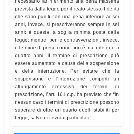
necessario far riferimento alla pena massima
prevista dalla legge per il reato stesso. I delitti
che sono puniti con una pena inferiore ai sei
anni, invece, si prescriveranno sempre in sei
anni: è questa la soglia minima posta dalla
legge; mentre, per le contravvenzioni, invece,
il termine di prescrizione non è mai inferiore a
quattro anni. Il termine di prescrizione può
essere aumentato a causa della sospensione
e della interruzione. Per evitare che la
sospensione e l’interruzione comporti un
allungamento eccessivo dei termini di
prescrizione, l’art. 161 c.p. ha previsto che “in
nessun caso i termini di prescrizione possono
superare di oltre un quarto quelli stabiliti per
legge, salvo eccezioni particolari”.