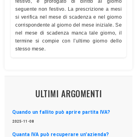
festivo, è prorogato di diritto al giorno
seguente non festivo. La prescrizione a mesi
si verifica nel mese di scadenza e nel giorno
corrispondente al giorno del mese iniziale. Se
nel mese di scadenza manca tale giorno, il
termine si compie con l'ultimo giorno dello
stesso mese.
ULTIMI ARGOMENTI
Quando un fallito può aprire partita IVA?
2025-11-08
Quanta IVA può recuperare un'azienda?