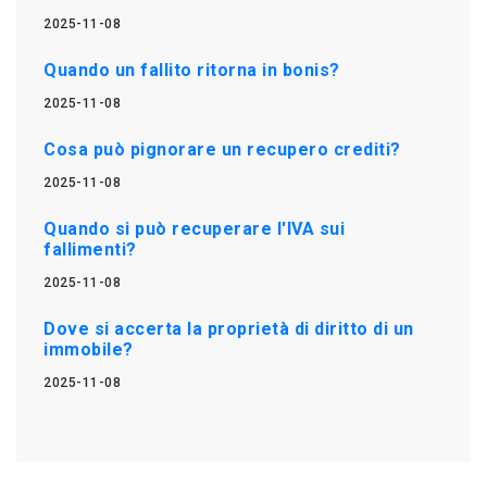
2025-11-08
Quando un fallito ritorna in bonis?
2025-11-08
Cosa può pignorare un recupero crediti?
2025-11-08
Quando si può recuperare l'IVA sui
fallimenti?
2025-11-08
Dove si accerta la proprietà di diritto di un
immobile?
2025-11-08