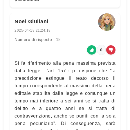
Noel Giuliani
2025-04-18 21:24:18
Numero di risposte : 18
0
Si fa riferimento alla pena massima prevista
dalla legge. L’art. 157 c.p. dispone che “la
prescrizione estingue il reato decorso il
tempo corrispondente al massimo della pena
edittale stabilita dalla legge e comunque un
tempo mai inferiore a sei anni se si tratta di
delitto e a quattro anni se si tratta di
contravvenzione, anche se puniti con la sola
pena pecuniaria”. Di conseguenza, sarà