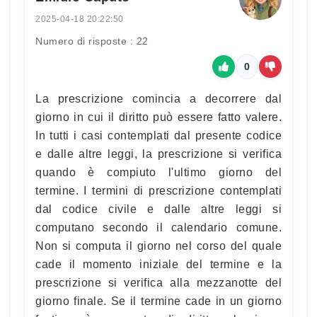
2025-04-18 20:22:50
Numero di risposte : 22
0
La prescrizione comincia a decorrere dal
giorno in cui il diritto può essere fatto valere.
In tutti i casi contemplati dal presente codice
e dalle altre leggi, la prescrizione si verifica
quando è compiuto l'ultimo giorno del
termine. I termini di prescrizione contemplati
dal codice civile e dalle altre leggi si
computano secondo il calendario comune.
Non si computa il giorno nel corso del quale
cade il momento iniziale del termine e la
prescrizione si verifica alla mezzanotte del
giorno finale. Se il termine cade in un giorno