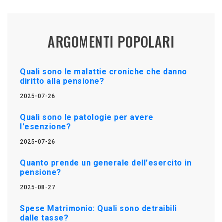
ARGOMENTI POPOLARI
Quali sono le malattie croniche che danno
diritto alla pensione?
2025-07-26
Quali sono le patologie per avere
l'esenzione?
2025-07-26
Quanto prende un generale dell'esercito in
pensione?
2025-08-27
Spese Matrimonio: Quali sono detraibili
dalle tasse?