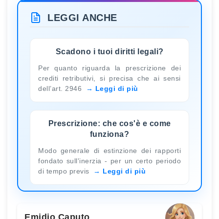
LEGGI ANCHE
Scadono i tuoi diritti legali?
Per quanto riguarda la prescrizione dei
crediti retributivi, si precisa che ai sensi
dell’art. 2946
Leggi di più
Prescrizione: che cos'è e come
funziona?
Modo generale di estinzione dei rapporti
fondato sull'inerzia - per un certo periodo
di tempo previs
Leggi di più
Emidio Caputo