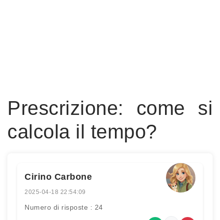
Prescrizione: come si
calcola il tempo?
Cirino Carbone
2025-04-18 22:54:09
Numero di risposte : 24