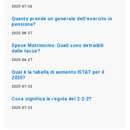
2025-07-26
Quanto prende un generale dell'esercito in
pensione?
2025-08-27
Spese Matrimonio: Quali sono detraibili
dalle tasse?
2025-04-27
Qual è la tabella di aumento ISTAT per il
2025?
2025-07-25
Cosa significa la regola del 2-2-2?
2025-07-23