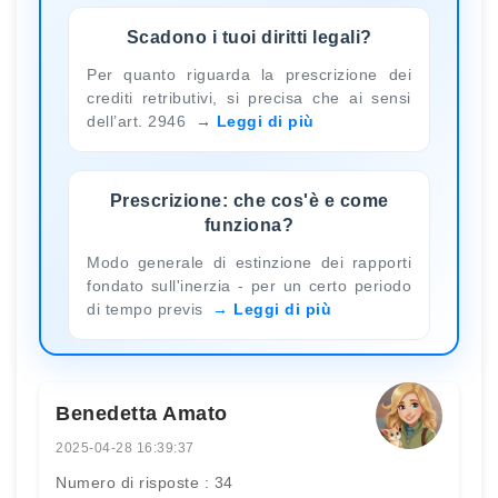
Scadono i tuoi diritti legali?
Per quanto riguarda la prescrizione dei
crediti retributivi, si precisa che ai sensi
dell’art. 2946
Leggi di più
Prescrizione: che cos'è e come
funziona?
Modo generale di estinzione dei rapporti
fondato sull'inerzia - per un certo periodo
di tempo previs
Leggi di più
Benedetta Amato
2025-04-28 16:39:37
Numero di risposte : 34