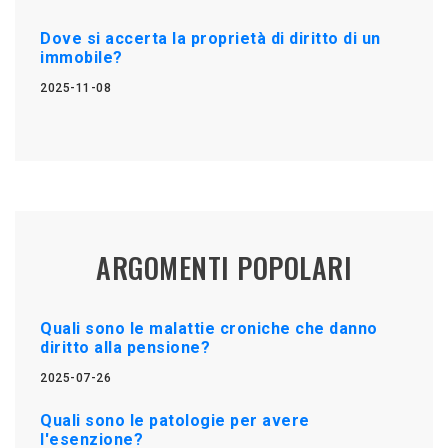
Dove si accerta la proprietà di diritto di un
immobile?
2025-11-08
ARGOMENTI POPOLARI
Quali sono le malattie croniche che danno
diritto alla pensione?
2025-07-26
Quali sono le patologie per avere
l'esenzione?