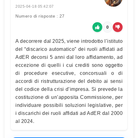
2025-04-18 05:42:07
Numero di risposte : 27
0
A decorrere dal 2025, viene introdotto l’istituto
del “discarico automatico” dei ruoli affidati ad
AdER decorsi 5 anni dal loro affidamento, ad
eccezione di quelli i cui crediti sono oggetto
di procedure esecutive, concorsuali o di
accordi di ristrutturazione del debito ai sensi
del codice della crisi d’impresa. Si prevede la
costituzione di un’apposita Commissione, per
individuare possibili soluzioni legislative, per
i discarichi dei ruoli affidati ad AdER dal 2000
al 2024.