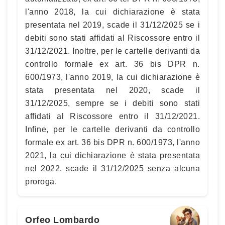
l'anno 2018, la cui dichiarazione è stata
presentata nel 2019, scade il 31/12/2025 se i
debiti sono stati affidati al Riscossore entro il
31/12/2021. Inoltre, per le cartelle derivanti da
controllo formale ex art. 36 bis DPR n.
600/1973, l'anno 2019, la cui dichiarazione è
stata presentata nel 2020, scade il
31/12/2025, sempre se i debiti sono stati
affidati al Riscossore entro il 31/12/2021.
Infine, per le cartelle derivanti da controllo
formale ex art. 36 bis DPR n. 600/1973, l'anno
2021, la cui dichiarazione è stata presentata
nel 2022, scade il 31/12/2025 senza alcuna
proroga.
Orfeo Lombardo