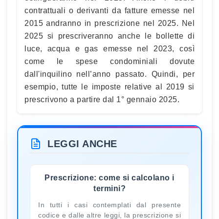
contrattuali o derivanti da fatture emesse nel
2015 andranno in prescrizione nel 2025. Nel
2025 si prescriveranno anche le bollette di
luce, acqua e gas emesse nel 2023, così
come le spese condominiali dovute
dall'inquilino nell’anno passato. Quindi, per
esempio, tutte le imposte relative al 2019 si
prescrivono a partire dal 1° gennaio 2025.
LEGGI ANCHE
Prescrizione: come si calcolano i
termini?
In tutti i casi contemplati dal presente
codice e dalle altre leggi, la prescrizione si