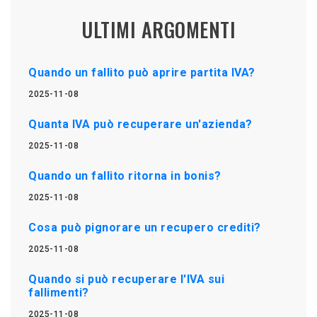
ULTIMI ARGOMENTI
Quando un fallito può aprire partita IVA?
2025-11-08
Quanta IVA può recuperare un'azienda?
2025-11-08
Quando un fallito ritorna in bonis?
2025-11-08
Cosa può pignorare un recupero crediti?
2025-11-08
Quando si può recuperare l'IVA sui
fallimenti?
2025-11-08