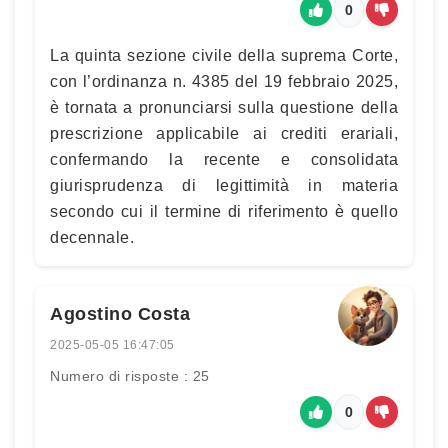
0
La quinta sezione civile della suprema Corte,
con l’ordinanza n. 4385 del 19 febbraio 2025,
è tornata a pronunciarsi sulla questione della
prescrizione applicabile ai crediti erariali,
confermando la recente e consolidata
giurisprudenza di legittimità in materia
secondo cui il termine di riferimento è quello
decennale.
Agostino Costa
2025-05-05 16:47:05
Numero di risposte : 25
0