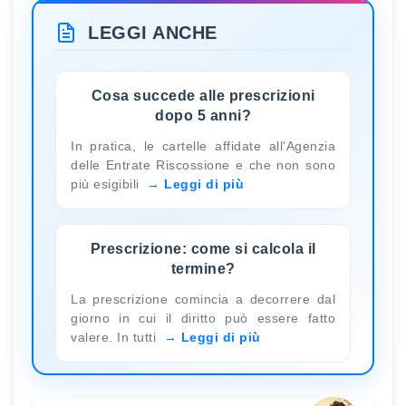
LEGGI ANCHE
Cosa succede alle prescrizioni
dopo 5 anni?
In pratica, le cartelle affidate all'Agenzia
delle Entrate Riscossione e che non sono
più esigibili
Leggi di più
Prescrizione: come si calcola il
termine?
La prescrizione comincia a decorrere dal
giorno in cui il diritto può essere fatto
valere. In tutti
Leggi di più