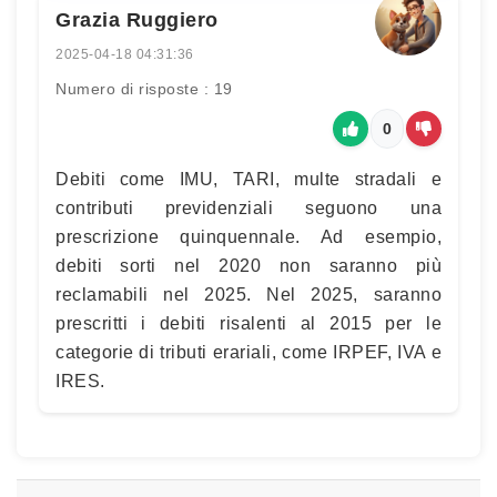
Grazia Ruggiero
2025-04-18 04:31:36
Numero di risposte : 19
0
Debiti come IMU, TARI, multe stradali e
contributi previdenziali seguono una
prescrizione quinquennale. Ad esempio,
debiti sorti nel 2020 non saranno più
reclamabili nel 2025. Nel 2025, saranno
prescritti i debiti risalenti al 2015 per le
categorie di tributi erariali, come IRPEF, IVA e
IRES.