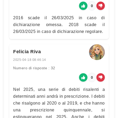
0
2016 scade il 26/03/2025 in caso di
dichiarazione omessa. 2018 scade il
26/03/2025 in caso di dichiarazione regolare.
Felicia Riva
2025-04-18 08:46:14
Numero di risposte : 32
0
Nel 2025, una serie di debiti risalenti a
determinati anni andrà in prescrizione. I debiti
che risalgono al 2020 o al 2019, e che hanno
una prescrizione quinquennale, si
estingueranno nel 2025. Anche i debiti