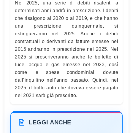
Nel 2025, una serie di debiti risalenti a
determinati anni andrà in prescrizione. I debiti
che risalgono al 2020 o al 2019, e che hanno
una prescrizione quinquennale, si
estingueranno nel 2025. Anche i debiti
contrattuali o derivanti da fatture emesse nel
2015 andranno in prescrizione nel 2025. Nel
2025 si prescriveranno anche le bollette di
luce, acqua e gas emesse nel 2023, così
come le spese condominiali dovute
dall’inquilino nell’anno passato. Quindi, nel
2025, il bollo auto che doveva essere pagato
nel 2021 sarà già prescritto.
LEGGI ANCHE