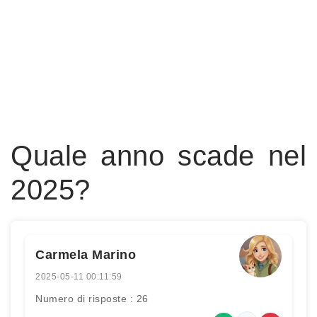
Quale anno scade nel
2025?
Carmela Marino
2025-05-11 00:11:59
Numero di risposte : 26