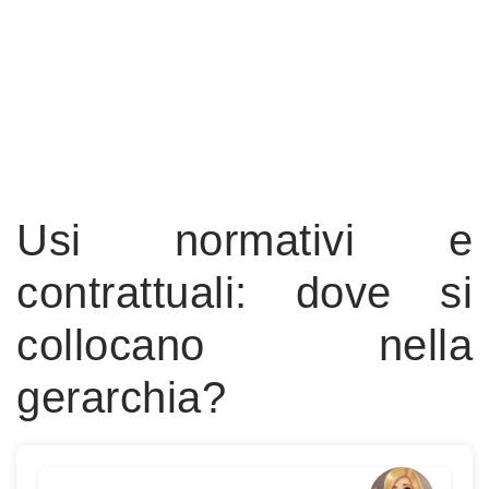
Usi normativi e
contrattuali: dove si
collocano nella
gerarchia?