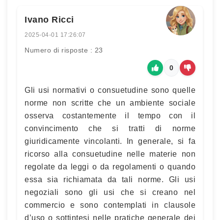
Ivano Ricci
2025-04-01 17:26:07
Numero di risposte : 23
0
Gli usi normativi o consuetudine sono quelle
norme non scritte che un ambiente sociale
osserva costantemente il tempo con il
convincimento che si tratti di norme
giuridicamente vincolanti. In generale, si fa
ricorso alla consuetudine nelle materie non
regolate da leggi o da regolamenti o quando
essa sia richiamata da tali norme. Gli usi
negoziali sono gli usi che si creano nel
commercio e sono contemplati in clausole
d’uso o sottintesi nelle pratiche generale dei