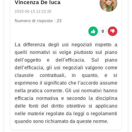
Vincenza De luca
2025-04-15 12:22:20
Numero di risposte : 23
0
La differenza degli usi negoziali rispetto a
quelli normativi si volge piuttosto sul piano
dell’oggetto e dell’efficacia. Sul piano
dell’efficacia, gli usi negoziali valgono come
clausole contrattuali, in quanto, e si
esprimono il significato che l’accordo assume
nella pratica corrente. Gli usi normativi hanno
efficacia normativa e secondo la disciplina
delle fonti del diritto obiettivo si applicano
nelle materie regolate da leggi o regolamenti
quando sono richiamato da queste norme.