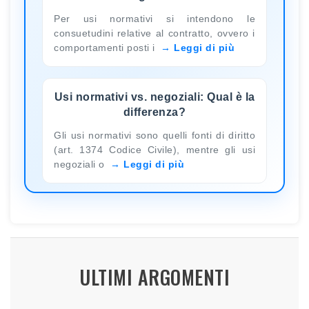
Per usi normativi si intendono le
consuetudini relative al contratto, ovvero i
comportamenti posti i
Leggi di più
Usi normativi vs. negoziali: Qual è la
differenza?
Gli usi normativi sono quelli fonti di diritto
(art. 1374 Codice Civile), mentre gli usi
negoziali o
Leggi di più
ULTIMI ARGOMENTI