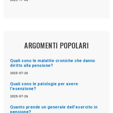
ARGOMENTI POPOLARI
Quali sono le malattie croniche che danno
diritto alla pensione?
2025-07-26
Quali sono le patologie per avere
l'esenzione?
2025-07-26
Quanto prende un generale dell'esercito in
pensione?