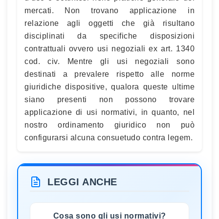
mercati. Non trovano applicazione in
relazione agli oggetti che già risultano
disciplinati da specifiche disposizioni
contrattuali ovvero usi negoziali ex art. 1340
cod. civ. Mentre gli usi negoziali sono
destinati a prevalere rispetto alle norme
giuridiche dispositive, qualora queste ultime
siano presenti non possono trovare
applicazione di usi normativi, in quanto, nel
nostro ordinamento giuridico non può
configurarsi alcuna consuetudo contra legem.
LEGGI ANCHE
Cosa sono gli usi normativi?