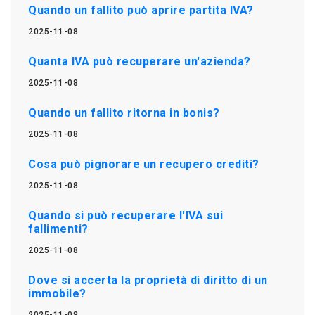
Quando un fallito può aprire partita IVA?
2025-11-08
Quanta IVA può recuperare un'azienda?
2025-11-08
Quando un fallito ritorna in bonis?
2025-11-08
Cosa può pignorare un recupero crediti?
2025-11-08
Quando si può recuperare l'IVA sui
fallimenti?
2025-11-08
Dove si accerta la proprietà di diritto di un
immobile?
2025-11-08