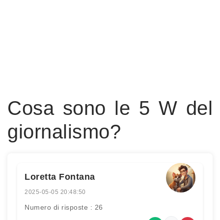
Cosa sono le 5 W del
giornalismo?
Loretta Fontana
2025-05-05 20:48:50
Numero di risposte : 26