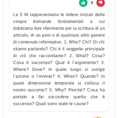
0
Le 5 W rappresentano le lettere iniziali delle
cinque domande fondamentali a cui
dobbiamo fare riferimento per la scrittura di un
articolo, di un post o di qualsiasi altro genere
di contenuto informativo. 1. Who? Chi? Di chi
stiamo parlando? Chi è il soggetto principale
di ciò che raccontiamo? 2. What? Cosa?
Cosa è successo? Qual è l’argomento? 3.
Where? Dove? In quale luogo si svolge
l’azione o l’evento? 4. When? Quando? In
quale dimensione temporale si colloca il
nostro racconto? 5. Why? Perché? Cosa ha
portato a far succedere quello che è
successo? Quali sono state le cause?