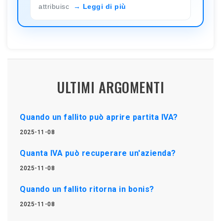
attribuisc
Leggi di più
ULTIMI ARGOMENTI
Quando un fallito può aprire partita IVA?
2025-11-08
Quanta IVA può recuperare un'azienda?
2025-11-08
Quando un fallito ritorna in bonis?
2025-11-08