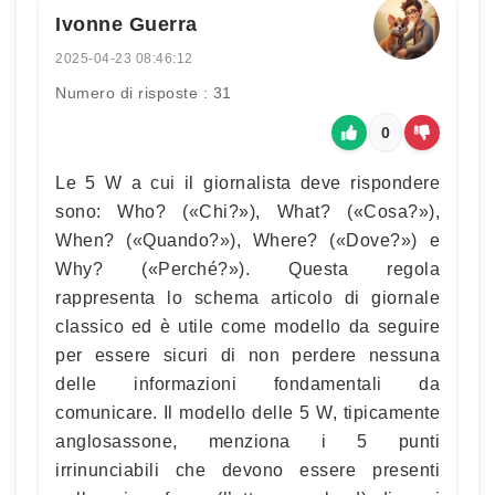
Ivonne Guerra
2025-04-23 08:46:12
Numero di risposte : 31
0
Le 5 W a cui il giornalista deve rispondere
sono: Who? («Chi?»), What? («Cosa?»),
When? («Quando?»), Where? («Dove?») e
Why? («Perché?»). Questa regola
rappresenta lo schema articolo di giornale
classico ed è utile come modello da seguire
per essere sicuri di non perdere nessuna
delle informazioni fondamentali da
comunicare. Il modello delle 5 W, tipicamente
anglosassone, menziona i 5 punti
irrinunciabili che devono essere presenti