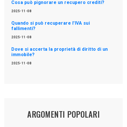
Cosa può pignorare un recupero crediti?
2025-11-08
Quando si può recuperare l'IVA sui
fallimenti?
2025-11-08
Dove si accerta la proprietà di diritto di un
immobile?
2025-11-08
ARGOMENTI POPOLARI