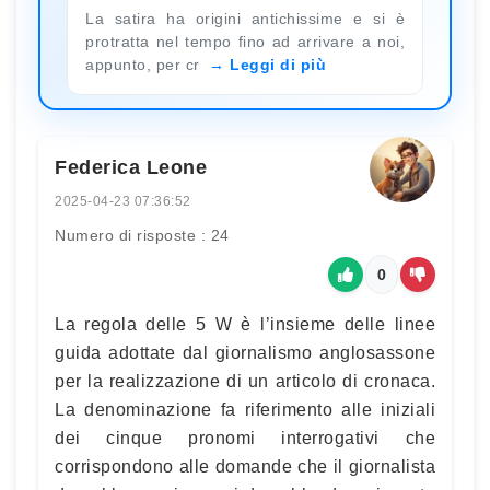
La satira ha origini antichissime e si è
protratta nel tempo fino ad arrivare a noi,
appunto, per cr
Leggi di più
Federica Leone
2025-04-23 07:36:52
Numero di risposte : 24
0
La regola delle 5 W è l’insieme delle linee
guida adottate dal giornalismo anglosassone
per la realizzazione di un articolo di cronaca.
La denominazione fa riferimento alle iniziali
dei cinque pronomi interrogativi che
corrispondono alle domande che il giornalista