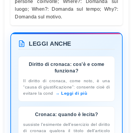
persone coinvolte; Where?: Domanda sul
luogo; When?: Domanda sul tempo; Why?:
Domanda sul motivo.
LEGGI ANCHE
Diritto di cronaca: cos'è e come
funziona?
Il diritto di cronaca, come noto, è una
“causa di giustificazione”: consente cioè di
evitare la cond
Leggi di più
Cronaca: quando è lecita?
sussiste l'esimente dell'esercizio del diritto
di cronaca qualora il titolo dell'articolo