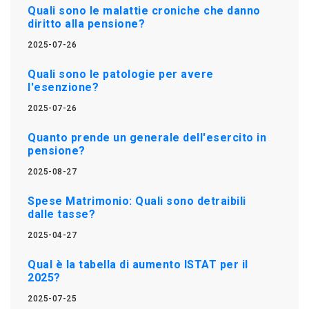
Quali sono le malattie croniche che danno
diritto alla pensione?
2025-07-26
Quali sono le patologie per avere
l'esenzione?
2025-07-26
Quanto prende un generale dell'esercito in
pensione?
2025-08-27
Spese Matrimonio: Quali sono detraibili
dalle tasse?
2025-04-27
Qual è la tabella di aumento ISTAT per il
2025?
2025-07-25