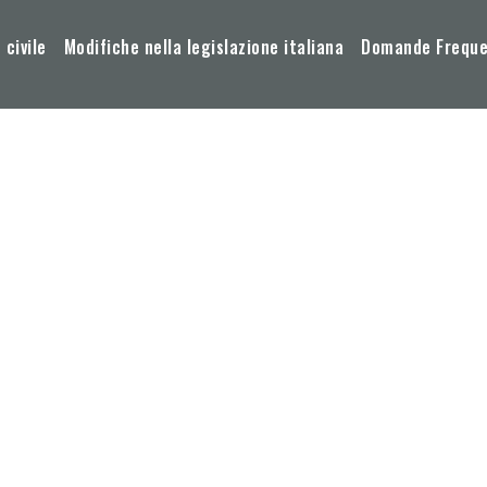
 civile
Modifiche nella legislazione italiana
Domande Frequen