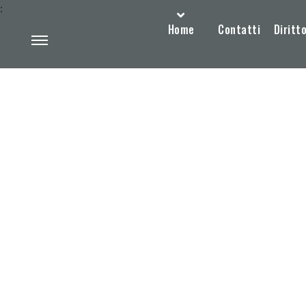
:
Home
Contatti
Diritto