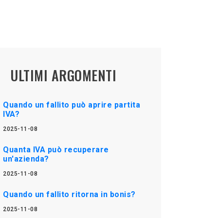
ULTIMI ARGOMENTI
Quando un fallito può aprire partita
IVA?
2025-11-08
Quanta IVA può recuperare
un'azienda?
2025-11-08
Quando un fallito ritorna in bonis?
2025-11-08