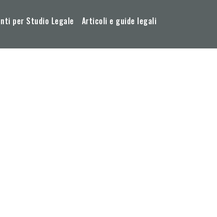
ti per Studio Legale
Articoli e guide legali