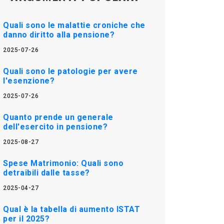
Quali sono le malattie croniche che
danno diritto alla pensione?
2025-07-26
Quali sono le patologie per avere
l'esenzione?
2025-07-26
Quanto prende un generale
dell'esercito in pensione?
2025-08-27
Spese Matrimonio: Quali sono
detraibili dalle tasse?
2025-04-27
Qual è la tabella di aumento ISTAT
per il 2025?