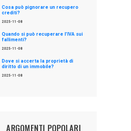
Cosa può pignorare un recupero
crediti?
2025-11-08
Quando si può recuperare l'IVA sui
fallimenti?
2025-11-08
Dove si accerta la proprietà di
diritto di un immobile?
2025-11-08
ARGOMENTI POPOLARI