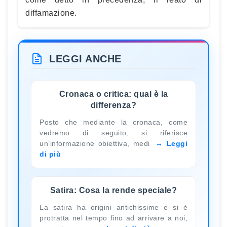
diffamazione.
LEGGI ANCHE
Cronaca o critica: qual è la
differenza?
Posto che mediante la cronaca, come
vedremo di seguito, si riferisce
un’informazione obiettiva, medi
Leggi
di più
Satira: Cosa la rende speciale?
La satira ha origini antichissime e si è
protratta nel tempo fino ad arrivare a noi,