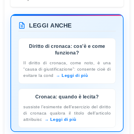
LEGGI ANCHE
Diritto di cronaca: cos'è e come
funziona?
Il diritto di cronaca, come noto, è una
“causa di giustificazione”: consente cioè di
evitare la cond
Leggi di più
Cronaca: quando è lecita?
sussiste l'esimente dell'esercizio del diritto
di cronaca qualora il titolo dell'articolo
attribuisc
Leggi di più