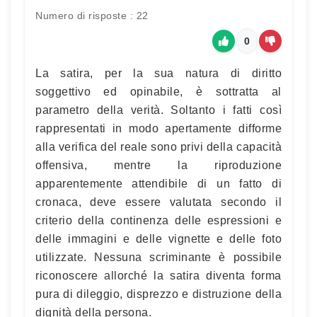
Numero di risposte : 22
0
La satira, per la sua natura di diritto
soggettivo ed opinabile, è sottratta al
parametro della verità. Soltanto i fatti così
rappresentati in modo apertamente difforme
alla verifica del reale sono privi della capacità
offensiva, mentre la riproduzione
apparentemente attendibile di un fatto di
cronaca, deve essere valutata secondo il
criterio della continenza delle espressioni e
delle immagini e delle vignette e delle foto
utilizzate. Nessuna scriminante è possibile
riconoscere allorché la satira diventa forma
pura di dileggio, disprezzo e distruzione della
dignità della persona.