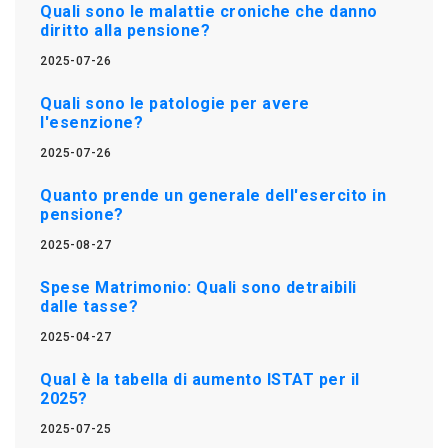
Quali sono le malattie croniche che danno
diritto alla pensione?
2025-07-26
Quali sono le patologie per avere
l'esenzione?
2025-07-26
Quanto prende un generale dell'esercito in
pensione?
2025-08-27
Spese Matrimonio: Quali sono detraibili
dalle tasse?
2025-04-27
Qual è la tabella di aumento ISTAT per il
2025?
2025-07-25