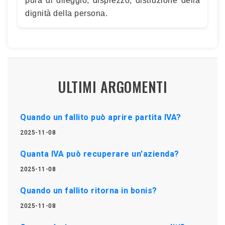
pura di dileggio, disprezzo, distruzione della
dignità della persona.
ULTIMI ARGOMENTI
Quando un fallito può aprire partita IVA?
2025-11-08
Quanta IVA può recuperare un'azienda?
2025-11-08
Quando un fallito ritorna in bonis?
2025-11-08