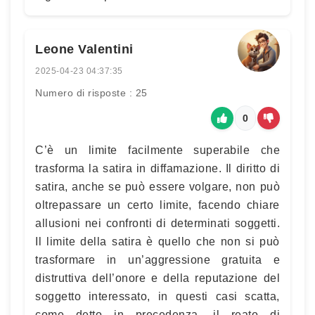
Leone Valentini
2025-04-23 04:37:35
Numero di risposte : 25
0
C’è un limite facilmente superabile che
trasforma la satira in diffamazione. Il diritto di
satira, anche se può essere volgare, non può
oltrepassare un certo limite, facendo chiare
allusioni nei confronti di determinati soggetti.
Il limite della satira è quello che non si può
trasformare in un’aggressione gratuita e
distruttiva dell’onore e della reputazione del
soggetto interessato, in questi casi scatta,
come detto in precedenza, il reato di