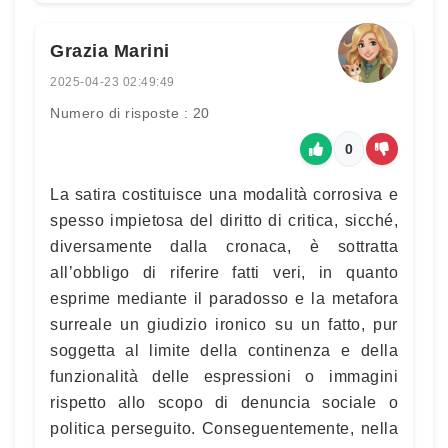
Grazia Marini
2025-04-23 02:49:49
Numero di risposte : 20
0
La satira costituisce una modalità corrosiva e
spesso impietosa del diritto di critica, sicché,
diversamente dalla cronaca, è sottratta
all’obbligo di riferire fatti veri, in quanto
esprime mediante il paradosso e la metafora
surreale un giudizio ironico su un fatto, pur
soggetta al limite della continenza e della
funzionalità delle espressioni o immagini
rispetto allo scopo di denuncia sociale o
politica perseguito. Conseguentemente, nella