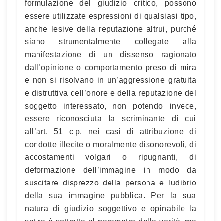
formulazione del giudizio critico, possono
essere utilizzate espressioni di qualsiasi tipo,
anche lesive della reputazione altrui, purché
siano strumentalmente collegate alla
manifestazione di un dissenso ragionato
dall’opinione o comportamento preso di mira
e non si risolvano in un’aggressione gratuita
e distruttiva dell’onore e della reputazione del
soggetto interessato, non potendo invece,
essere riconosciuta la scriminante di cui
all’art. 51 c.p. nei casi di attribuzione di
condotte illecite o moralmente disonorevoli, di
accostamenti volgari o ripugnanti, di
deformazione dell’immagine in modo da
suscitare disprezzo della persona e ludibrio
della sua immagine pubblica. Per la sua
natura di giudizio soggettivo e opinabile la