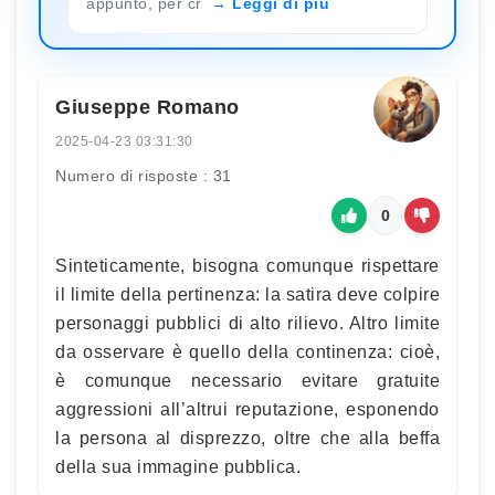
appunto, per cr
Leggi di più
Giuseppe Romano
2025-04-23 03:31:30
Numero di risposte : 31
0
Sinteticamente, bisogna comunque rispettare
il limite della pertinenza: la satira deve colpire
personaggi pubblici di alto rilievo. Altro limite
da osservare è quello della continenza: cioè,
è comunque necessario evitare gratuite
aggressioni all’altrui reputazione, esponendo
la persona al disprezzo, oltre che alla beffa
della sua immagine pubblica.