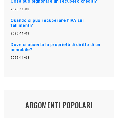
Cosa può pignorare un recupero crediti?
2025-11-08
Quando si può recuperare l'IVA sui
fallimenti?
2025-11-08
Dove si accerta la proprietà di diritto di un
immobile?
2025-11-08
ARGOMENTI POPOLARI