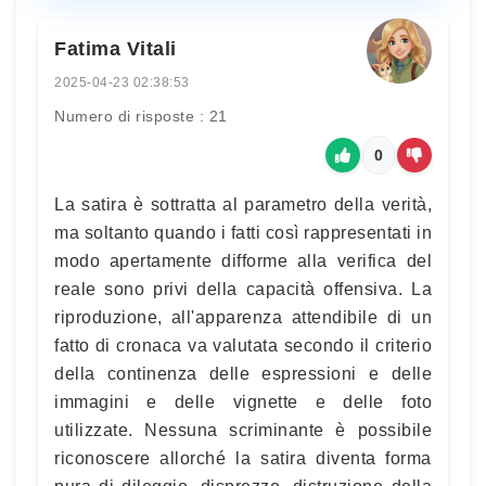
Fatima Vitali
2025-04-23 02:38:53
Numero di risposte : 21
0
La satira è sottratta al parametro della verità,
ma soltanto quando i fatti così rappresentati in
modo apertamente difforme alla verifica del
reale sono privi della capacità offensiva. La
riproduzione, all'apparenza attendibile di un
fatto di cronaca va valutata secondo il criterio
della continenza delle espressioni e delle
immagini e delle vignette e delle foto
utilizzate. Nessuna scriminante è possibile
riconoscere allorché la satira diventa forma