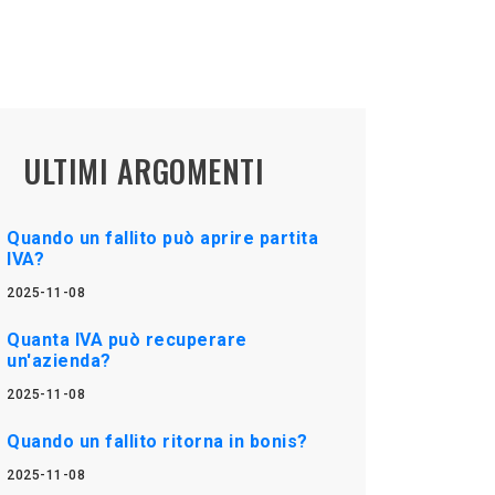
ULTIMI ARGOMENTI
Quando un fallito può aprire partita
IVA?
2025-11-08
Quanta IVA può recuperare
un'azienda?
2025-11-08
Quando un fallito ritorna in bonis?
2025-11-08