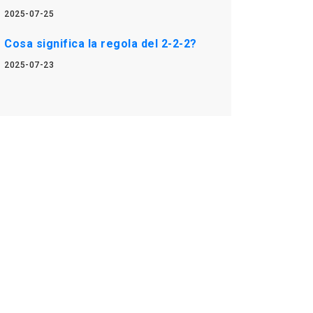
2025-07-25
Cosa significa la regola del 2-2-2?
2025-07-23