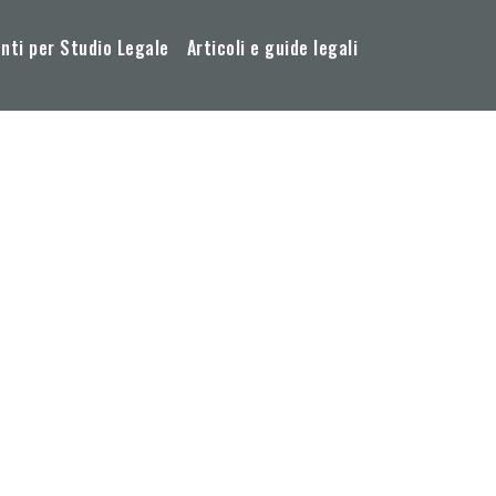
ti per Studio Legale
Articoli e guide legali