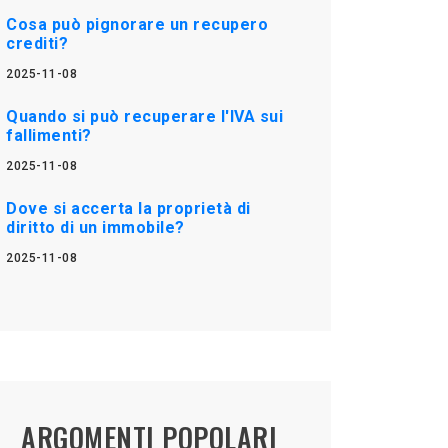
Cosa può pignorare un recupero
crediti?
2025-11-08
Quando si può recuperare l'IVA sui
fallimenti?
2025-11-08
Dove si accerta la proprietà di
diritto di un immobile?
2025-11-08
ARGOMENTI POPOLARI