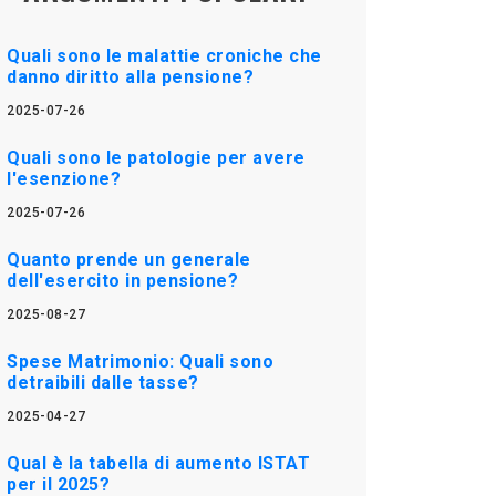
Quali sono le malattie croniche che
danno diritto alla pensione?
2025-07-26
Quali sono le patologie per avere
l'esenzione?
2025-07-26
Quanto prende un generale
dell'esercito in pensione?
2025-08-27
Spese Matrimonio: Quali sono
detraibili dalle tasse?
2025-04-27
Qual è la tabella di aumento ISTAT
per il 2025?