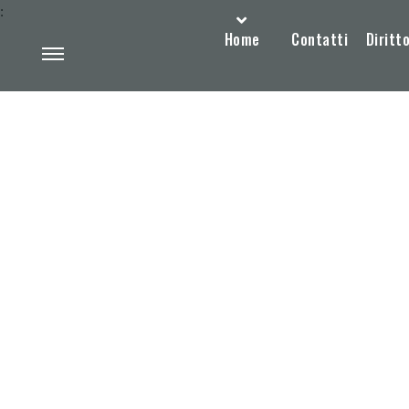
:
Home
Contatti
Diritto