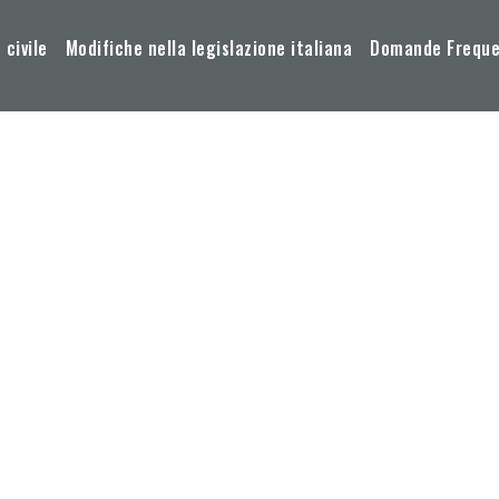
 civile
Modifiche nella legislazione italiana
Domande Frequen