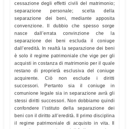
cessazione degli effetti civili del matrimonio;
separazione personale; scelta della
separazione dei beni, mediante apposita
convenzione. Il dubbio che spesso sorge
nasce dall’errata convinzione che la
separazione dei beni escluda il coniuge
dall’eredità. In realtà la separazione dei beni
è solo il regime patrimoniale che vige per gli
acquisti in costanza di matrimonio per il quale
restano di proprietà esclusiva del coniuge
acquirente. Ciò non esclude i diritti
successori. Pertanto sia il coniuge in
comunione legale sia in separazione avrà gli
stessi diritti successori. Non dobbiamo quindi
confondere l’istituto della separazione dei
beni con il diritto all’eredità. Il primo disciplina
il regime patrimoniale di acquisto in vita. Il