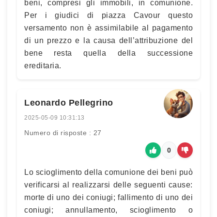
beni, compresi gli immobili, in comunione.
Per i giudici di piazza Cavour questo
versamento non è assimilabile al pagamento
di un prezzo e la causa dell’attribuzione del
bene resta quella della successione
ereditaria.
Leonardo Pellegrino
2025-05-09 10:31:13
Numero di risposte : 27
0
Lo scioglimento della comunione dei beni può
verificarsi al realizzarsi delle seguenti cause:
morte di uno dei coniugi; fallimento di uno dei
coniugi; annullamento, scioglimento o