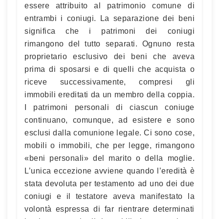
essere attribuito al patrimonio comune di
entrambi i coniugi. La separazione dei beni
significa che i patrimoni dei coniugi
rimangono del tutto separati. Ognuno resta
proprietario esclusivo dei beni che aveva
prima di sposarsi e di quelli che acquista o
riceve successivamente, compresi gli
immobili ereditati da un membro della coppia.
I patrimoni personali di ciascun coniuge
continuano, comunque, ad esistere e sono
esclusi dalla comunione legale. Ci sono cose,
mobili o immobili, che per legge, rimangono
«beni personali» del marito o della moglie.
L’unica eccezione avviene quando l’eredità è
stata devoluta per testamento ad uno dei due
coniugi e il testatore aveva manifestato la
volontà espressa di far rientrare determinati