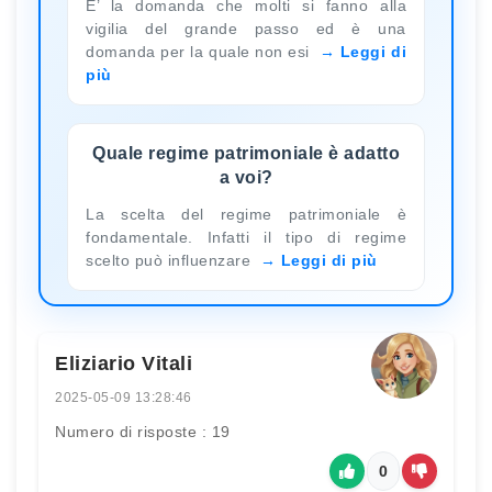
E’ la domanda che molti si fanno alla
vigilia del grande passo ed è una
domanda per la quale non esi
Leggi di
più
Quale regime patrimoniale è adatto
a voi?
La scelta del regime patrimoniale è
fondamentale. Infatti il tipo di regime
scelto può influenzare
Leggi di più
Eliziario Vitali
2025-05-09 13:28:46
Numero di risposte : 19
0