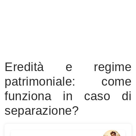
Eredità e regime
patrimoniale: come
funziona in caso di
separazione?