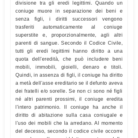
divisione tra gli eredi legittimi. Quando un
coniuge muore in separazione dei beni e
senza figli, i diritti successori vengono
trasferiti automaticamente al coniuge
superstite e, proporzionalmente, agli altri
parenti di sangue. Secondo il Codice Civile,
tutti gli eredi legittimi hanno diritto a una
quota dell'eredità, che può includere beni
mobili, immobili, gioielli, denaro e titoli.
Quindi, in assenza di figli, il coniuge ha diritto
a metà dell'asse ereditario se il defunto aveva
dei fratelli e/o sorelle. Se non ci sono né figli
né altri parenti prossimi, il coniuge eredita
l'intero patrimonio. Il coniuge ha anche il
diritto di abitazione sulla casa coniugale e
l'uso dei mobili che la arredano. Al momento
del decesso, secondo il codice civile occorre