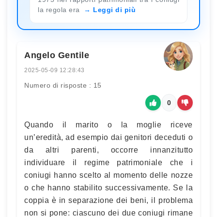
la regola era
Leggi di più
Angelo Gentile
2025-05-09 12:28:43
Numero di risposte : 15
0
Quando il marito o la moglie riceve
un’eredità, ad esempio dai genitori deceduti o
da altri parenti, occorre innanzitutto
individuare il regime patrimoniale che i
coniugi hanno scelto al momento delle nozze
o che hanno stabilito successivamente. Se la
coppia è in separazione dei beni, il problema
non si pone: ciascuno dei due coniugi rimane