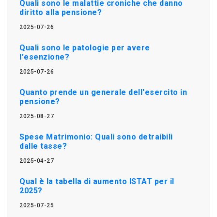
Quali sono le malattie croniche che danno
diritto alla pensione?
2025-07-26
Quali sono le patologie per avere
l'esenzione?
2025-07-26
Quanto prende un generale dell'esercito in
pensione?
2025-08-27
Spese Matrimonio: Quali sono detraibili
dalle tasse?
2025-04-27
Qual è la tabella di aumento ISTAT per il
2025?
2025-07-25