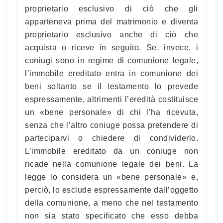
proprietario esclusivo di ciò che gli
apparteneva prima del matrimonio e diventa
proprietario esclusivo anche di ciò che
acquista o riceve in seguito. Se, invece, i
coniugi sono in regime di comunione legale,
l’immobile ereditato entra in comunione dei
beni soltanto se il testamento lo prevede
espressamente, altrimenti l’eredità costituisce
un «bene personale» di chi l’ha ricevuta,
senza che l’altro coniuge possa pretendere di
parteciparvi o chiedere di condividerlo.
L’immobile ereditato da un coniuge non
ricade nella comunione legale dei beni. La
legge lo considera un «bene personale» e,
perciò, lo esclude espressamente dall’oggetto
della comunione, a meno che nel testamento
non sia stato specificato che esso debba