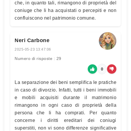
che, in quanto tali, rimangono di proprietà del
coniuge che li ha acquistati o percepiti e non
confluiscono nel patrimonio comune.
Neri Carbone
2025-05-23 13:47:06
Numero di risposte : 29
0
La separazione dei beni semplifica le pratiche
in caso di divorzio. Infatti, tutti i beni immobili
e mobili acquisiti durante il matrimonio
rimangono in ogni caso di proprietà della
persona che li ha comprati. Per quanto
concerne i diritti ereditari dei coniugi
superstiti, non vi sono differenze significative