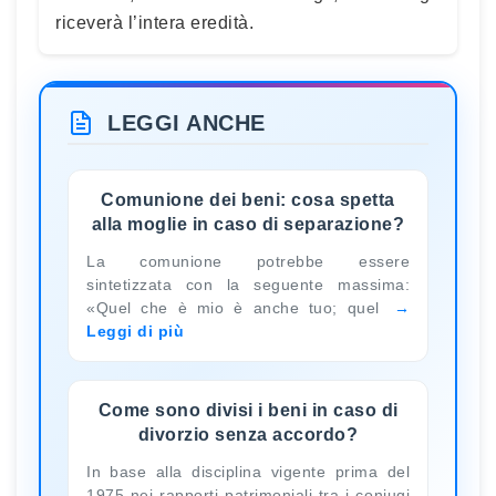
riceverà l’intera eredità.
LEGGI ANCHE
Comunione dei beni: cosa spetta
alla moglie in caso di separazione?
La comunione potrebbe essere
sintetizzata con la seguente massima:
«Quel che è mio è anche tuo; quel
Leggi di più
Come sono divisi i beni in caso di
divorzio senza accordo?
In base alla disciplina vigente prima del
1975 nei rapporti patrimoniali tra i coniugi