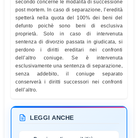
secondo concerne le modalità di successione
post mortem. In caso di separazione, l’eredità
spetterà nella quota del 100% dei beni del
defunto poichè sono beni di esclusiva
proprietà. Solo in caso di intervenuta
sentenza di divorzio passata in giudicata, si
perdono i diritti ereditari nei confronti
dell’altro coniuge. Se è intervenuta
esclusivamente una sentenza di separazione,
senza addebito, il coniuge separato
conserverà i diritti successori nei confronti
dell’altro.
LEGGI ANCHE