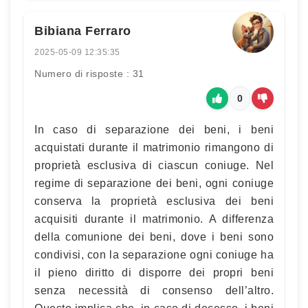
Bibiana Ferraro
2025-05-09 12:35:35
Numero di risposte : 31
0
In caso di separazione dei beni, i beni
acquistati durante il matrimonio rimangono di
proprietà esclusiva di ciascun coniuge. Nel
regime di separazione dei beni, ogni coniuge
conserva la proprietà esclusiva dei beni
acquisiti durante il matrimonio. A differenza
della comunione dei beni, dove i beni sono
condivisi, con la separazione ogni coniuge ha
il pieno diritto di disporre dei propri beni
senza necessità di consenso dell’altro.