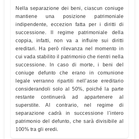
Nella separazione dei beni, ciascun coniuge
mantiene una posizione patrimoniale
indipendente, eccezion fatta per i diritti di
successione. Il regime patrimoniale della
coppia, infatti, non va a influire sui diritti
ereditari. Ha però rilevanza nel momento in
cui vada stabilito il patrimonio che rientri nella
successione. In caso di morte, i beni del
coniuge defunto che erano in comunione
legale verranno ripartiti nell’asse ereditario
considerandoli solo al 50%, poiché la parte
restante continuerà ad appartenere al
superstite. Al contrario, nel regime di
separazione cadrà in successione l’intero
patrimonio del defunto, che sarà divisibile al
100% tra gli eredi.