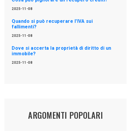
2025-11-08
Quando si può recuperare l'IVA sui
fallimenti?
2025-11-08
Dove si accerta la proprietà di diritto di un
immobile?
2025-11-08
ARGOMENTI POPOLARI