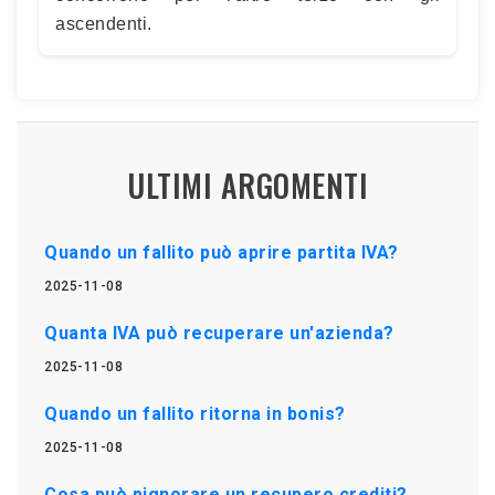
ascendenti.
ULTIMI ARGOMENTI
Quando un fallito può aprire partita IVA?
2025-11-08
Quanta IVA può recuperare un'azienda?
2025-11-08
Quando un fallito ritorna in bonis?
2025-11-08
Cosa può pignorare un recupero crediti?