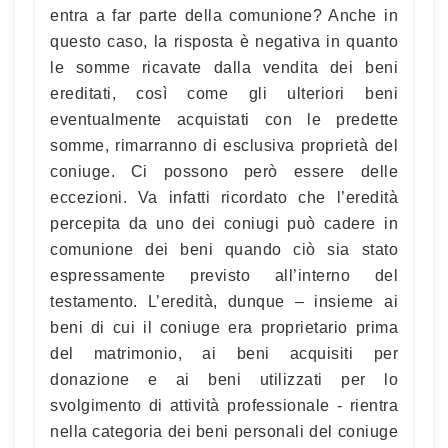
entra a far parte della comunione? Anche in
questo caso, la risposta è negativa in quanto
le somme ricavate dalla vendita dei beni
ereditati, così come gli ulteriori beni
eventualmente acquistati con le predette
somme, rimarranno di esclusiva proprietà del
coniuge. Ci possono però essere delle
eccezioni. Va infatti ricordato che l’eredità
percepita da uno dei coniugi può cadere in
comunione dei beni quando ciò sia stato
espressamente previsto all’interno del
testamento. L’eredità, dunque – insieme ai
beni di cui il coniuge era proprietario prima
del matrimonio, ai beni acquisiti per
donazione e ai beni utilizzati per lo
svolgimento di attività professionale - rientra
nella categoria dei beni personali del coniuge