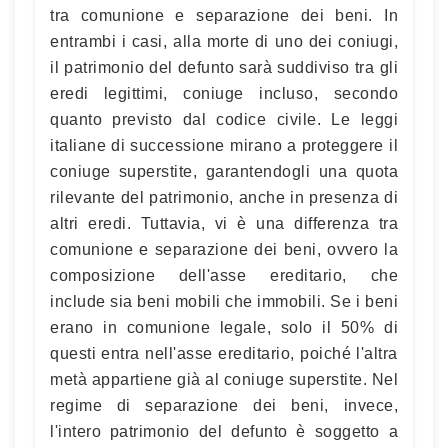
tra comunione e separazione dei beni. In
entrambi i casi, alla morte di uno dei coniugi,
il patrimonio del defunto sarà suddiviso tra gli
eredi legittimi, coniuge incluso, secondo
quanto previsto dal codice civile. Le leggi
italiane di successione mirano a proteggere il
coniuge superstite, garantendogli una quota
rilevante del patrimonio, anche in presenza di
altri eredi. Tuttavia, vi è una differenza tra
comunione e separazione dei beni, ovvero la
composizione dell'asse ereditario, che
include sia beni mobili che immobili. Se i beni
erano in comunione legale, solo il 50% di
questi entra nell'asse ereditario, poiché l'altra
metà appartiene già al coniuge superstite. Nel
regime di separazione dei beni, invece,
l'intero patrimonio del defunto è soggetto a