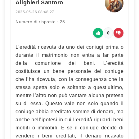
Alighieri Santoro
2025-05-26 08:48:27
Numero di risposte : 25
0
L’eredità ricevuta da uno dei coniugi prima o
durante il matrimonio non entra a far parte
della comunione dei beni. L’eredità
costituisce un bene personale del coniuge
che l’ha ricevuta, con la conseguenza che la
stessa spetta solo e soltanto a quest’ultimo,
mentre l’altro non può vantare alcuna pretesa
su di essa. Questo vale non solo quando il
coniuge abbia ereditato somme di denaro, ma
anche nell’ipotesi in cui l’eredità riguardi beni
mobili o immobili. E se il coniuge decide di
vendere i beni ereditati, il denaro ricavato