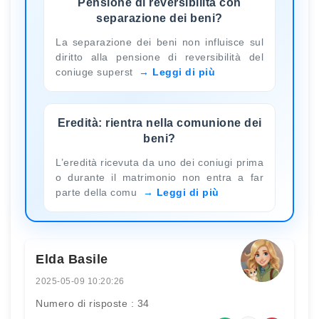
Pensione di reversibilità con
separazione dei beni?
La separazione dei beni non influisce sul
diritto alla pensione di reversibilità del
coniuge superst
Leggi di più
Eredità: rientra nella comunione dei
beni?
L’eredità ricevuta da uno dei coniugi prima
o durante il matrimonio non entra a far
parte della comu
Leggi di più
Elda Basile
2025-05-09 10:20:26
Numero di risposte : 34