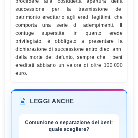
procedere alla cosiddetta apertura della
successione per la trasmissione del
patrimonio ereditario agli eredi legittimi, che
comporta una serie di adempimenti. Il
coniuge superstite, in quanto erede
privilegiato, è obbligato a presentare la
dichiarazione di successione entro dieci anni
dalla morte del defunto, sempre che i beni
ereditati abbiano un valore di oltre 100.000
euro.
LEGGI ANCHE
Comunione o separazione dei beni:
quale scegliere?