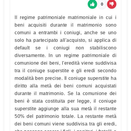
0
Il regime patrimoniale matrimoniale in cui i
beni acquisiti durante il matrimonio sono
comuni a entrambi i coniugi, anche se uno
solo ha partecipato all'acquisto, si applica di
default se i coniugi non stabiliscono
diversamente. In un regime patrimoniale di
comunione dei beni, l'eredità viene suddivisa
tra il coniuge superstite e gli eredi secondo
modalità ben precise. Il coniuge superstite ha
diritto alla metà dei beni comuni acquistati
durante il matrimonio. Se la comunione dei
beni è stata costituita per legge, il coniuge
superstite aggiunge alla sua metà il restante
50% del patrimonio totale. La restante metà
dei beni comuni viene suddivisa tra gli eredi,