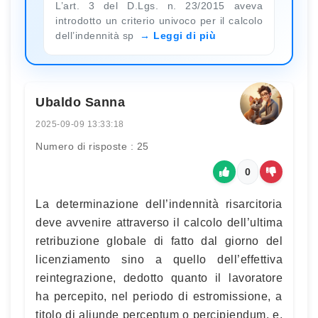
L’art. 3 del D.Lgs. n. 23/2015 aveva
introdotto un criterio univoco per il calcolo
dell’indennità sp
Leggi di più
Ubaldo Sanna
2025-09-09 13:33:18
Numero di risposte : 25
0
La determinazione dell’indennità risarcitoria
deve avvenire attraverso il calcolo dell’ultima
retribuzione globale di fatto dal giorno del
licenziamento sino a quello dell’effettiva
reintegrazione, dedotto quanto il lavoratore
ha percepito, nel periodo di estromissione, a
titolo di aliunde perceptum o percipiendum, e,