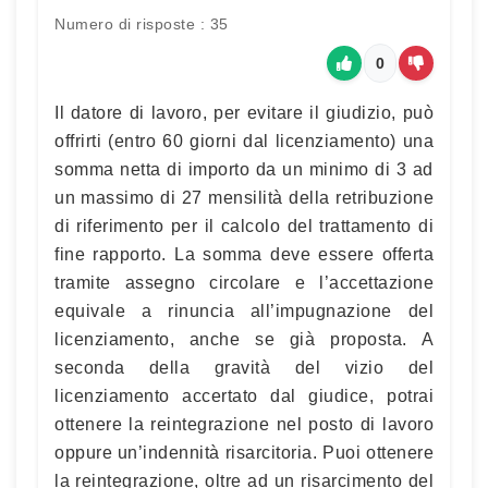
Numero di risposte : 35
0
Il datore di lavoro, per evitare il giudizio, può
offrirti (entro 60 giorni dal licenziamento) una
somma netta di importo da un minimo di 3 ad
un massimo di 27 mensilità della retribuzione
di riferimento per il calcolo del trattamento di
fine rapporto. La somma deve essere offerta
tramite assegno circolare e l’accettazione
equivale a rinuncia all’impugnazione del
licenziamento, anche se già proposta. A
seconda della gravità del vizio del
licenziamento accertato dal giudice, potrai
ottenere la reintegrazione nel posto di lavoro
oppure un’indennità risarcitoria. Puoi ottenere
la reintegrazione, oltre ad un risarcimento del