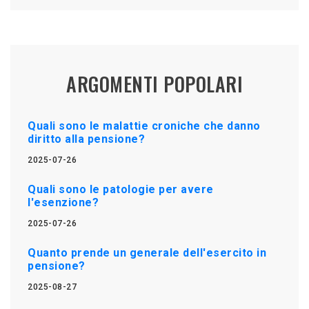
ARGOMENTI POPOLARI
Quali sono le malattie croniche che danno
diritto alla pensione?
2025-07-26
Quali sono le patologie per avere
l'esenzione?
2025-07-26
Quanto prende un generale dell'esercito in
pensione?
2025-08-27