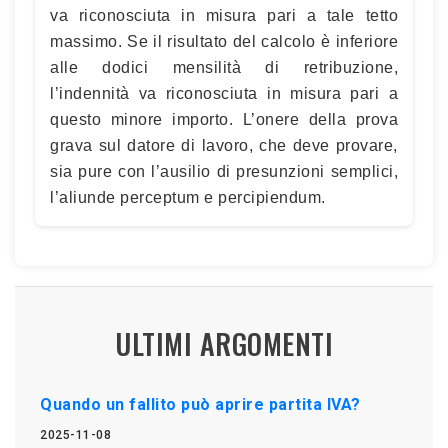
va riconosciuta in misura pari a tale tetto
massimo. Se il risultato del calcolo è inferiore
alle dodici mensilità di retribuzione,
l’indennità va riconosciuta in misura pari a
questo minore importo. L’onere della prova
grava sul datore di lavoro, che deve provare,
sia pure con l’ausilio di presunzioni semplici,
l’aliunde perceptum e percipiendum.
ULTIMI ARGOMENTI
Quando un fallito può aprire partita IVA?
2025-11-08