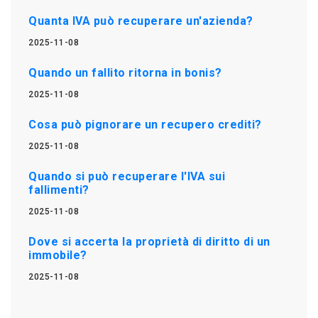
Quanta IVA può recuperare un'azienda?
2025-11-08
Quando un fallito ritorna in bonis?
2025-11-08
Cosa può pignorare un recupero crediti?
2025-11-08
Quando si può recuperare l'IVA sui
fallimenti?
2025-11-08
Dove si accerta la proprietà di diritto di un
immobile?
2025-11-08