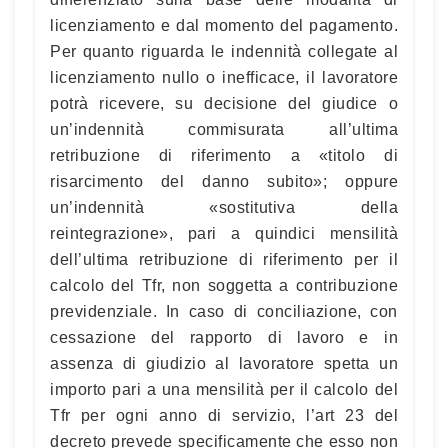
licenziamento e dal momento del pagamento.
Per quanto riguarda le indennità collegate al
licenziamento nullo o inefficace, il lavoratore
potrà ricevere, su decisione del giudice o
un’indennità commisurata all’ultima
retribuzione di riferimento a «titolo di
risarcimento del danno subito»; oppure
un’indennità «sostitutiva della
reintegrazione», pari a quindici mensilità
dell’ultima retribuzione di riferimento per il
calcolo del Tfr, non soggetta a contribuzione
previdenziale. In caso di conciliazione, con
cessazione del rapporto di lavoro e in
assenza di giudizio al lavoratore spetta un
importo pari a una mensilità per il calcolo del
Tfr per ogni anno di servizio, l’art 23 del
decreto prevede specificamente che esso non