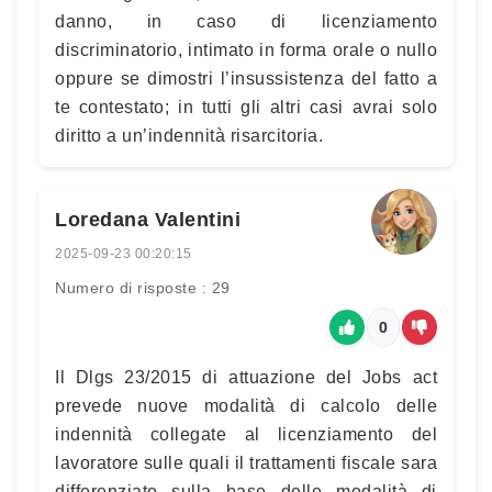
danno, in caso di licenziamento
discriminatorio, intimato in forma orale o nullo
oppure se dimostri l’insussistenza del fatto a
te contestato; in tutti gli altri casi avrai solo
diritto a un’indennità risarcitoria.
Loredana Valentini
2025-09-23 00:20:15
Numero di risposte : 29
0
Il Dlgs 23/2015 di attuazione del Jobs act
prevede nuove modalità di calcolo delle
indennità collegate al licenziamento del
lavoratore sulle quali il trattamenti fiscale sara
differenziato sulla base delle modalità di