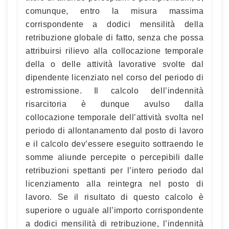
comunque, entro la misura massima
corrispondente a dodici mensilità della
retribuzione globale di fatto, senza che possa
attribuirsi rilievo alla collocazione temporale
della o delle attività lavorative svolte dal
dipendente licenziato nel corso del periodo di
estromissione. Il calcolo dell’indennità
risarcitoria è dunque avulso dalla
collocazione temporale dell’attività svolta nel
periodo di allontanamento dal posto di lavoro
e il calcolo dev’essere eseguito sottraendo le
somme aliunde percepite o percepibili dalle
retribuzioni spettanti per l’intero periodo dal
licenziamento alla reintegra nel posto di
lavoro. Se il risultato di questo calcolo è
superiore o uguale all’importo corrispondente
a dodici mensilità di retribuzione, l’indennità