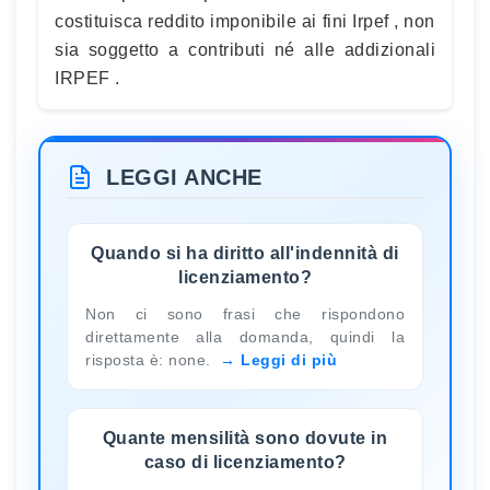
costituisca reddito imponibile ai fini Irpef , non
sia soggetto a contributi né alle addizionali
IRPEF .
LEGGI ANCHE
Quando si ha diritto all'indennità di
licenziamento?
Non ci sono frasi che rispondono
direttamente alla domanda, quindi la
risposta è: none.
Leggi di più
Quante mensilità sono dovute in
caso di licenziamento?