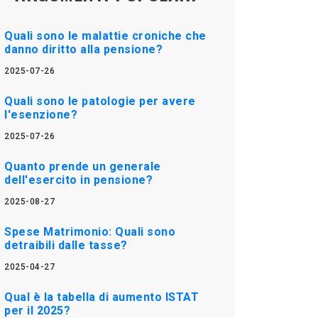
Quali sono le malattie croniche che
danno diritto alla pensione?
2025-07-26
Quali sono le patologie per avere
l'esenzione?
2025-07-26
Quanto prende un generale
dell'esercito in pensione?
2025-08-27
Spese Matrimonio: Quali sono
detraibili dalle tasse?
2025-04-27
Qual è la tabella di aumento ISTAT
per il 2025?