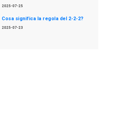
2025-07-25
Cosa significa la regola del 2-2-2?
2025-07-23