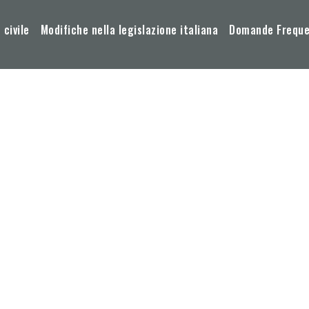
 civile
Modifiche nella legislazione italiana
Domande Frequen