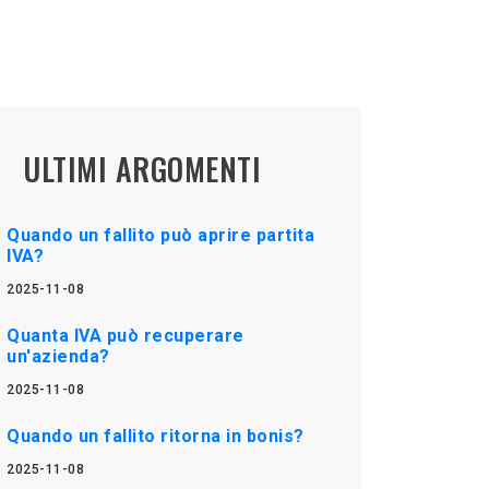
ULTIMI ARGOMENTI
Quando un fallito può aprire partita
IVA?
2025-11-08
Quanta IVA può recuperare
un'azienda?
2025-11-08
Quando un fallito ritorna in bonis?
2025-11-08