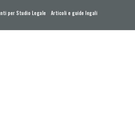
ti per Studio Legale
Articoli e guide legali