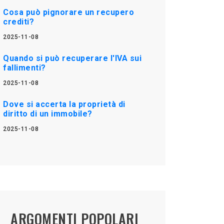
Cosa può pignorare un recupero
crediti?
2025-11-08
Quando si può recuperare l'IVA sui
fallimenti?
2025-11-08
Dove si accerta la proprietà di
diritto di un immobile?
2025-11-08
ARGOMENTI POPOLARI