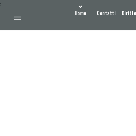
:
Home
Contatti
Diritto