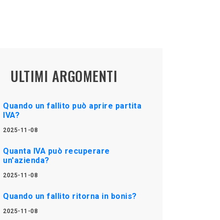
ULTIMI ARGOMENTI
Quando un fallito può aprire partita
IVA?
2025-11-08
Quanta IVA può recuperare
un'azienda?
2025-11-08
Quando un fallito ritorna in bonis?
2025-11-08