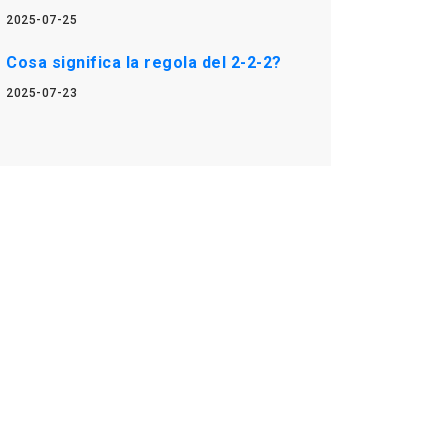
2025-07-25
Cosa significa la regola del 2-2-2?
2025-07-23