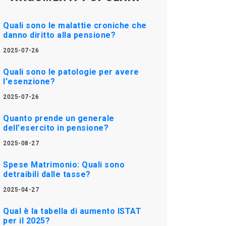
Quali sono le malattie croniche che
danno diritto alla pensione?
2025-07-26
Quali sono le patologie per avere
l'esenzione?
2025-07-26
Quanto prende un generale
dell'esercito in pensione?
2025-08-27
Spese Matrimonio: Quali sono
detraibili dalle tasse?
2025-04-27
Qual è la tabella di aumento ISTAT
per il 2025?