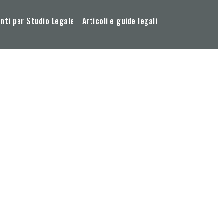
ti per Studio Legale
Articoli e guide legali