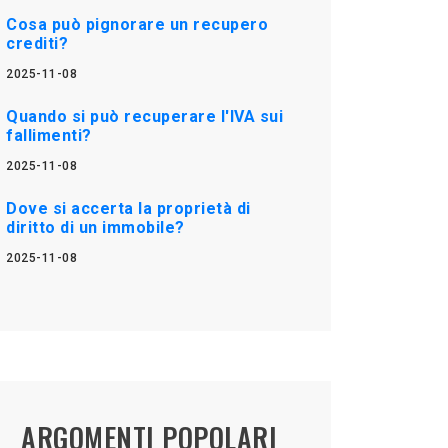
Cosa può pignorare un recupero
crediti?
2025-11-08
Quando si può recuperare l'IVA sui
fallimenti?
2025-11-08
Dove si accerta la proprietà di
diritto di un immobile?
2025-11-08
ARGOMENTI POPOLARI