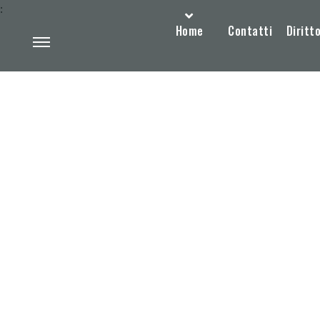
:
Home
Contatti
Diritto