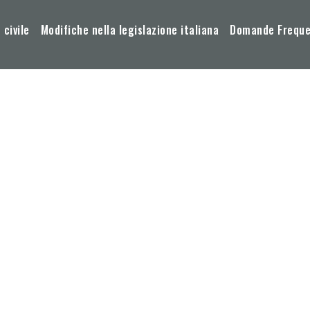
 civile
Modifiche nella legislazione italiana
Domande Frequen