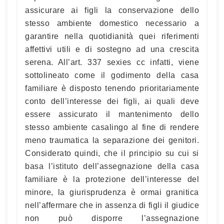
assicurare ai figli la conservazione dello
stesso ambiente domestico necessario a
garantire nella quotidianità quei riferimenti
affettivi utili e di sostegno ad una crescita
serena. All’art. 337 sexies cc infatti, viene
sottolineato come il godimento della casa
familiare è disposto tenendo prioritariamente
conto dell’interesse dei figli, ai quali deve
essere assicurato il mantenimento dello
stesso ambiente casalingo al fine di rendere
meno traumatica la separazione dei genitori.
Considerato quindi, che il principio su cui si
basa l’istituto dell’assegnazione della casa
familiare è la protezione dell’interesse del
minore, la giurisprudenza è ormai granitica
nell’affermare che in assenza di figli il giudice
non può disporre l’assegnazione