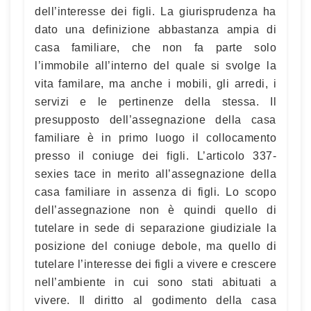
dell’interesse dei figli. La giurisprudenza ha
dato una definizione abbastanza ampia di
casa familiare, che non fa parte solo
l’immobile all’interno del quale si svolge la
vita familare, ma anche i mobili, gli arredi, i
servizi e le pertinenze della stessa. Il
presupposto dell’assegnazione della casa
familiare è in primo luogo il collocamento
presso il coniuge dei figli. L’articolo 337-
sexies tace in merito all’assegnazione della
casa familiare in assenza di figli. Lo scopo
dell’assegnazione non è quindi quello di
tutelare in sede di separazione giudiziale la
posizione del coniuge debole, ma quello di
tutelare l’interesse dei figli a vivere e crescere
nell’ambiente in cui sono stati abituati a
vivere. Il diritto al godimento della casa