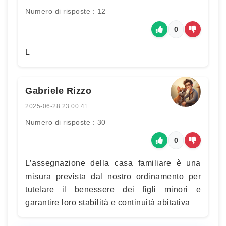
Numero di risposte : 12
0
L
Gabriele Rizzo
2025-06-28 23:00:41
Numero di risposte : 30
0
L’assegnazione della casa familiare è una
misura prevista dal nostro ordinamento per
tutelare il benessere dei figli minori e
garantire loro stabilità e continuità abitativa