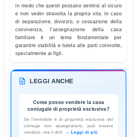
in modo che questi possano sentirsi al sicuro
e non veder stravolta la propria vita. In caso
di separazione, divorzio, o cessazione della
convivenza, l’assegnazione della casa
familiare è un tema fondamentale per
garantire stabilità e tutela alle parti coinvolte,
specialmente ai figli.
LEGGI ANCHE
Come posso vendere la casa
coniugale di proprietà esclusiva?
Se l’immobile è di proprietà esclusiva del
coniuge non assegnatario, può essere
venduto, ma il dirit
Leggi di più