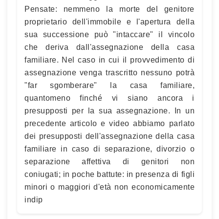
Pensate: nemmeno la morte del genitore
proprietario dell'immobile e l'apertura della
sua successione può "intaccare" il vincolo
che deriva dall'assegnazione della casa
familiare. Nel caso in cui il provvedimento di
assegnazione venga trascritto nessuno potrà
"far sgomberare" la casa familiare,
quantomeno finché vi siano ancora i
presupposti per la sua assegnazione. In un
precedente articolo e video abbiamo parlato
dei presupposti dell'assegnazione della casa
familiare in caso di separazione, divorzio o
separazione affettiva di genitori non
coniugati; in poche battute: in presenza di figli
minori o maggiori d'età non economicamente
indip