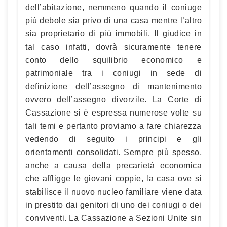
dell’abitazione, nemmeno quando il coniuge
più debole sia privo di una casa mentre l’altro
sia proprietario di più immobili. Il giudice in
tal caso infatti, dovrà sicuramente tenere
conto dello squilibrio economico e
patrimoniale tra i coniugi in sede di
definizione dell’assegno di mantenimento
ovvero dell’assegno divorzile. La Corte di
Cassazione si è espressa numerose volte su
tali temi e pertanto proviamo a fare chiarezza
vedendo di seguito i principi e gli
orientamenti consolidati. Sempre più spesso,
anche a causa della precarietà economica
che affligge le giovani coppie, la casa ove si
stabilisce il nuovo nucleo familiare viene data
in prestito dai genitori di uno dei coniugi o dei
conviventi. La Cassazione a Sezioni Unite sin