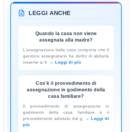
LEGGI ANCHE
Quando la casa non viene
assegnata alla madre?
L’assegnazione della casa comporta che il
genitore assegnatario ha diritto di abitarla
insieme ai fi
Leggi di più
Cos'è il provvedimento di
assegnazione in godimento della
casa familiare?
Il provvedimento di assegnazione in
godimento della casa familiare è il
provvedimento adottato dal g
Leggi di
più