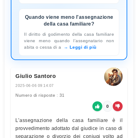
Quando viene meno l'assegnazione
della casa familiare?
Il diritto di godimento della casa familiare
viene meno quando l’assegnatario non
abita o cessa di a
Leggi di più
Giulio Santoro
2025-06-06 09:14:07
Numero di risposte : 31
0
L’assegnazione della casa familiare è il
provvedimento adottato dal giudice in caso di
separazione o divorzio dei coniugi volto ad