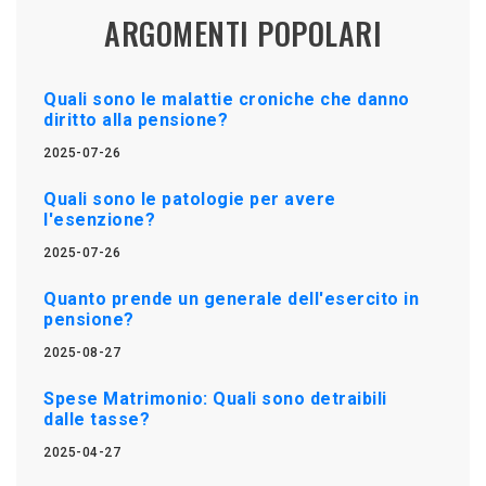
ARGOMENTI POPOLARI
Quali sono le malattie croniche che danno
diritto alla pensione?
2025-07-26
Quali sono le patologie per avere
l'esenzione?
2025-07-26
Quanto prende un generale dell'esercito in
pensione?
2025-08-27
Spese Matrimonio: Quali sono detraibili
dalle tasse?
2025-04-27