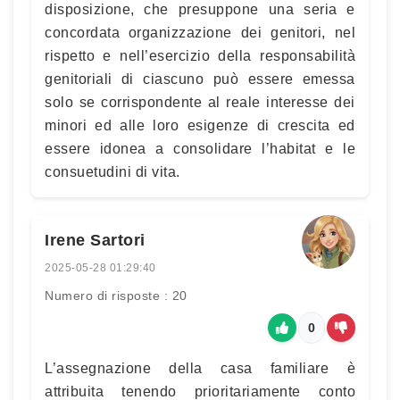
disposizione, che presuppone una seria e
concordata organizzazione dei genitori, nel
rispetto e nell’esercizio della responsabilità
genitoriali di ciascuno può essere emessa
solo se corrispondente al reale interesse dei
minori ed alle loro esigenze di crescita ed
essere idonea a consolidare l’habitat e le
consuetudini di vita.
Irene Sartori
2025-05-28 01:29:40
Numero di risposte : 20
0
L’assegnazione della casa familiare è
attribuita tenendo prioritariamente conto