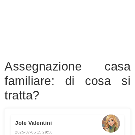
Assegnazione casa
familiare: di cosa si
tratta?
Jole Valentini
2025-07-05 15:29:56