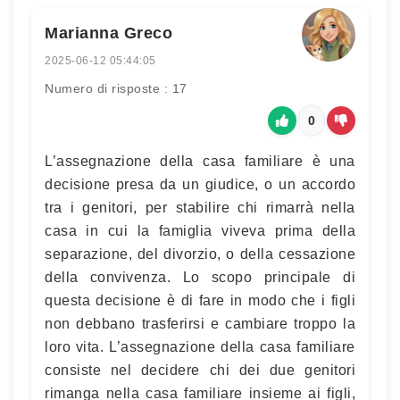
Marianna Greco
2025-06-12 05:44:05
Numero di risposte : 17
0
L’assegnazione della casa familiare è una
decisione presa da un giudice, o un accordo
tra i genitori, per stabilire chi rimarrà nella
casa in cui la famiglia viveva prima della
separazione, del divorzio, o della cessazione
della convivenza. Lo scopo principale di
questa decisione è di fare in modo che i figli
non debbano trasferirsi e cambiare troppo la
loro vita. L’assegnazione della casa familiare
consiste nel decidere chi dei due genitori
rimanga nella casa familiare insieme ai figli,