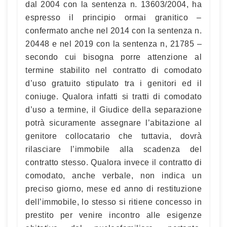
dal 2004 con la sentenza n. 13603/2004, ha
espresso il principio ormai granitico –
confermato anche nel 2014 con la sentenza n.
20448 e nel 2019 con la sentenza n, 21785 –
secondo cui bisogna porre attenzione al
termine stabilito nel contratto di comodato
d’uso gratuito stipulato tra i genitori ed il
coniuge. Qualora infatti si tratti di comodato
d’uso a termine, il Giudice della separazione
potrà sicuramente assegnare l’abitazione al
genitore collocatario che tuttavia, dovrà
rilasciare l’immobile alla scadenza del
contratto stesso. Qualora invece il contratto di
comodato, anche verbale, non indica un
preciso giorno, mese ed anno di restituzione
dell’immobile, lo stesso si ritiene concesso in
prestito per venire incontro alle esigenze