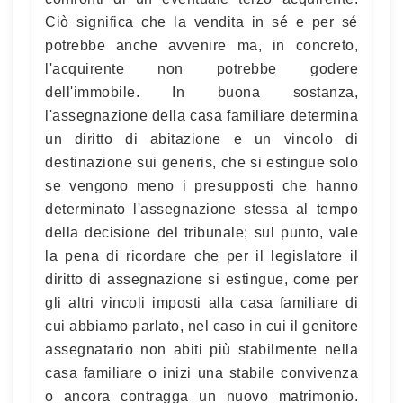
Ciò significa che la vendita in sé e per sé
potrebbe anche avvenire ma, in concreto,
l'acquirente non potrebbe godere
dell'immobile. In buona sostanza,
l'assegnazione della casa familiare determina
un diritto di abitazione e un vincolo di
destinazione sui generis, che si estingue solo
se vengono meno i presupposti che hanno
determinato l'assegnazione stessa al tempo
della decisione del tribunale; sul punto, vale
la pena di ricordare che per il legislatore il
diritto di assegnazione si estingue, come per
gli altri vincoli imposti alla casa familiare di
cui abbiamo parlato, nel caso in cui il genitore
assegnatario non abiti più stabilmente nella
casa familiare o inizi una stabile convivenza
o ancora contragga un nuovo matrimonio.