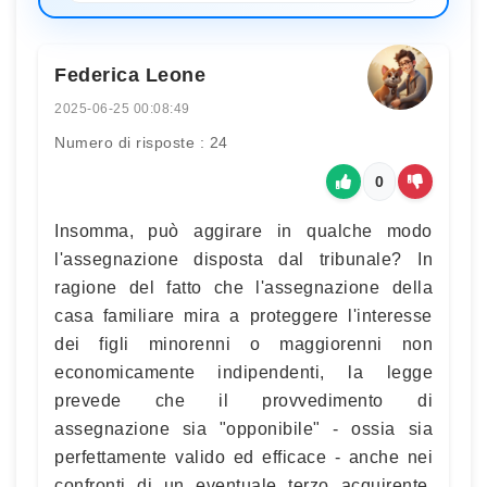
Federica Leone
2025-06-25 00:08:49
Numero di risposte : 24
0
Insomma, può aggirare in qualche modo
l'assegnazione disposta dal tribunale? In
ragione del fatto che l'assegnazione della
casa familiare mira a proteggere l'interesse
dei figli minorenni o maggiorenni non
economicamente indipendenti, la legge
prevede che il provvedimento di
assegnazione sia "opponibile" - ossia sia
perfettamente valido ed efficace - anche nei
confronti di un eventuale terzo acquirente.