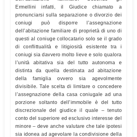
Ermellini infatti, il Giudice chiamato a
pronunciarsi sulla separazione o divorzio dei
coniugi può disporre l’assegnazione
dell’abitazione familiare di proprietà di uno di
questi al coniuge collocatario solo se il grado
di conflittualità e litigiosità esistente tra i
coniugi sia davvero molto lieve e solo qualora
l’unità abitativa sia del tutto autonoma e
distinta da quella destinata ad abitazione
della famiglia ovvero sia agevolmente
divisibile. Tale scelta di limitare o concedere
l’assegnazione della casa coniugale ad una
porzione soltanto dell’immobile è del tutto
discrezionale del giudice il quale – tenuto
conto del superiore ed esclusivo interesse del
minore – deve anche valutare che tale ipotesi
sia idonea ad agevolare la condivisione della