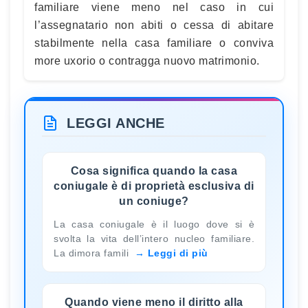
familiare viene meno nel caso in cui
l’assegnatario non abiti o cessa di abitare
stabilmente nella casa familiare o conviva
more uxorio o contragga nuovo matrimonio.
LEGGI ANCHE
Cosa significa quando la casa
coniugale è di proprietà esclusiva di
un coniuge?
La casa coniugale è il luogo dove si è
svolta la vita dell’intero nucleo familiare.
La dimora famili
Leggi di più
Quando viene meno il diritto alla