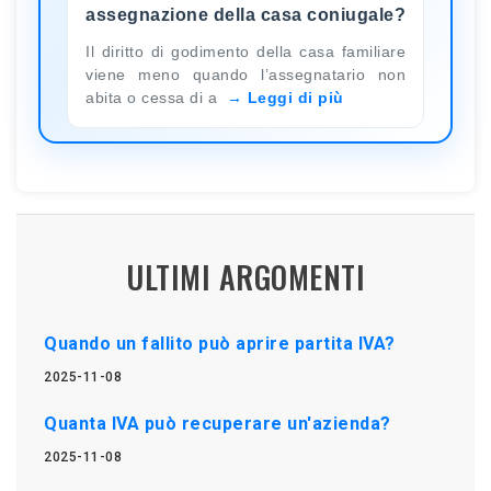
assegnazione della casa coniugale?
Il diritto di godimento della casa familiare
viene meno quando l’assegnatario non
abita o cessa di a
Leggi di più
ULTIMI ARGOMENTI
Quando un fallito può aprire partita IVA?
2025-11-08
Quanta IVA può recuperare un'azienda?
2025-11-08