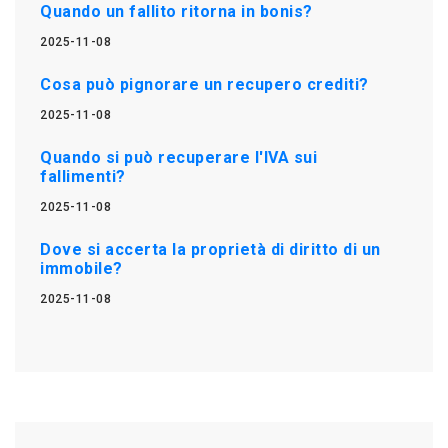
Quando un fallito ritorna in bonis?
2025-11-08
Cosa può pignorare un recupero crediti?
2025-11-08
Quando si può recuperare l'IVA sui
fallimenti?
2025-11-08
Dove si accerta la proprietà di diritto di un
immobile?
2025-11-08