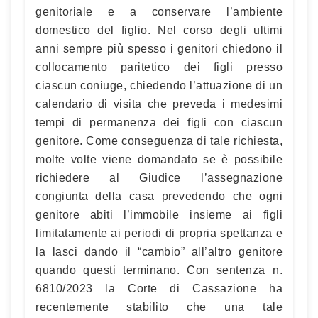
genitoriale e a conservare l’ambiente
domestico del figlio. Nel corso degli ultimi
anni sempre più spesso i genitori chiedono il
collocamento paritetico dei figli presso
ciascun coniuge, chiedendo l’attuazione di un
calendario di visita che preveda i medesimi
tempi di permanenza dei figli con ciascun
genitore. Come conseguenza di tale richiesta,
molte volte viene domandato se è possibile
richiedere al Giudice l’assegnazione
congiunta della casa prevedendo che ogni
genitore abiti l’immobile insieme ai figli
limitatamente ai periodi di propria spettanza e
la lasci dando il “cambio” all’altro genitore
quando questi terminano. Con sentenza n.
6810/2023 la Corte di Cassazione ha
recentemente stabilito che una tale