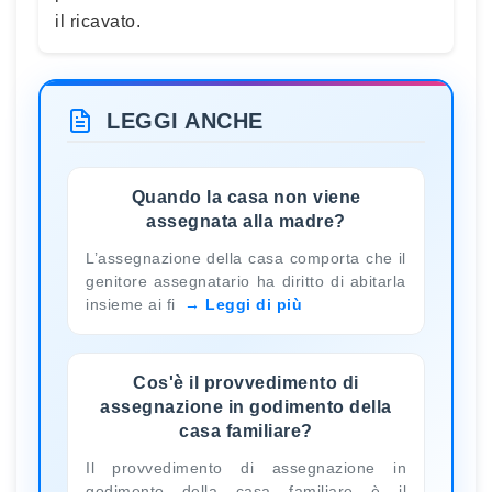
il ricavato.
LEGGI ANCHE
Quando la casa non viene
assegnata alla madre?
L’assegnazione della casa comporta che il
genitore assegnatario ha diritto di abitarla
insieme ai fi
Leggi di più
Cos'è il provvedimento di
assegnazione in godimento della
casa familiare?
Il provvedimento di assegnazione in
godimento della casa familiare è il