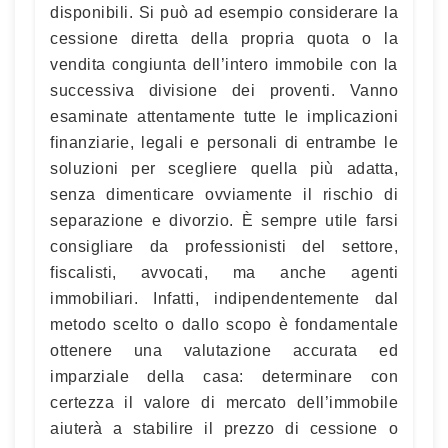
disponibili. Si può ad esempio considerare la
cessione diretta della propria quota o la
vendita congiunta dell’intero immobile con la
successiva divisione dei proventi. Vanno
esaminate attentamente tutte le implicazioni
finanziarie, legali e personali di entrambe le
soluzioni per scegliere quella più adatta,
senza dimenticare ovviamente il rischio di
separazione e divorzio. È sempre utile farsi
consigliare da professionisti del settore,
fiscalisti, avvocati, ma anche agenti
immobiliari. Infatti, indipendentemente dal
metodo scelto o dallo scopo è fondamentale
ottenere una valutazione accurata ed
imparziale della casa: determinare con
certezza il valore di mercato dell’immobile
aiuterà a stabilire il prezzo di cessione o