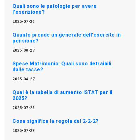
Quali sono le patologie per avere
l'esenzione?
2025-07-26
Quanto prende un generale dell'esercito in
pensione?
2025-08-27
Spese Matrimonio: Quali sono detraibili
dalle tasse?
2025-04-27
Qual è la tabella di aumento ISTAT per il
2025?
2025-07-25
Cosa significa la regola del 2-2-2?
2025-07-23