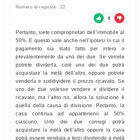
Numero di risposte : 22
0
Pertanto, siete comproprietari dell’immobile al
50%. E questo vale anche nell’ipotesi in cui il
pagamento sia stato fatto per intero o
prevalentemente da uno dei due. Se vorrete
potrete dividerla, cioè uno dei due potrà
acquistare la metà dell’altro oppure potrete
venderla e suddividere il prezzo ricavato. Se
uno dei due volesse vendere e dividere il
ricavato, ma l’altro no, allora la soluzione è
quella della causa di divisione. Pertanto, la
casa continua ad appartenervi al 50%
ciascuno. Uno dei due coniugi potrà
acquistare la metà dell’altro oppure la casa
potrà essere venduta a terzi dividendo a metà