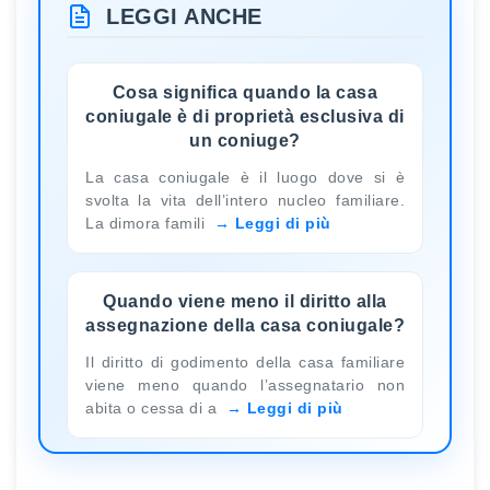
LEGGI ANCHE
Cosa significa quando la casa
coniugale è di proprietà esclusiva di
un coniuge?
La casa coniugale è il luogo dove si è
svolta la vita dell’intero nucleo familiare.
La dimora famili
Leggi di più
Quando viene meno il diritto alla
assegnazione della casa coniugale?
Il diritto di godimento della casa familiare
viene meno quando l’assegnatario non
abita o cessa di a
Leggi di più