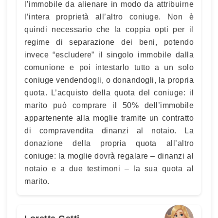
l’immobile da alienare in modo da attribuirne
l’intera proprietà all’altro coniuge. Non è
quindi necessario che la coppia opti per il
regime di separazione dei beni, potendo
invece “escludere” il singolo immobile dalla
comunione e poi intestarlo tutto a un solo
coniuge vendendogli, o donandogli, la propria
quota. L’acquisto della quota del coniuge: il
marito può comprare il 50% dell’immobile
appartenente alla moglie tramite un contratto
di compravendita dinanzi al notaio. La
donazione della propria quota all’altro
coniuge: la moglie dovrà regalare – dinanzi al
notaio e a due testimoni – la sua quota al
marito.