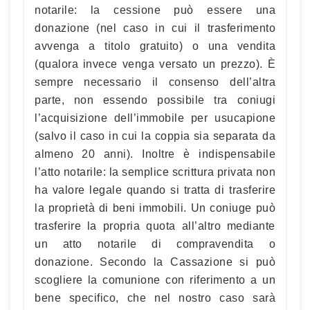
notarile: la cessione può essere una
donazione (nel caso in cui il trasferimento
avvenga a titolo gratuito) o una vendita
(qualora invece venga versato un prezzo). È
sempre necessario il consenso dell’altra
parte, non essendo possibile tra coniugi
l’acquisizione dell’immobile per usucapione
(salvo il caso in cui la coppia sia separata da
almeno 20 anni). Inoltre è indispensabile
l’atto notarile: la semplice scrittura privata non
ha valore legale quando si tratta di trasferire
la proprietà di beni immobili. Un coniuge può
trasferire la propria quota all’altro mediante
un atto notarile di compravendita o
donazione. Secondo la Cassazione si può
scogliere la comunione con riferimento a un
bene specifico, che nel nostro caso sarà