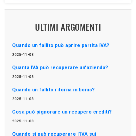
ULTIMI ARGOMENTI
Quando un fallito può aprire partita IVA?
2025-11-08
Quanta IVA può recuperare un'azienda?
2025-11-08
Quando un fallito ritorna in bonis?
2025-11-08
Cosa può pignorare un recupero crediti?
2025-11-08
Quando si può recuperare l'IVA sui