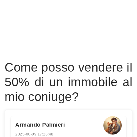
Come posso vendere il
50% di un immobile al
mio coniuge?
Armando Palmieri
2025-06-09 17:26:48