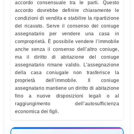
accordo consensuale tra le parti. Questo
accordo dovrebbe definire chiaramente le
condizioni di vendita e stabilire la ripartizione
del ricavato. Serve il consenso del coniuge
assegnatario per vendere una casa in
comproprietà. È possibile vendere l’immobile
anche senza il consenso dell’altro coniuge,
ma il diritto di abitazione del coniuge
assegnatario rimane valido. L’assegnazione
della casa coniugale non trasferisce la
proprietà dell’immobile. Il coniuge
assegnatario mantiene un diritto di abitazione
fino a nuove disposizioni legali o al
raggiungimento dell’autosufficienza
economica dei figli.