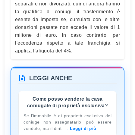
separati e non divorziati, quindi ancora hanno
la qualifica di coniugi, il trasferimento è
esente da imposta se, cumulata con le altre
donazioni passate non eccede il valore di 1
milione di euro. In caso contrario, per
l'eccedenza rispetto a tale franchigia, si
applica l'aliquota del 4%.
LEGGI ANCHE
Come posso vendere la casa
coniugale di proprietà esclusiva?
Se l’immobile è di proprietà esclusiva del
coniuge non assegnatario, può essere
venduto, ma il dirit
Leggi di più