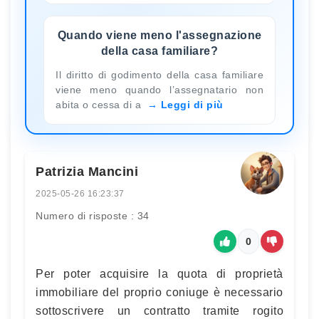
Quando viene meno l'assegnazione
della casa familiare?
Il diritto di godimento della casa familiare
viene meno quando l’assegnatario non
abita o cessa di a
Leggi di più
Patrizia Mancini
2025-05-26 16:23:37
Numero di risposte : 34
0
Per poter acquisire la quota di proprietà
immobiliare del proprio coniuge è necessario
sottoscrivere un contratto tramite rogito