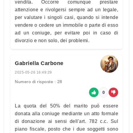
vendita. Occorre comunque prestare
attenzione e rivolgersi sempre ad un legale,
per valutare i singoli casi, quando si intende
vendere o cedere un immobile o parte di esso
ad un coniuge, per evitare poi in caso di
divorzio e non solo, dei problemi.
Gabriella Carbone
2025-05-26 16:49:29
Numero di risposte : 28
0
La quota del 50% del marito può essere
donata alla coniuge mediante un atto formale
di donazione ai sensi dell'art. 782 c.c. Sul
piano fiscale, posto che i due soggetti sono