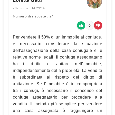
Loretta Gatti
2025-05-26 14:29:14
Numero di risposte : 24
0
Per vendere il 50% di un immobile al coniuge,
è necessario considerare la situazione
dell'assegnazione della casa coniugale e le
relative norme legali. Il coniuge assegnatario
ha il diritto di abitare nell’immobile,
indipendentemente dalla proprietà. La vendita
è subordinata al rispetto del diritto di
abitazione. Se l’immobile è in comproprietà
tra i coniugi, è necessario il consenso del
coniuge assegnatario per procedere alla
vendita. Il metodo più semplice per vendere
una casa assegnata è raggiungere un