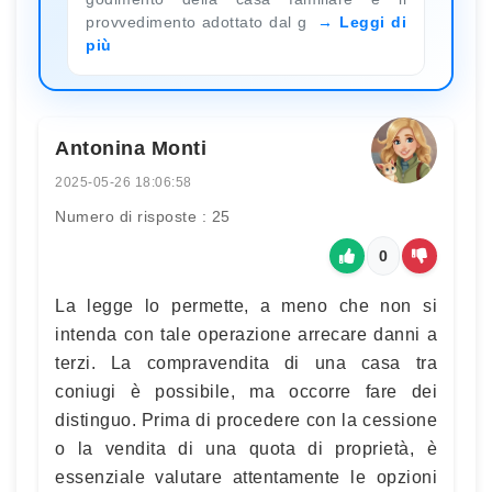
provvedimento adottato dal g
Leggi di
più
Antonina Monti
2025-05-26 18:06:58
Numero di risposte : 25
0
La legge lo permette, a meno che non si
intenda con tale operazione arrecare danni a
terzi. La compravendita di una casa tra
coniugi è possibile, ma occorre fare dei
distinguo. Prima di procedere con la cessione
o la vendita di una quota di proprietà, è
essenziale valutare attentamente le opzioni