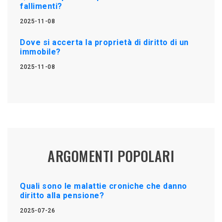
fallimenti?
2025-11-08
Dove si accerta la proprietà di diritto di un
immobile?
2025-11-08
ARGOMENTI POPOLARI
Quali sono le malattie croniche che danno
diritto alla pensione?
2025-07-26