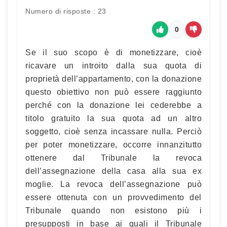
Numero di risposte : 23
0
Se il suo scopo è di monetizzare, cioè
ricavare un introito dalla sua quota di
proprietà dell’appartamento, con la donazione
questo obiettivo non può essere raggiunto
perché con la donazione lei cederebbe a
titolo gratuito la sua quota ad un altro
soggetto, cioè senza incassare nulla. Perciò
per poter monetizzare, occorre innanzitutto
ottenere dal Tribunale la revoca
dell’assegnazione della casa alla sua ex
moglie. La revoca dell’assegnazione può
essere ottenuta con un provvedimento del
Tribunale quando non esistono più i
presupposti in base ai quali il Tribunale