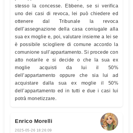
stesso la concesse. Ebbene, se si verifica
uno dei casi di revoca, lei può chiedere ed
ottenere dal Tribunale la revoca
dell’assegnazione della casa coniugale alla
sua ex moglie e, poi, valutare insieme a lei se
è possibile sciogliere di comune accordo la
comunione sull’appartamento. Si procede con
atto notarile e si decide o che la sua ex
moglie acquisti da lui il 50%
dell’appartamento oppure che sia lui ad
acquistare dalla sua ex moglie il 50%
dell’appartamento ed in tutti e due i casi lui
potrà monetizzare.
Enrico Morelli
2025-05-26 18:26:09