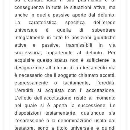
conseguenza in tutte le situazioni attive, ma
anche in quelle passive aperte dal defunto.
La caratteristica specifica dell’erede
universale è quella di subentrare
integralmente in tutte le posizioni giuridiche
attive e passive, trasmissibili in via
successoria, appartenute al defunto. Per
acquisire questo status non è sufficiente la
designazione all’interno di un testamento ma
è necessario che il soggetto chiamato accetti,
espressamente o tacitamente, l’eredità.
L’eredità si acquista con l’ accettazione.
L’effetto dell’accettazione risale al momento
nel quale si è aperta la successione. Le
disposizioni testamentarie, qualunque sia
l’espressione o la denominazione usata dal
testatore, sono a titolo universale e quindi