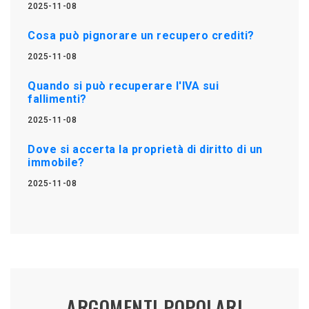
2025-11-08
Cosa può pignorare un recupero crediti?
2025-11-08
Quando si può recuperare l'IVA sui
fallimenti?
2025-11-08
Dove si accerta la proprietà di diritto di un
immobile?
2025-11-08
ARGOMENTI POPOLARI