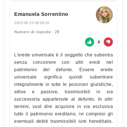
Emanuela Sorrentino
2025-06-25 08:09:35
Numero di risposte : 28
0
L’erede universale è il soggetto che subentra
senza concorrere con altri eredi nel
patrimonio del defunto. Essere erede
universale significa quindi subentrare
integralmente in tutte le posizioni giuridiche,
attive e passive, trasmissibili in via
successoria appartenute al defunto. In altri
termini, vuol dire acquisire in via esclusiva
tutto il patrimonio ereditario, ivi compresi gli
eventuali debiti trasmissibili iure hereditatis.