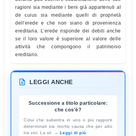
ragioni sia mediante i beni già appartenuti al
de cuius sia mediante quelli di proprietà
dell'erede e che non siano di provenienza
ereditaria. L'erede risponde dei debiti anche
se il loro valore è superiore al valore delle
attività che compongono il patrimonio
ereditario.
LEGGI ANCHE
Successione a titolo particolare:
che cos'è?
Colui che subentra in uno o più rapporti
determinati sia mortis causa che per atto
tra vivi. La sit
Leggi di più