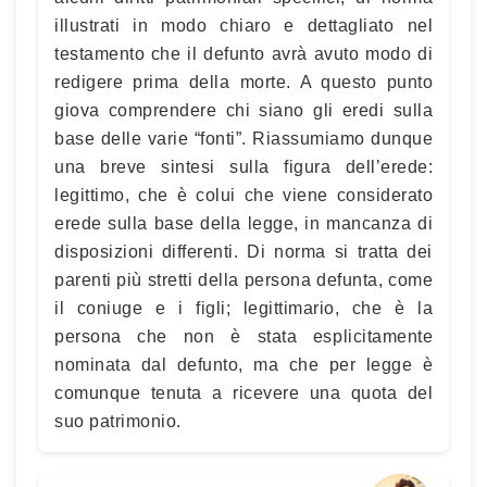
illustrati in modo chiaro e dettagliato nel
testamento che il defunto avrà avuto modo di
redigere prima della morte. A questo punto
giova comprendere chi siano gli eredi sulla
base delle varie “fonti”. Riassumiamo dunque
una breve sintesi sulla figura dell’erede:
legittimo, che è colui che viene considerato
erede sulla base della legge, in mancanza di
disposizioni differenti. Di norma si tratta dei
parenti più stretti della persona defunta, come
il coniuge e i figli; legittimario, che è la
persona che non è stata esplicitamente
nominata dal defunto, ma che per legge è
comunque tenuta a ricevere una quota del
suo patrimonio.