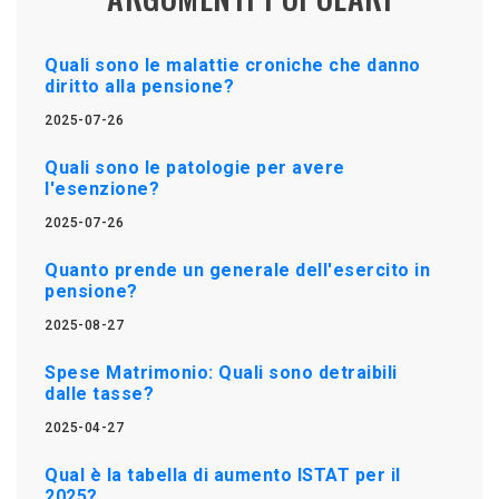
Quali sono le malattie croniche che danno
diritto alla pensione?
2025-07-26
Quali sono le patologie per avere
l'esenzione?
2025-07-26
Quanto prende un generale dell'esercito in
pensione?
2025-08-27
Spese Matrimonio: Quali sono detraibili
dalle tasse?
2025-04-27
Qual è la tabella di aumento ISTAT per il
2025?