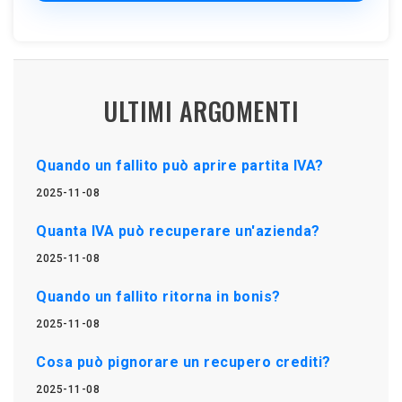
ULTIMI ARGOMENTI
Quando un fallito può aprire partita IVA?
2025-11-08
Quanta IVA può recuperare un'azienda?
2025-11-08
Quando un fallito ritorna in bonis?
2025-11-08
Cosa può pignorare un recupero crediti?
2025-11-08