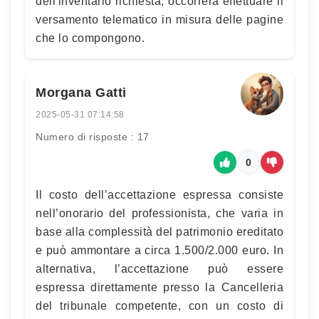
dell'inventario richiesta, occorrerà effettuare il
versamento telematico in misura delle pagine
che lo compongono.
Morgana Gatti
2025-05-31 07:14:58
Numero di risposte : 17
0
Il costo dell’accettazione espressa consiste
nell’onorario del professionista, che varia in
base alla complessità del patrimonio ereditato
e può ammontare a circa 1.500/2.000 euro. In
alternativa, l’accettazione può essere
espressa direttamente presso la Cancelleria
del tribunale competente, con un costo di