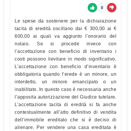
0
Le spese da sostenere per la dichiarazione
tacita di eredità oscillano dai € 300,00 ai €
600,00 ai quali va aggiunto l’onorario del
notaio. Se si procede invece con
l’accettazione con beneficio di inventario i
costi possono lievitare in modo significativo.
L’accettazione con beneficio d’inventario è
obbligatoria quando l’erede è un minore, un
interdetto, un minore emancipato o un
inabilitato. In questo caso è necessaria anche
l’apposita autorizzazione del Giudice tutelare.
L’accettazione tacita di eredità si fa anche
contestualmente all’atto definitivo di vendita
dell’immobile ereditato che si è deciso di
alienare. Per vendere una casa ereditata è