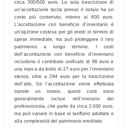
circa 300/500 euro. La sola trascrizione di
un’accettazione tacita presso il notaio ha un
costo più contenuto, intorno ai 600 euro.
L’accettazione con beneficio d’inventario è
un’opzione costosa per gli eredi in termini di
spese immediate, ma può proteggere il loro
patrimonio a lungo termine. I costi
dell’accettazione con beneficio d’inventario
includono il contributo unificato di 98 euro e
una marca da bollo di 27 euro per l’inventario
stesso, oltre a 294 euro per la trascrizione
dell’atto. Se l’accettazione viene effettuata
tramite un notaio, questi costi sono
generalmente inclusi nell’onorario del
professionista, che parte da circa 2.000 euro,
ma può variare in base al tariffario adottato e
alla complessità del patrimonio ereditato.