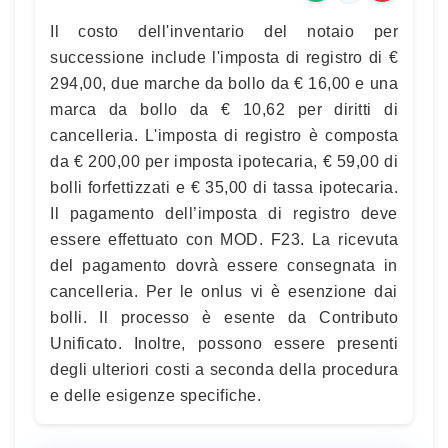
Il costo dell'inventario del notaio per
successione include l'imposta di registro di €
294,00, due marche da bollo da € 16,00 e una
marca da bollo da € 10,62 per diritti di
cancelleria. L'imposta di registro è composta
da € 200,00 per imposta ipotecaria, € 59,00 di
bolli forfettizzati e € 35,00 di tassa ipotecaria.
Il pagamento dell’imposta di registro deve
essere effettuato con MOD. F23. La ricevuta
del pagamento dovrà essere consegnata in
cancelleria. Per le onlus vi è esenzione dai
bolli. Il processo è esente da Contributo
Unificato. Inoltre, possono essere presenti
degli ulteriori costi a seconda della procedura
e delle esigenze specifiche.