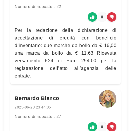
Numero di risposte : 22
0
Per la redazione della dichiarazione di
accettazione di eredità con beneficio
d’inventario: due marche da bollo da € 16,00
una marca da bollo da € 11,63 Ricevuta
versamento F24 di Euro 294,00 per la
registrazione dell’atto all’agenzia delle
entrate.
Bernardo Bianco
2025-06-20 23:44:05
Numero di risposte : 27
0