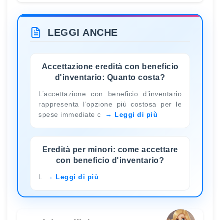
LEGGI ANCHE
Accettazione eredità con beneficio
d'inventario: Quanto costa?
L’accettazione con beneficio d’inventario
rappresenta l’opzione più costosa per le
spese immediate c
Leggi di più
Eredità per minori: come accettare
con beneficio d'inventario?
L
Leggi di più