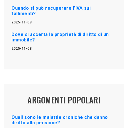
Quando si può recuperare l'IVA sui
fallimenti?
2025-11-08
Dove si accerta la proprietà di diritto di un
immobile?
2025-11-08
ARGOMENTI POPOLARI
Quali sono le malattie croniche che danno
diritto alla pensione?