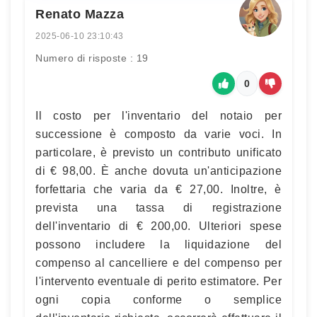
Renato Mazza
2025-06-10 23:10:43
Numero di risposte : 19
0
Il costo per l'inventario del notaio per
successione è composto da varie voci. In
particolare, è previsto un contributo unificato
di € 98,00. È anche dovuta un'anticipazione
forfettaria che varia da € 27,00. Inoltre, è
prevista una tassa di registrazione
dell'inventario di € 200,00. Ulteriori spese
possono includere la liquidazione del
compenso al cancelliere e del compenso per
l'intervento eventuale di perito estimatore. Per
ogni copia conforme o semplice