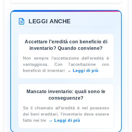
LEGGI ANCHE
Accettare l'eredità con beneficio di
inventario? Quando conviene?
Non sempre l'accettazione dell'eredità è
vantaggiosa. Con l'accettazione con
beneficio di inventari
Leggi di più
Mancato inventario: quali sono le
conseguenze?
Se il chiamato all’eredità è nel possesso
dei beni ereditari, l’inventario deve essere
fatto nei tre
Leggi di più