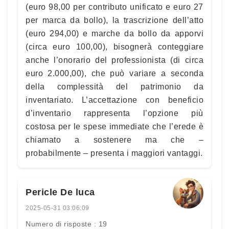
(euro 98,00 per contributo unificato e euro 27
per marca da bollo), la trascrizione dell’atto
(euro 294,00) e marche da bollo da apporvi
(circa euro 100,00), bisognerà conteggiare
anche l’onorario del professionista (di circa
euro 2.000,00), che può variare a seconda
della complessità del patrimonio da
inventariato. L’accettazione con beneficio
d’inventario rappresenta l’opzione più
costosa per le spese immediate che l’erede è
chiamato a sostenere ma che –
probabilmente – presenta i maggiori vantaggi.
Pericle De luca
2025-05-31 03:06:09
Numero di risposte : 19