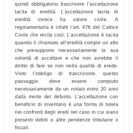
quindi obbligatorio trascrivere l’accettazione
tacita di eredità. L’accettazione tacita di
eredità invece ha valore civile. A
regolamentarla è infatti l’art. 476 del Codice
Civile che recita così: L’accettazione è tacita
quando il chiamato all’eredità compie un atto
che presuppone necessariamente la sua
volontà di accettare e che non avrebbe il
diritto di fare se non nella qualità di erede.
Visto l’obbligo di trascrizione, questo
passaggio deve essere compiuto
necessariamente da un notaio entro 20 anni
dalla morte del defunto. L’accettazione con
beneficio di inventario è una forma di tutela
nei confronti degli eredi nel caso in cui siano
presenti debiti o altre pendenze tributarie o
fiscali.