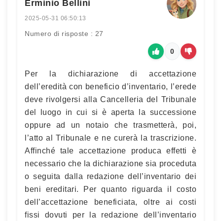
Erminio Bellini
2025-05-31 06:50:13
Numero di risposte : 27
0
Per la dichiarazione di accettazione
dell’eredità con beneficio d’inventario, l’erede
deve rivolgersi alla Cancelleria del Tribunale
del luogo in cui si è aperta la successione
oppure ad un notaio che trasmetterà, poi,
l’atto al Tribunale e ne curerà la trascrizione.
Affinché tale accettazione produca effetti è
necessario che la dichiarazione sia proceduta
o seguita dalla redazione dell’inventario dei
beni ereditari. Per quanto riguarda il costo
dell’accettazione beneficiata, oltre ai costi
fissi dovuti per la redazione dell’inventario