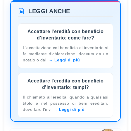
LEGGI ANCHE
Accettare l'eredità con beneficio
d'inventario: come fare?
L'accettazione col beneficio di inventario si
fa mediante dichiarazione, ricevuta da un
notaio o dal
Leggi di più
Accettare l'eredità con beneficio
d'inventario: tempi?
Il chiamato all'eredità, quando a qualsiasi
titolo è nel possesso di beni ereditari,
deve fare l'inv
Leggi di più