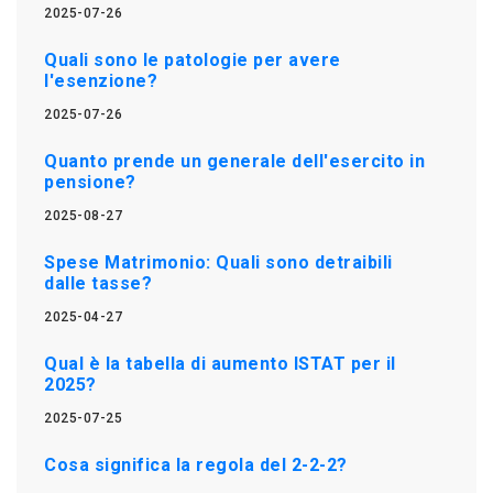
2025-07-26
Quali sono le patologie per avere
l'esenzione?
2025-07-26
Quanto prende un generale dell'esercito in
pensione?
2025-08-27
Spese Matrimonio: Quali sono detraibili
dalle tasse?
2025-04-27
Qual è la tabella di aumento ISTAT per il
2025?
2025-07-25
Cosa significa la regola del 2-2-2?