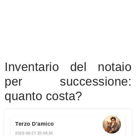
Inventario del notaio
per successione:
quanto costa?
Terzo D'amico
2025-06-27 20:48:34