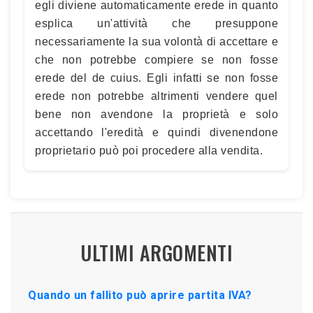
egli diviene automaticamente erede in quanto
esplica un'attività che presuppone
necessariamente la sua volontà di accettare e
che non potrebbe compiere se non fosse
erede del de cuius. Egli infatti se non fosse
erede non potrebbe altrimenti vendere quel
bene non avendone la proprietà e solo
accettando l'eredità e quindi divenendone
proprietario può poi procedere alla vendita.
ULTIMI ARGOMENTI
Quando un fallito può aprire partita IVA?