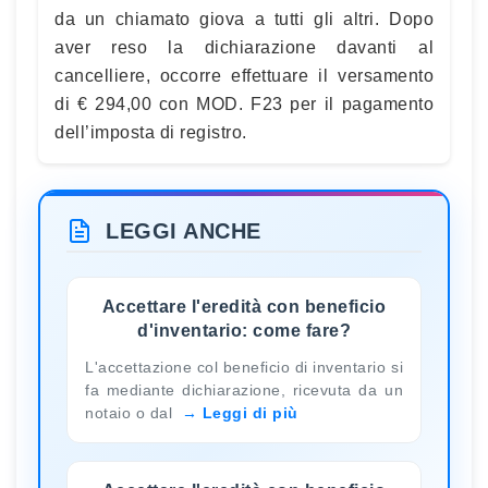
da un chiamato giova a tutti gli altri. Dopo
aver reso la dichiarazione davanti al
cancelliere, occorre effettuare il versamento
di € 294,00 con MOD. F23 per il pagamento
dell’imposta di registro.
LEGGI ANCHE
Accettare l'eredità con beneficio
d'inventario: come fare?
L'accettazione col beneficio di inventario si
fa mediante dichiarazione, ricevuta da un
notaio o dal
Leggi di più