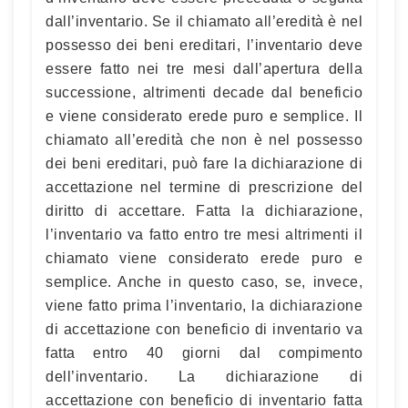
dall’inventario. Se il chiamato all’eredità è nel
possesso dei beni ereditari, l’inventario deve
essere fatto nei tre mesi dall’apertura della
successione, altrimenti decade dal beneficio
e viene considerato erede puro e semplice. Il
chiamato all’eredità che non è nel possesso
dei beni ereditari, può fare la dichiarazione di
accettazione nel termine di prescrizione del
diritto di accettare. Fatta la dichiarazione,
l’inventario va fatto entro tre mesi altrimenti il
chiamato viene considerato erede puro e
semplice. Anche in questo caso, se, invece,
viene fatto prima l’inventario, la dichiarazione
di accettazione con beneficio di inventario va
fatta entro 40 giorni dal compimento
dell’inventario. La dichiarazione di
accettazione con beneficio di inventario fatta