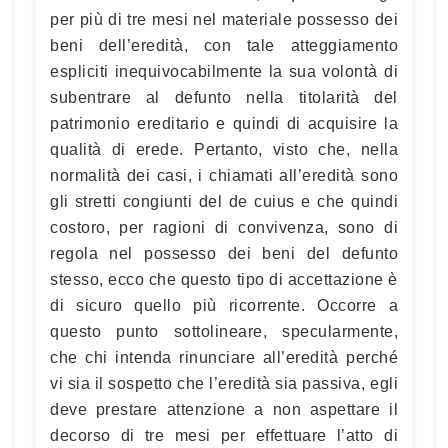
per più di tre mesi nel materiale possesso dei
beni dell’eredità, con tale atteggiamento
espliciti inequivocabilmente la sua volontà di
subentrare al defunto nella titolarità del
patrimonio ereditario e quindi di acquisire la
qualità di erede. Pertanto, visto che, nella
normalità dei casi, i chiamati all’eredità sono
gli stretti congiunti del de cuius e che quindi
costoro, per ragioni di convivenza, sono di
regola nel possesso dei beni del defunto
stesso, ecco che questo tipo di accettazione è
di sicuro quello più ricorrente. Occorre a
questo punto sottolineare, specularmente,
che chi intenda rinunciare all’eredità perché
vi sia il sospetto che l’eredità sia passiva, egli
deve prestare attenzione a non aspettare il
decorso di tre mesi per effettuare l’atto di