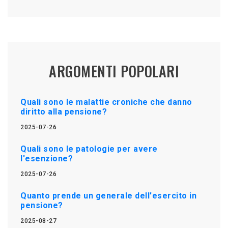
ARGOMENTI POPOLARI
Quali sono le malattie croniche che danno
diritto alla pensione?
2025-07-26
Quali sono le patologie per avere
l'esenzione?
2025-07-26
Quanto prende un generale dell'esercito in
pensione?
2025-08-27