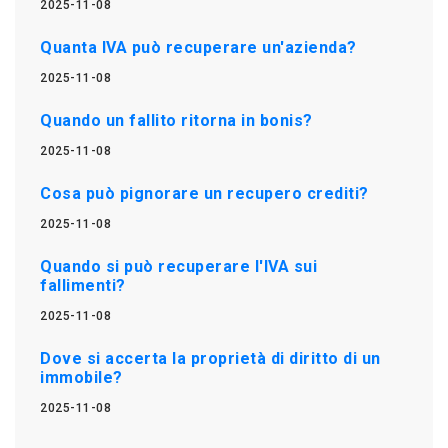
2025-11-08
Quanta IVA può recuperare un'azienda?
2025-11-08
Quando un fallito ritorna in bonis?
2025-11-08
Cosa può pignorare un recupero crediti?
2025-11-08
Quando si può recuperare l'IVA sui
fallimenti?
2025-11-08
Dove si accerta la proprietà di diritto di un
immobile?
2025-11-08