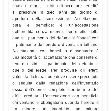
causa di morte. Il diritto di accettare l’eredità
si prescrive in dieci anni dal giorno di
apertura della successione. Accettazione
pura e semplice: è un’accettazione
dell’eredità senza riserve, per effetto della
quale il patrimonio del defunto si “fonde” con
il patrimonio dell’erede e diventa un tutt’uno.
Accettazione con beneficio d’inventario: è
una modalità di accettazione che consente di
tenere distinti il patrimonio del defunto e
quello dell’erede. Per produrre gli effetti
voluti, la dichiarazione deve essere preceduta
o seguita dalla redazione dell’inventario
ossia dell’elenco completo dei beni e dei
diritti ereditari. L’accettazione con beneficio
d’inventario è obbligatoria quando l’erede è
un minore, un interdetto, un minore