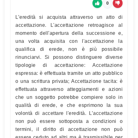
0
L’eredità si acquista attraverso un atto di
accettazione. L'accettazione retroagisce al
momento dell'apertura della successione e,
una volta acquisita con l'accettazione la
qualifica di erede, non è più possibile
rinunciarvi. Si possono distinguere diverse
tipologie di accettazione: Accettazione
espressa: è effettuata tramite un atto pubblico
o una scrittura privata; Accettazione tacita: è
effettuata attraverso atteggiamenti e azioni
che un soggetto potrebbe compiere solo in
qualità di erede, e che esprimono la sua
volontà di accettare l'eredità. L’accettazione
non può essere sottoposta a condizioni o
termini, il diritto di accettazione non può
essere ceduto ad altri ma è trasmissibile per