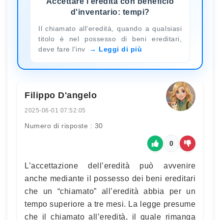
Accettare l'eredità con beneficio
d'inventario: tempi?
Il chiamato all'eredità, quando a qualsiasi
titolo è nel possesso di beni ereditari,
deve fare l'inv
Leggi di più
Filippo D'angelo
2025-06-01 07:52:05
Numero di risposte : 30
0
L’accettazione dell’eredità può avvenire
anche mediante il possesso dei beni ereditari
che un “chiamato” all’eredità abbia per un
tempo superiore a tre mesi. La legge presume
che il chiamato all’eredità, il quale rimanga