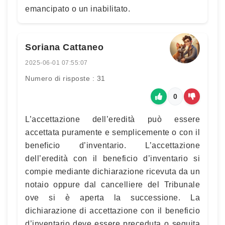
emancipato o un inabilitato.
Soriana Cattaneo
2025-06-01 07:55:07
Numero di risposte : 31
0
L’accettazione dell’eredità può essere
accettata puramente e semplicemente o con il
beneficio d’inventario. L’accettazione
dell’eredità con il beneficio d’inventario si
compie mediante dichiarazione ricevuta da un
notaio oppure dal cancelliere del Tribunale
ove si è aperta la successione. La
dichiarazione di accettazione con il beneficio
d’inventario deve essere preceduta o seguita