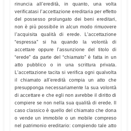
rinuncia all’eredità, in quanto, una volta
verificatasi l’accettazione ereditaria per effetto
del possesso prolungato dei beni ereditari,
non è più possibile in alcun modo rimuovere
l’acquisita qualità di erede. L’accettazione
“espressa” si ha quando la volontà di
accettare oppure l'assunzione del titolo di
“erede” da parte del “chiamato” è fatta in un
atto pubblico o in una scrittura privata.
L’accettazione tacita si verifica ogni qualvolta
il chiamato all'eredità compia un atto che
presupponga necessariamente la sua volontà
di accettare e che egli non avrebbe il diritto di
compiere se non nella sua qualità di erede. Il
caso classico è quello del chiamato che dona
o vende un immobile o un mobile compreso
nel patrimonio ereditario: compiendo tale atto