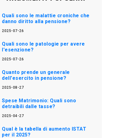
Quali sono le malattie croniche che
danno diritto alla pensione?
2025-07-26
Quali sono le patologie per avere
l'esenzione?
2025-07-26
Quanto prende un generale
dell'esercito in pensione?
2025-08-27
Spese Matrimonio: Quali sono
detraibili dalle tasse?
2025-04-27
Qual è la tabella di aumento ISTAT
per il 2025?