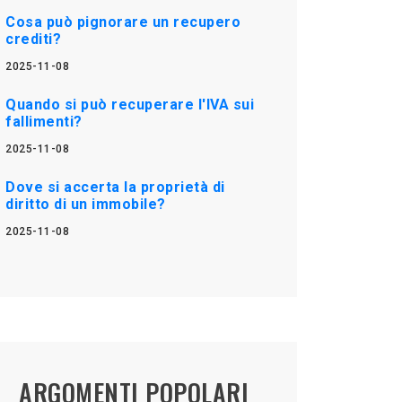
Cosa può pignorare un recupero
crediti?
2025-11-08
Quando si può recuperare l'IVA sui
fallimenti?
2025-11-08
Dove si accerta la proprietà di
diritto di un immobile?
2025-11-08
ARGOMENTI POPOLARI