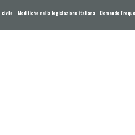
 civile
Modifiche nella legislazione italiana
Domande Frequen