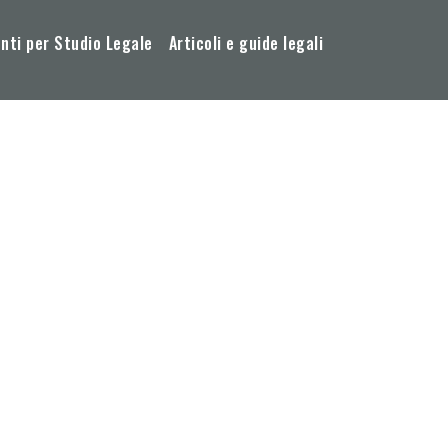
ti per Studio Legale
Articoli e guide legali