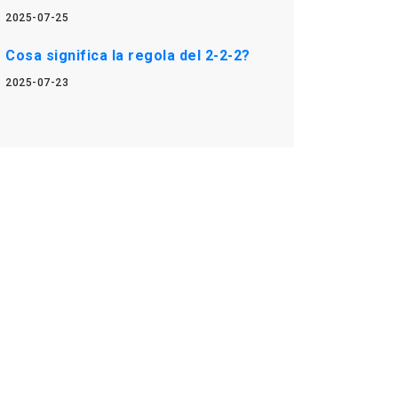
2025-07-25
Cosa significa la regola del 2-2-2?
2025-07-23