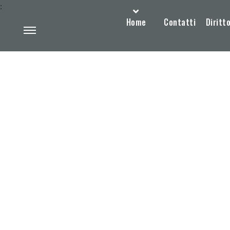
:
Home
Contatti
Diritto