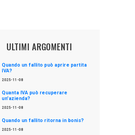
ULTIMI ARGOMENTI
Quando un fallito può aprire partita
IVA?
2025-11-08
Quanta IVA può recuperare
un'azienda?
2025-11-08
Quando un fallito ritorna in bonis?
2025-11-08