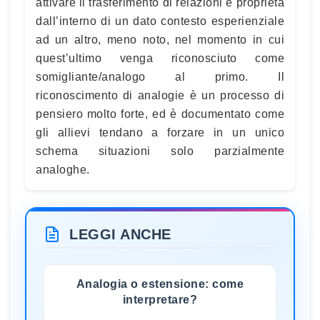
attivare il trasferimento di relazioni e proprietà
dall’interno di un dato contesto esperienziale
ad un altro, meno noto, nel momento in cui
quest’ultimo venga riconosciuto come
somigliante/analogo al primo. Il
riconoscimento di analogie è un processo di
pensiero molto forte, ed è documentato come
gli allievi tendano a forzare in un unico
schema situazioni solo parzialmente
analoghe.
LEGGI ANCHE
Analogia o estensione: come
interpretare?