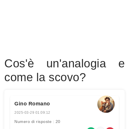
Cos'è un'analogia e
come la scovo?
Gino Romano
2025-03-29 01:09:12
Numero di risposte : 20