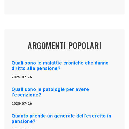
ARGOMENTI POPOLARI
Quali sono le malattie croniche che danno
diritto alla pensione?
2025-07-26
Quali sono le patologie per avere
l'esenzione?
2025-07-26
Quanto prende un generale dell'esercito in
pensione?