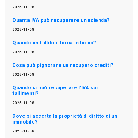
2025-11-08
Quanta IVA può recuperare un'azienda?
2025-11-08
Quando un fallito ritorna in bonis?
2025-11-08
Cosa può pignorare un recupero crediti?
2025-11-08
Quando si può recuperare l'IVA sui
fallimenti?
2025-11-08
Dove si accerta la proprietà di diritto di un
immobile?
2025-11-08