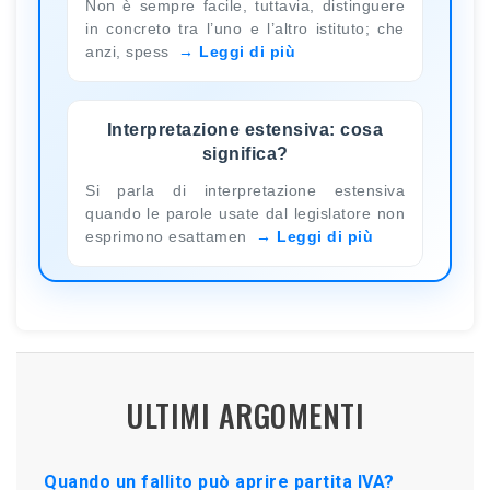
Non è sempre facile, tuttavia, distinguere
in concreto tra l’uno e l’altro istituto; che
anzi, spess
Leggi di più
Interpretazione estensiva: cosa
significa?
Si parla di interpretazione estensiva
quando le parole usate dal legislatore non
esprimono esattamen
Leggi di più
ULTIMI ARGOMENTI
Quando un fallito può aprire partita IVA?