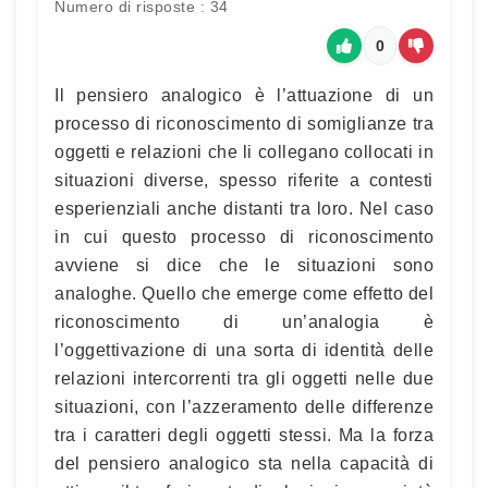
Numero di risposte : 34
0
Il pensiero analogico è l’attuazione di un
processo di riconoscimento di somiglianze tra
oggetti e relazioni che li collegano collocati in
situazioni diverse, spesso riferite a contesti
esperienziali anche distanti tra loro. Nel caso
in cui questo processo di riconoscimento
avviene si dice che le situazioni sono
analoghe. Quello che emerge come effetto del
riconoscimento di un’analogia è
l’oggettivazione di una sorta di identità delle
relazioni intercorrenti tra gli oggetti nelle due
situazioni, con l’azzeramento delle differenze
tra i caratteri degli oggetti stessi. Ma la forza
del pensiero analogico sta nella capacità di