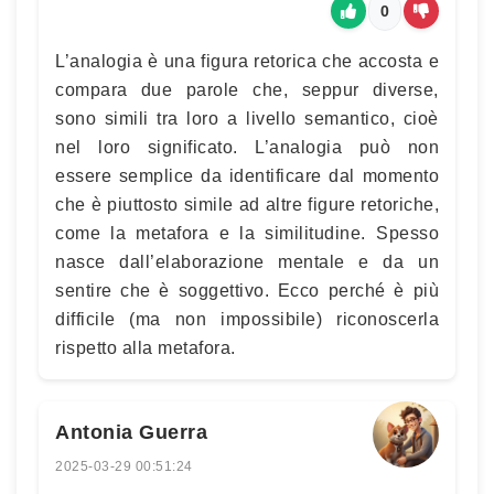
0
L’analogia è una figura retorica che accosta e
compara due parole che, seppur diverse,
sono simili tra loro a livello semantico, cioè
nel loro significato. L’analogia può non
essere semplice da identificare dal momento
che è piuttosto simile ad altre figure retoriche,
come la metafora e la similitudine. Spesso
nasce dall’elaborazione mentale e da un
sentire che è soggettivo. Ecco perché è più
difficile (ma non impossibile) riconoscerla
rispetto alla metafora.
Antonia Guerra
2025-03-29 00:51:24