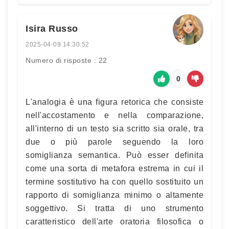
Isira Russo
2025-04-09 14:30:52
Numero di risposte : 22
0
L'analogia è una figura retorica che consiste
nell'accostamento e nella comparazione,
all'interno di un testo sia scritto sia orale, tra
due o più parole seguendo la loro
somiglianza semantica. Può esser definita
come una sorta di metafora estrema in cui il
termine sostitutivo ha con quello sostituito un
rapporto di somiglianza minimo o altamente
soggettivo. Si tratta di uno strumento
caratteristico dell'arte oratoria filosofica o