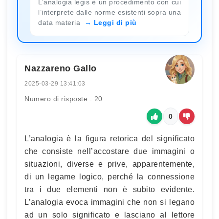
L’analogia legis è un procedimento con cui
l’interprete dalle norme esistenti sopra una
data materia
Leggi di più
Nazzareno Gallo
2025-03-29 13:41:03
Numero di risposte : 20
0
L’analogia è la figura retorica del significato
che consiste nell’accostare due immagini o
situazioni, diverse e prive, apparentemente,
di un legame logico, perché la connessione
tra i due elementi non è subito evidente.
L’analogia evoca immagini che non si legano
ad un solo significato e lasciano al lettore