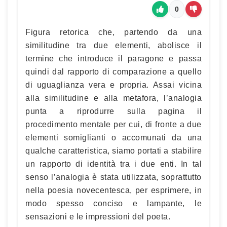
0
Figura retorica che, partendo da una
similitudine tra due elementi, abolisce il
termine che introduce il paragone e passa
quindi dal rapporto di comparazione a quello
di uguaglianza vera e propria. Assai vicina
alla similitudine e alla metafora, l’analogia
punta a riprodurre sulla pagina il
procedimento mentale per cui, di fronte a due
elementi somiglianti o accomunati da una
qualche caratteristica, siamo portati a stabilire
un rapporto di identità tra i due enti. In tal
senso l’analogia è stata utilizzata, soprattutto
nella poesia novecentesca, per esprimere, in
modo spesso conciso e lampante, le
sensazioni e le impressioni del poeta.