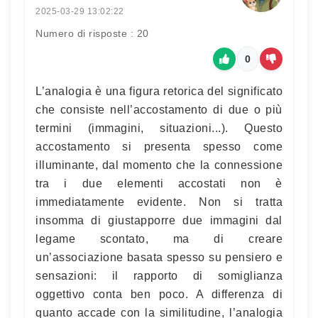
2025-03-29 13:02:22
Numero di risposte : 20
0
L’analogia è una figura retorica del significato
che consiste nell’accostamento di due o più
termini (immagini, situazioni...). Questo
accostamento si presenta spesso come
illuminante, dal momento che la connessione
tra i due elementi accostati non è
immediatamente evidente. Non si tratta
insomma di giustapporre due immagini dal
legame scontato, ma di creare
un’associazione basata spesso su pensiero e
sensazioni: il rapporto di somiglianza
oggettivo conta ben poco. A differenza di
quanto accade con la similitudine, l’analogia