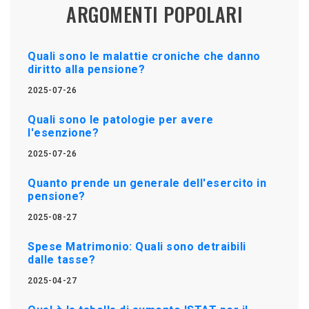
ARGOMENTI POPOLARI
Quali sono le malattie croniche che danno
diritto alla pensione?
2025-07-26
Quali sono le patologie per avere
l'esenzione?
2025-07-26
Quanto prende un generale dell'esercito in
pensione?
2025-08-27
Spese Matrimonio: Quali sono detraibili
dalle tasse?
2025-04-27