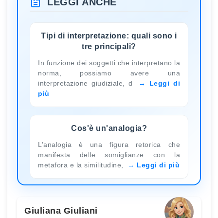
LEGGI ANCHE
Tipi di interpretazione: quali sono i
tre principali?
In funzione dei soggetti che interpretano la
norma, possiamo avere una
interpretazione giudiziale, d
Leggi di
più
Cos'è un'analogia?
L’analogia è una figura retorica che
manifesta delle somiglianze con la
metafora e la similitudine,
Leggi di più
Giuliana Giuliani