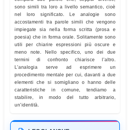
sono simili tra loro a livello semantico, cioè
nel loro significato. Le analogie sono
accostamenti tra parole simili che vengono
impiegate sia nella forma scritta (prosa e
poesia) che in forma orale. Solitamente sono
utili per chiarire espressioni più oscure e
meno note. Nello specifico, uno dei due
termini di confronto chiarisce l’altro.
L’analogia serve ad esprimere un
procedimento mentale per cui, davanti a due
elementi che si somigliano o hanno delle
caratteristiche in comune, tendiamo a
stabilire, in modo del tutto arbitrario,
un’identità.