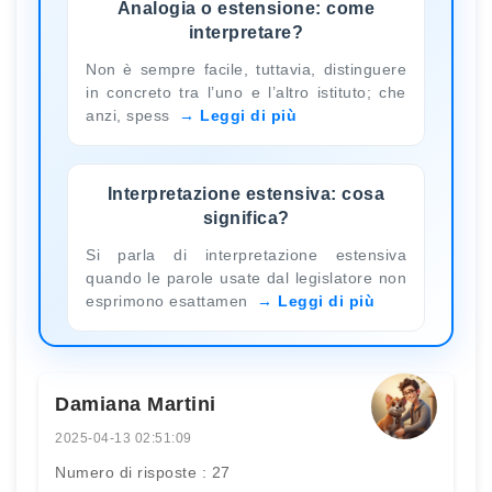
Analogia o estensione: come
interpretare?
Non è sempre facile, tuttavia, distinguere
in concreto tra l’uno e l’altro istituto; che
anzi, spess
Leggi di più
Interpretazione estensiva: cosa
significa?
Si parla di interpretazione estensiva
quando le parole usate dal legislatore non
esprimono esattamen
Leggi di più
Damiana Martini
2025-04-13 02:51:09
Numero di risposte : 27