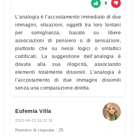
0
L’analogia è l’accostamento immediato di due
immagini, situazioni, oggetti tra loro lontani
per somiglianza, basato su libere
associazioni di pensiero o di sensazioni,
piuttosto che su nessi logici o sintattici
codificati. La suggestione dell’analogia è
dovuta alla sua illogicità, associando
elementi totalmente dissimili. L’analogia è
l’accostamento di due immagini dissimili
senza una comparazione diretta.
Eufemia Villa
2025-04-23 16:31:31
Numero di risposte : 25