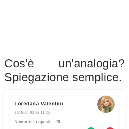
Cos'è un'analogia?
Spiegazione semplice.
Loredana Valentini
2025-05-02 23:11:25
Numero di risposte : 29