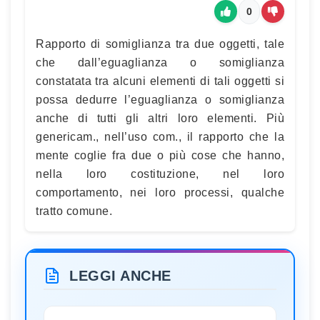
0
Rapporto di somiglianza tra due oggetti, tale
che dall’eguaglianza o somiglianza
constatata tra alcuni elementi di tali oggetti si
possa dedurre l’eguaglianza o somiglianza
anche di tutti gli altri loro elementi. Più
genericam., nell’uso com., il rapporto che la
mente coglie fra due o più cose che hanno,
nella loro costituzione, nel loro
comportamento, nei loro processi, qualche
tratto comune.
LEGGI ANCHE