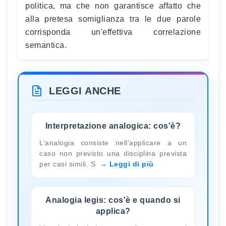
politica, ma che non garantisce affatto che
alla pretesa somiglianza tra le due parole
corrisponda un'effettiva correlazione
semantica.
LEGGI ANCHE
Interpretazione analogica: cos'è?
L’analogia consiste nell’applicare a un
caso non previsto una disciplina prevista
per casi simili. S
Leggi di più
Analogia legis: cos'è e quando si
applica?