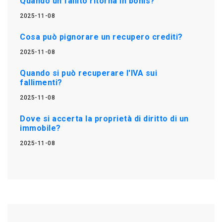
Quando un fallito ritorna in bonis?
2025-11-08
Cosa può pignorare un recupero crediti?
2025-11-08
Quando si può recuperare l'IVA sui
fallimenti?
2025-11-08
Dove si accerta la proprietà di diritto di un
immobile?
2025-11-08