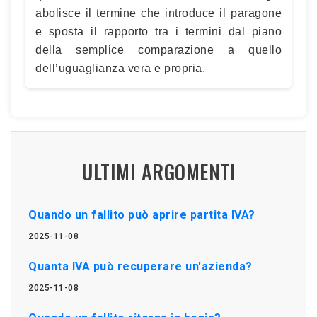
abolisce il termine che introduce il paragone
e sposta il rapporto tra i termini dal piano
della semplice comparazione a quello
dell’uguaglianza vera e propria.
ULTIMI ARGOMENTI
Quando un fallito può aprire partita IVA?
2025-11-08
Quanta IVA può recuperare un'azienda?
2025-11-08