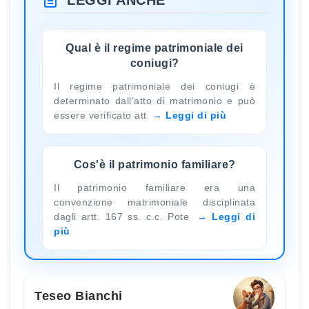
Qual è il regime patrimoniale dei
coniugi?
Il regime patrimoniale dei coniugi è
determinato dall'atto di matrimonio e può
essere verificato att
Leggi di più
Cos'è il patrimonio familiare?
Il patrimonio familiare era una
convenzione matrimoniale disciplinata
dagli artt. 167 ss. c.c. Pote
Leggi di
più
Teseo Bianchi