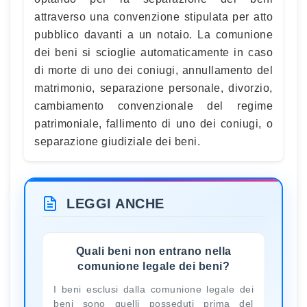
attraverso una convenzione stipulata per atto
pubblico davanti a un notaio. La comunione
dei beni si scioglie automaticamente in caso
di morte di uno dei coniugi, annullamento del
matrimonio, separazione personale, divorzio,
cambiamento convenzionale del regime
patrimoniale, fallimento di uno dei coniugi, o
separazione giudiziale dei beni.
LEGGI ANCHE
Quali beni non entrano nella
comunione legale dei beni?
I beni esclusi dalla comunione legale dei
beni sono quelli posseduti prima del