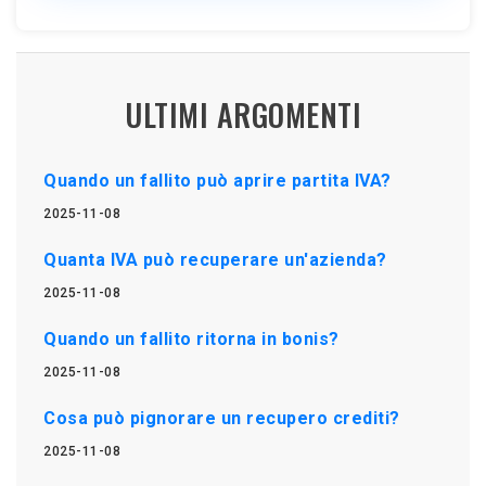
ULTIMI ARGOMENTI
Quando un fallito può aprire partita IVA?
2025-11-08
Quanta IVA può recuperare un'azienda?
2025-11-08
Quando un fallito ritorna in bonis?
2025-11-08
Cosa può pignorare un recupero crediti?
2025-11-08