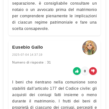
separazione. è consigliabile consultare un
notaio o un avvocato prima del matrimonio
per comprendere pienamente le implicazioni
di ciascun regime patrimoniale e fare una
scelta consapevole.
Eusebio Gallo
2025-07-04 14:37:19
Numero di risposte : 31
0
I beni che rientrano nella comunione sono
stabiliti dall’articolo 177 del Codice civile: gli
acquisti dei coniugi fatti insieme o meno
durante il matrimonio. I frutti dei beni di
proprietà di ciascuno dei coniugi, percepiti e