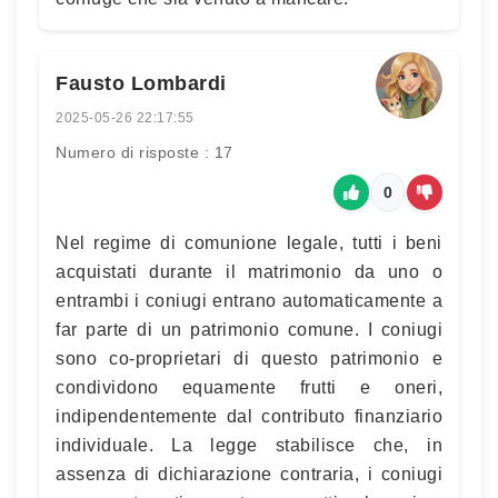
Fausto Lombardi
2025-05-26 22:17:55
Numero di risposte : 17
0
Nel regime di comunione legale, tutti i beni
acquistati durante il matrimonio da uno o
entrambi i coniugi entrano automaticamente a
far parte di un patrimonio comune. I coniugi
sono co-proprietari di questo patrimonio e
condividono equamente frutti e oneri,
indipendentemente dal contributo finanziario
individuale. La legge stabilisce che, in
assenza di dichiarazione contraria, i coniugi