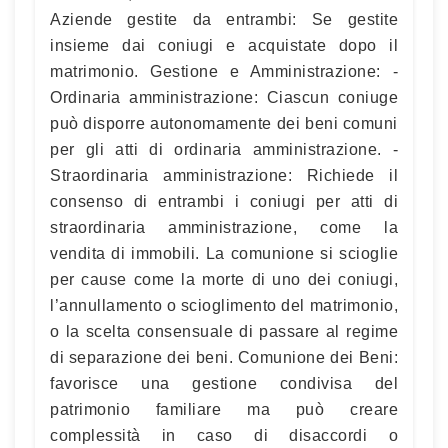
Aziende gestite da entrambi: Se gestite
insieme dai coniugi e acquistate dopo il
matrimonio. Gestione e Amministrazione: -
Ordinaria amministrazione: Ciascun coniuge
può disporre autonomamente dei beni comuni
per gli atti di ordinaria amministrazione. -
Straordinaria amministrazione: Richiede il
consenso di entrambi i coniugi per atti di
straordinaria amministrazione, come la
vendita di immobili. La comunione si scioglie
per cause come la morte di uno dei coniugi,
l’annullamento o scioglimento del matrimonio,
o la scelta consensuale di passare al regime
di separazione dei beni. Comunione dei Beni:
favorisce una gestione condivisa del
patrimonio familiare ma può creare
complessità in caso di disaccordi o