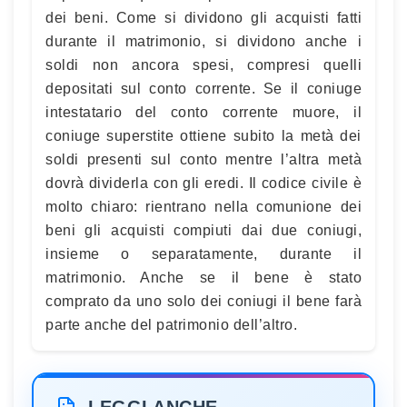
dei beni. Come si dividono gli acquisti fatti
durante il matrimonio, si dividono anche i
soldi non ancora spesi, compresi quelli
depositati sul conto corrente. Se il coniuge
intestatario del conto corrente muore, il
coniuge superstite ottiene subito la metà dei
soldi presenti sul conto mentre l’altra metà
dovrà dividerla con gli eredi. Il codice civile è
molto chiaro: rientrano nella comunione dei
beni gli acquisti compiuti dai due coniugi,
insieme o separatamente, durante il
matrimonio. Anche se il bene è stato
comprato da uno solo dei coniugi il bene farà
parte anche del patrimonio dell’altro.
LEGGI ANCHE