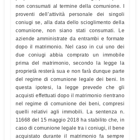
non consumati al termine della comunione. I
proventi dell’attività personale dei singoli
coniugi se, alla data dello scioglimento della
comunione, non siano stati consumati. Le
aziende amministrate da entrambi e formate
dopo il matrimonio. Nel caso in cui uno dei
due coniugi abbia comprato un immobile
prima del matrimonio, secondo la legge la
proprietà resterà sua e non farà dunque parte
del regime di comunione legale dei beni. In
questa ipotesi, la legge prevede che gli
acquisti effettuati dopo il matrimonio rientrano
nel regime di comunione dei beni, compresi
quelli relativi agli immobili. La sentenza n.
11668 del 15 maggio 2018 ha stabilito che, in
caso di comunione legale tra i coniugi, il bene
acquistato durante il matrimonio fa sempre