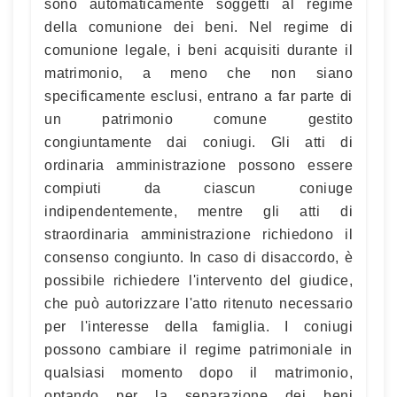
sono automaticamente soggetti al regime
della comunione dei beni. Nel regime di
comunione legale, i beni acquisiti durante il
matrimonio, a meno che non siano
specificamente esclusi, entrano a far parte di
un patrimonio comune gestito
congiuntamente dai coniugi. Gli atti di
ordinaria amministrazione possono essere
compiuti da ciascun coniuge
indipendentemente, mentre gli atti di
straordinaria amministrazione richiedono il
consenso congiunto. In caso di disaccordo, è
possibile richiedere l'intervento del giudice,
che può autorizzare l'atto ritenuto necessario
per l'interesse della famiglia. I coniugi
possono cambiare il regime patrimoniale in
qualsiasi momento dopo il matrimonio,
optando per la separazione dei beni