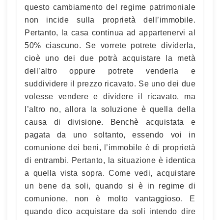
questo cambiamento del regime patrimoniale
non incide sulla proprietà dell’immobile.
Pertanto, la casa continua ad appartenervi al
50% ciascuno. Se vorrete potrete dividerla,
cioè uno dei due potrà acquistare la metà
dell’altro oppure potrete venderla e
suddividere il prezzo ricavato. Se uno dei due
volesse vendere e dividere il ricavato, ma
l’altro no, allora la soluzione è quella della
causa di divisione. Benchè acquistata e
pagata da uno soltanto, essendo voi in
comunione dei beni, l’immobile è di proprietà
di entrambi. Pertanto, la situazione è identica
a quella vista sopra. Come vedi, acquistare
un bene da soli, quando si è in regime di
comunione, non è molto vantaggioso. E
quando dico acquistare da soli intendo dire