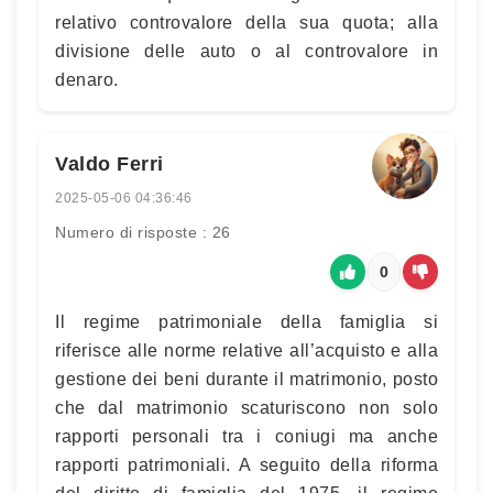
relativo controvalore della sua quota; alla
divisione delle auto o al controvalore in
denaro.
Valdo Ferri
2025-05-06 04:36:46
Numero di risposte : 26
0
Il regime patrimoniale della famiglia si
riferisce alle norme relative all’acquisto e alla
gestione dei beni durante il matrimonio, posto
che dal matrimonio scaturiscono non solo
rapporti personali tra i coniugi ma anche
rapporti patrimoniali. A seguito della riforma