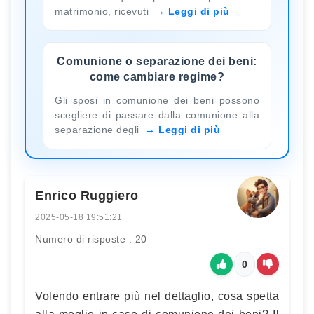
matrimonio, ricevuti
Leggi di più
Comunione o separazione dei beni:
come cambiare regime?
Gli sposi in comunione dei beni possono
scegliere di passare dalla comunione alla
separazione degli
Leggi di più
Enrico Ruggiero
2025-05-18 19:51:21
Numero di risposte : 20
0
Volendo entrare più nel dettaglio, cosa spetta