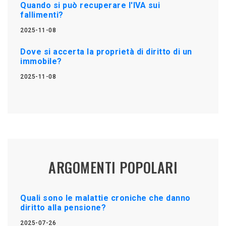
Quando si può recuperare l'IVA sui
fallimenti?
2025-11-08
Dove si accerta la proprietà di diritto di un
immobile?
2025-11-08
ARGOMENTI POPOLARI
Quali sono le malattie croniche che danno
diritto alla pensione?
2025-07-26