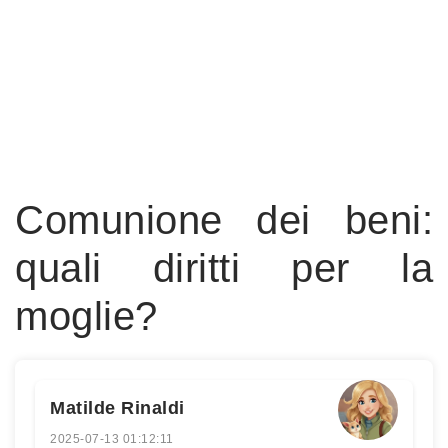
Comunione dei beni:
quali diritti per la
moglie?
Matilde Rinaldi
2025-07-13 01:12:11