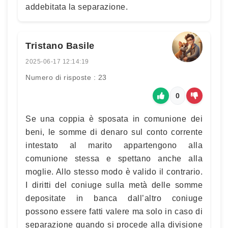
addebitata la separazione.
Tristano Basile
2025-06-17 12:14:19
Numero di risposte : 23
0
Se una coppia è sposata in comunione dei
beni, le somme di denaro sul conto corrente
intestato al marito appartengono alla
comunione stessa e spettano anche alla
moglie. Allo stesso modo è valido il contrario.
I diritti del coniuge sulla metà delle somme
depositate in banca dall’altro coniuge
possono essere fatti valere ma solo in caso di
separazione quando si procede alla divisione