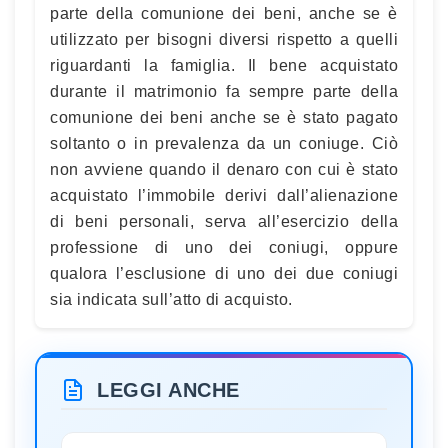
parte della comunione dei beni, anche se è
utilizzato per bisogni diversi rispetto a quelli
riguardanti la famiglia. Il bene acquistato
durante il matrimonio fa sempre parte della
comunione dei beni anche se è stato pagato
soltanto o in prevalenza da un coniuge. Ciò
non avviene quando il denaro con cui è stato
acquistato l’immobile derivi dall’alienazione
di beni personali, serva all’esercizio della
professione di uno dei coniugi, oppure
qualora l’esclusione di uno dei due coniugi
sia indicata sull’atto di acquisto.
LEGGI ANCHE