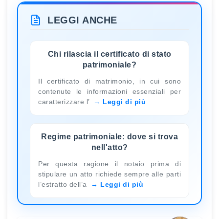
LEGGI ANCHE
Chi rilascia il certificato di stato
patrimoniale?
Il certificato di matrimonio, in cui sono
contenute le informazioni essenziali per
caratterizzare l’
Leggi di più
Regime patrimoniale: dove si trova
nell'atto?
Per questa ragione il notaio prima di
stipulare un atto richiede sempre alle parti
l’estratto dell’a
Leggi di più