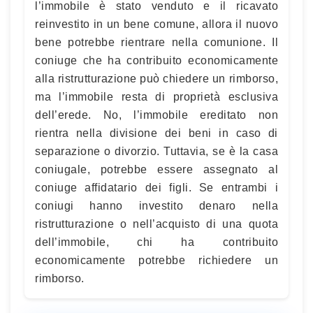
l’immobile è stato venduto e il ricavato
reinvestito in un bene comune, allora il nuovo
bene potrebbe rientrare nella comunione. Il
coniuge che ha contribuito economicamente
alla ristrutturazione può chiedere un rimborso,
ma l’immobile resta di proprietà esclusiva
dell’erede. No, l’immobile ereditato non
rientra nella divisione dei beni in caso di
separazione o divorzio. Tuttavia, se è la casa
coniugale, potrebbe essere assegnato al
coniuge affidatario dei figli. Se entrambi i
coniugi hanno investito denaro nella
ristrutturazione o nell’acquisto di una quota
dell’immobile, chi ha contribuito
economicamente potrebbe richiedere un
rimborso.