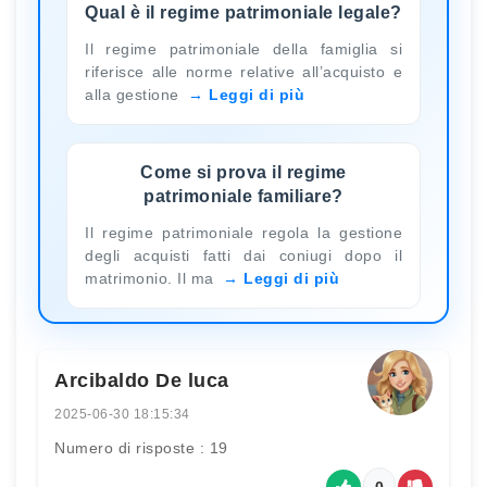
Qual è il regime patrimoniale legale?
Il regime patrimoniale della famiglia si
riferisce alle norme relative all’acquisto e
alla gestione
Leggi di più
Come si prova il regime
patrimoniale familiare?
Il regime patrimoniale regola la gestione
degli acquisti fatti dai coniugi dopo il
matrimonio. Il ma
Leggi di più
Arcibaldo De luca
2025-06-30 18:15:34
Numero di risposte : 19
0