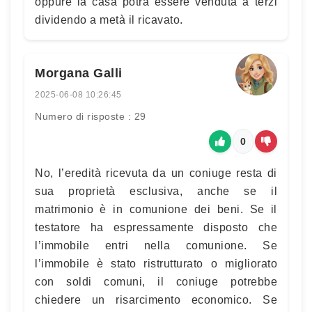
oppure la casa potrà essere venduta a terzi
dividendo a metà il ricavato.
Morgana Galli
2025-06-08 10:26:45
Numero di risposte : 29
0
No, l’eredità ricevuta da un coniuge resta di
sua proprietà esclusiva, anche se il
matrimonio è in comunione dei beni. Se il
testatore ha espressamente disposto che
l’immobile entri nella comunione. Se
l’immobile è stato ristrutturato o migliorato
con soldi comuni, il coniuge potrebbe
chiedere un risarcimento economico. Se