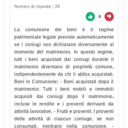
Numero di risposte : 29
0
La comunione dei beni è il regime
patrimoniale legale previsto automaticamente
se i coniugi non dichiarano diversamente al
momento del matrimonio. In questo regime,
tutti i beni acquistati dai coniugi durante il
matrimonio diventano di proprietà comune,
indipendentemente da chi li abbia acquistati.
Beni in Comunione: - Beni acquistati dopo il
matrimonio: Tutti i beni mobili e immobili
acquisiti dai coniugi dopo il matrimonio,
incluse le rendite e i proventi derivanti da
attività lavorative. - Frutti e proventi: I proventi
delle attività di ciascun coniuge, se non
consumati, rientrano nella comunione. -