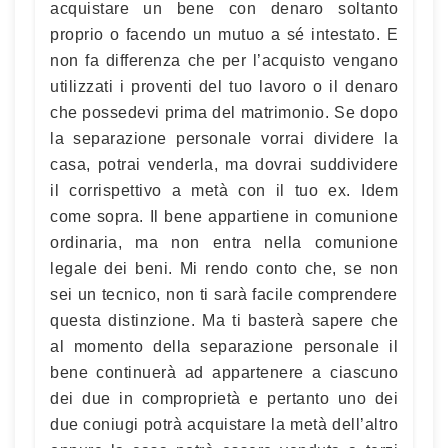
acquistare un bene con denaro soltanto
proprio o facendo un mutuo a sé intestato. E
non fa differenza che per l’acquisto vengano
utilizzati i proventi del tuo lavoro o il denaro
che possedevi prima del matrimonio. Se dopo
la separazione personale vorrai dividere la
casa, potrai venderla, ma dovrai suddividere
il corrispettivo a metà con il tuo ex. Idem
come sopra. Il bene appartiene in comunione
ordinaria, ma non entra nella comunione
legale dei beni. Mi rendo conto che, se non
sei un tecnico, non ti sarà facile comprendere
questa distinzione. Ma ti basterà sapere che
al momento della separazione personale il
bene continuerà ad appartenere a ciascuno
dei due in comproprietà e pertanto uno dei
due coniugi potrà acquistare la metà dell’altro