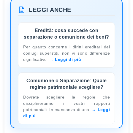
LEGGI ANCHE
Eredità: cosa succede con
separazione o comunione dei beni?
Per quanto concerne i diritti ereditari dei
coniugi superstiti, non vi sono differenze
significative
Leggi di più
Comunione o Separazione: Quale
regime patrimoniale scegliere?
Dovrete scegliere le regole che
disciplineranno i vostri rapporti
patrimoniali. In mancanza di una
Leggi
di più