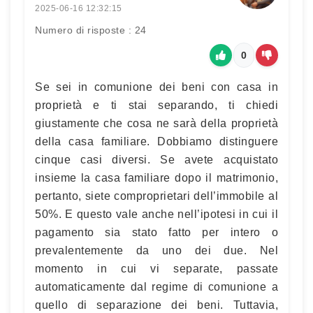
2025-06-16 12:32:15
Numero di risposte : 24
0
Se sei in comunione dei beni con casa in
proprietà e ti stai separando, ti chiedi
giustamente che cosa ne sarà della proprietà
della casa familiare. Dobbiamo distinguere
cinque casi diversi. Se avete acquistato
insieme la casa familiare dopo il matrimonio,
pertanto, siete comproprietari dell’immobile al
50%. E questo vale anche nell’ipotesi in cui il
pagamento sia stato fatto per intero o
prevalentemente da uno dei due. Nel
momento in cui vi separate, passate
automaticamente dal regime di comunione a
quello di separazione dei beni. Tuttavia,