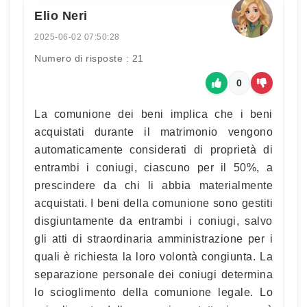
Elio Neri
2025-06-02 07:50:28
Numero di risposte : 21
0
La comunione dei beni implica che i beni
acquistati durante il matrimonio vengono
automaticamente considerati di proprietà di
entrambi i coniugi, ciascuno per il 50%, a
prescindere da chi li abbia materialmente
acquistati. I beni della comunione sono gestiti
disgiuntamente da entrambi i coniugi, salvo
gli atti di straordinaria amministrazione per i
quali è richiesta la loro volontà congiunta. La
separazione personale dei coniugi determina
lo scioglimento della comunione legale. Lo