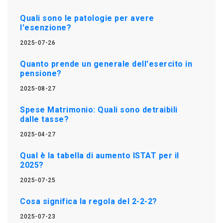
Quali sono le patologie per avere
l'esenzione?
2025-07-26
Quanto prende un generale dell'esercito in
pensione?
2025-08-27
Spese Matrimonio: Quali sono detraibili
dalle tasse?
2025-04-27
Qual è la tabella di aumento ISTAT per il
2025?
2025-07-25
Cosa significa la regola del 2-2-2?
2025-07-23