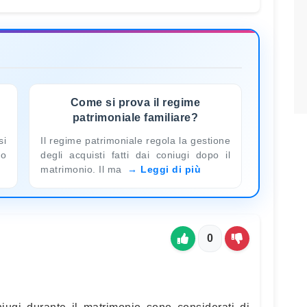
Come si prova il regime
patrimoniale familiare?
si
Il regime patrimoniale regola la gestione
to
degli acquisti fatti dai coniugi dopo il
matrimonio. Il ma
Leggi di più
0