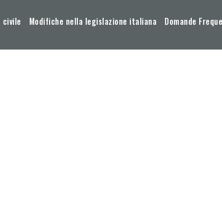
 civile
Modifiche nella legislazione italiana
Domande Frequen