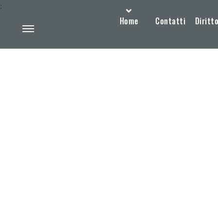
:
Home
Contatti
Diritto