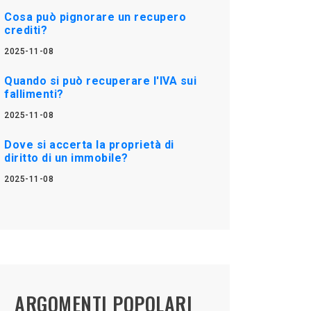
Cosa può pignorare un recupero
crediti?
2025-11-08
Quando si può recuperare l'IVA sui
fallimenti?
2025-11-08
Dove si accerta la proprietà di
diritto di un immobile?
2025-11-08
ARGOMENTI POPOLARI