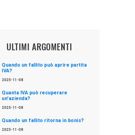
ULTIMI ARGOMENTI
Quando un fallito può aprire partita
IVA?
2025-11-08
Quanta IVA può recuperare
un'azienda?
2025-11-08
Quando un fallito ritorna in bonis?
2025-11-08