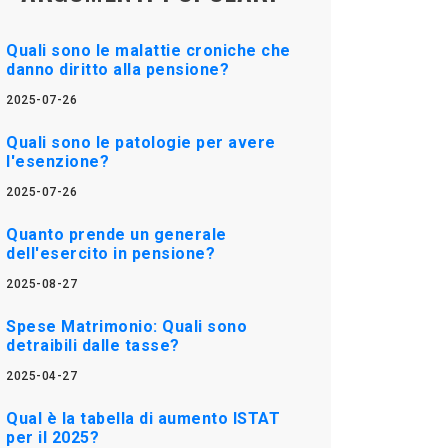
Quali sono le malattie croniche che
danno diritto alla pensione?
2025-07-26
Quali sono le patologie per avere
l'esenzione?
2025-07-26
Quanto prende un generale
dell'esercito in pensione?
2025-08-27
Spese Matrimonio: Quali sono
detraibili dalle tasse?
2025-04-27
Qual è la tabella di aumento ISTAT
per il 2025?