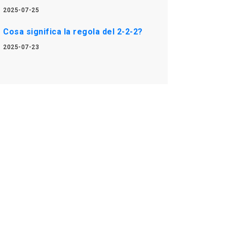
2025-07-25
Cosa significa la regola del 2-2-2?
2025-07-23