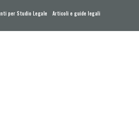
ti per Studio Legale
Articoli e guide legali