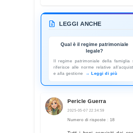
LEGGI ANCHE
Qual è il regime patrimoniale
legale?
Il regime patrimoniale della famiglia 
riferisce alle norme relative all’acquis
e alla gestione
Leggi di più
Pericle Guerra
2025-05-07 22:34:59
Numero di risposte : 18