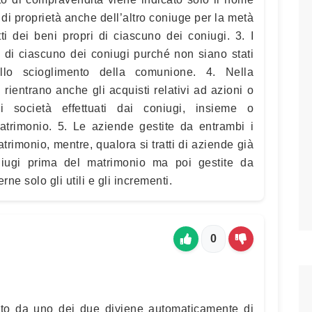
 di proprietà anche dell’altro coniuge per la metà
utti dei beni propri di ciascuno dei coniugi. 3. I
ta di ciascuno dei coniugi purché non siano stati
lo scioglimento della comunione. 4. Nella
rientrano anche gli acquisti relativi ad azioni o
i società effettuati dai coniugi, insieme o
atrimonio. 5. Le aziende gestite da entrambi i
atrimonio, mentre, qualora si tratti di aziende già
iugi prima del matrimonio ma poi gestite da
e solo gli utili e gli incrementi.
0
ato da uno dei due diviene automaticamente di