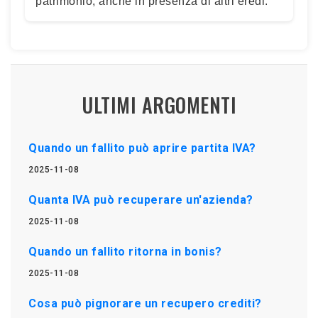
patrimonio, anche in presenza di altri eredi.
ULTIMI ARGOMENTI
Quando un fallito può aprire partita IVA?
2025-11-08
Quanta IVA può recuperare un'azienda?
2025-11-08
Quando un fallito ritorna in bonis?
2025-11-08
Cosa può pignorare un recupero crediti?