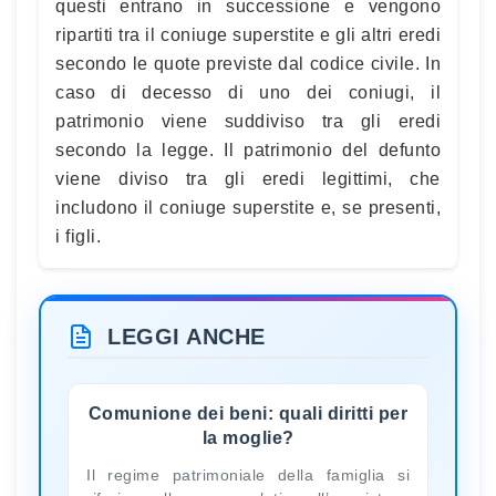
questi entrano in successione e vengono
ripartiti tra il coniuge superstite e gli altri eredi
secondo le quote previste dal codice civile. In
caso di decesso di uno dei coniugi, il
patrimonio viene suddiviso tra gli eredi
secondo la legge. Il patrimonio del defunto
viene diviso tra gli eredi legittimi, che
includono il coniuge superstite e, se presenti,
i figli.
LEGGI ANCHE
Comunione dei beni: quali diritti per
la moglie?
Il regime patrimoniale della famiglia si