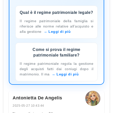
Qual è il regime patrimoniale legale?
Il regime patrimoniale della famiglia si
riferisce alle norme relative all’acquisto e
alla gestione
Leggi di più
Come si prova il regime
patrimoniale familiare?
Il regime patrimoniale regola la gestione
degli acquisti fatti dai coniugi dopo il
matrimonio. Il ma
Leggi di più
Antonietta De Angelis
2025-05-27 10:43:44