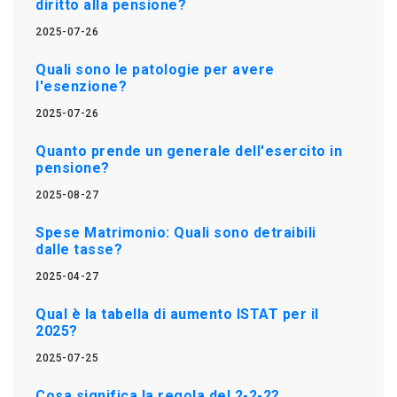
diritto alla pensione?
2025-07-26
Quali sono le patologie per avere
l'esenzione?
2025-07-26
Quanto prende un generale dell'esercito in
pensione?
2025-08-27
Spese Matrimonio: Quali sono detraibili
dalle tasse?
2025-04-27
Qual è la tabella di aumento ISTAT per il
2025?
2025-07-25
Cosa significa la regola del 2-2-2?