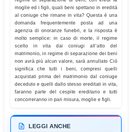
moglie ed i figli, quali beni spettano in eredità
al coniuge che rimane in vita? Questa è una
domanda frequentemente posta ad una
agenzia di onoranze funebri, e la risposta è
molto semplice: in caso di morte, il regime
scelto in vita dai coniugi all’atto del
matrimonio, in regime di separazione dei beni
non avrà più alcun valore, sarà annullato Ciò
significa che tutti i beni, compresi quelli
acquistati prima del matrimonio dal coniuge
deceduto e quelli dallo stesso ereditati in vita,
faranno parte del cespite ereditario e tutti
concorreranno in pari misura, moglie e figli.
LEGGI ANCHE