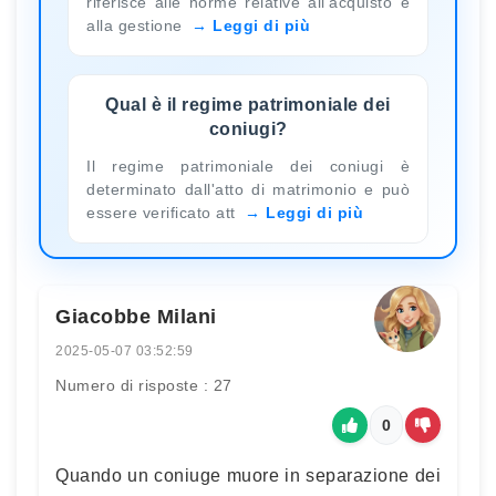
riferisce alle norme relative all’acquisto e
alla gestione
Leggi di più
Qual è il regime patrimoniale dei
coniugi?
Il regime patrimoniale dei coniugi è
determinato dall'atto di matrimonio e può
essere verificato att
Leggi di più
Giacobbe Milani
2025-05-07 03:52:59
Numero di risposte : 27
0
Quando un coniuge muore in separazione dei