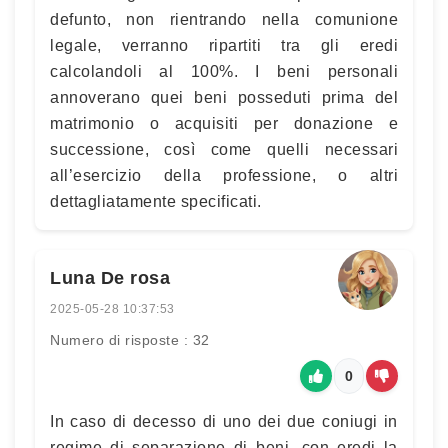
defunto, non rientrando nella comunione
legale, verranno ripartiti tra gli eredi
calcolandoli al 100%. I beni personali
annoverano quei beni posseduti prima del
matrimonio o acquisiti per donazione e
successione, così come quelli necessari
all’esercizio della professione, o altri
dettagliatamente specificati.
Luna De rosa
2025-05-28 10:37:53
Numero di risposte : 32
0
In caso di decesso di uno dei due coniugi in
regime di separazione di beni, con eredi la