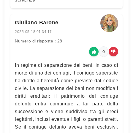
Giuliano Barone
2025-05-18 01:34:17
Numero di risposte : 28
0
In regime di separazione dei beni, in caso di
morte di uno dei coniugi, il coniuge superstite
ha diritto all’eredità come previsto dal codice
civile. La separazione dei beni non modifica i
diritti ereditari: il patrimonio del coniuge
defunto entra comunque a far parte della
successione e viene suddiviso tra gli eredi
legittimi, inclusi eventuali figli o parenti stretti.
Se il coniuge defunto aveva beni esclusivi,