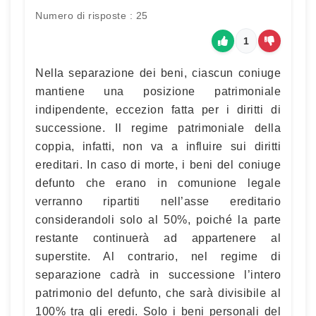
Numero di risposte : 25
1
Nella separazione dei beni, ciascun coniuge
mantiene una posizione patrimoniale
indipendente, eccezion fatta per i diritti di
successione. Il regime patrimoniale della
coppia, infatti, non va a influire sui diritti
ereditari. In caso di morte, i beni del coniuge
defunto che erano in comunione legale
verranno ripartiti nell’asse ereditario
considerandoli solo al 50%, poiché la parte
restante continuerà ad appartenere al
superstite. Al contrario, nel regime di
separazione cadrà in successione l’intero
patrimonio del defunto, che sarà divisibile al
100% tra gli eredi. Solo i beni personali del