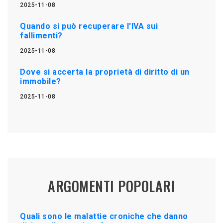
2025-11-08
Quando si può recuperare l'IVA sui
fallimenti?
2025-11-08
Dove si accerta la proprietà di diritto di un
immobile?
2025-11-08
ARGOMENTI POPOLARI
Quali sono le malattie croniche che danno