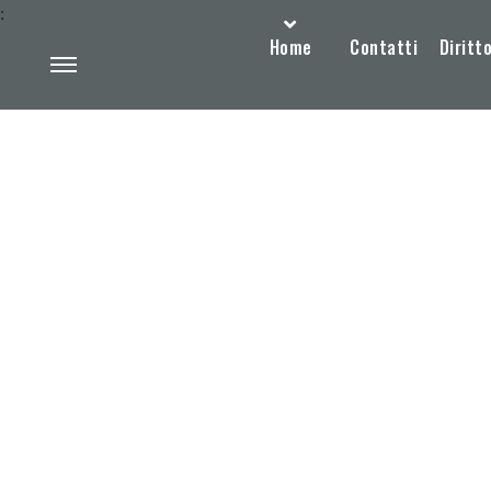
:
Home
Contatti
Diritto