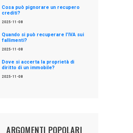
Cosa può pignorare un recupero
crediti?
2025-11-08
Quando si può recuperare l'IVA sui
fallimenti?
2025-11-08
Dove si accerta la proprietà di
diritto di un immobile?
2025-11-08
ARGOMENTI POPOLARI