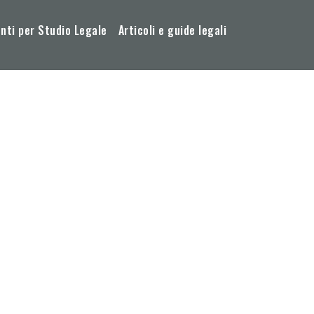
ti per Studio Legale
Articoli e guide legali