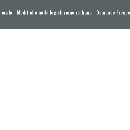
 civile
Modifiche nella legislazione italiana
Domande Frequen