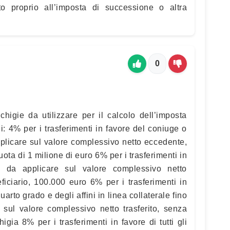
o proprio all’imposta di successione o altra
0
chigie da utilizzare per il calcolo dell’imposta
: 4% per i trasferimenti in favore del coniuge o
applicare sul valore complessivo netto eccedente,
uota di 1 milione di euro 6% per i trasferimenti in
le, da applicare sul valore complessivo netto
iciario, 100.000 euro 6% per i trasferimenti in
quarto grado e degli affini in linea collaterale fino
 sul valore complessivo netto trasferito, senza
igia 8% per i trasferimenti in favore di tutti gli