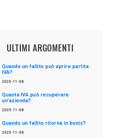
ULTIMI ARGOMENTI
Quando un fallito può aprire partita
IVA?
2025-11-08
Quanta IVA può recuperare
un'azienda?
2025-11-08
Quando un fallito ritorna in bonis?
2025-11-08