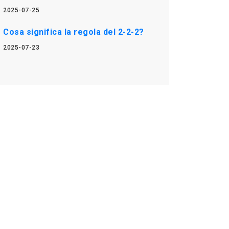
2025-07-25
Cosa significa la regola del 2-2-2?
2025-07-23