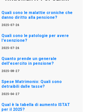
Quali sono le malattie croniche che
danno diritto alla pensione?
2025-07-26
Quali sono le patologie per avere
l'esenzione?
2025-07-26
Quanto prende un generale
dell'esercito in pensione?
2025-08-27
Spese Matrimonio: Quali sono
detraibili dalle tasse?
2025-04-27
Qual è la tabella di aumento ISTAT
per il 2025?