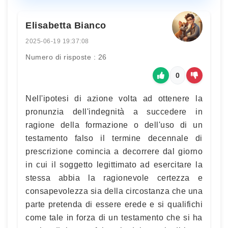
Elisabetta Bianco
2025-06-19 19:37:08
Numero di risposte : 26
0
Nell'ipotesi di azione volta ad ottenere la
pronunzia dell'indegnità a succedere in
ragione della formazione o dell'uso di un
testamento falso il termine decennale di
prescrizione comincia a decorrere dal giorno
in cui il soggetto legittimato ad esercitare la
stessa abbia la ragionevole certezza e
consapevolezza sia della circostanza che una
parte pretenda di essere erede e si qualifichi
come tale in forza di un testamento che si ha