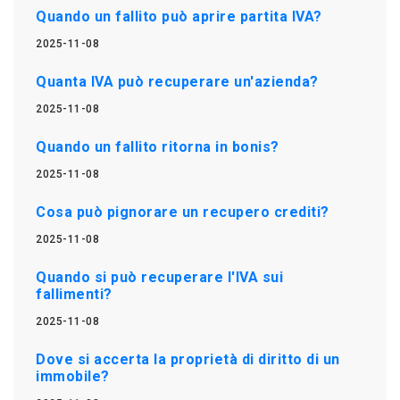
Quando un fallito può aprire partita IVA?
2025-11-08
Quanta IVA può recuperare un'azienda?
2025-11-08
Quando un fallito ritorna in bonis?
2025-11-08
Cosa può pignorare un recupero crediti?
2025-11-08
Quando si può recuperare l'IVA sui
fallimenti?
2025-11-08
Dove si accerta la proprietà di diritto di un
immobile?