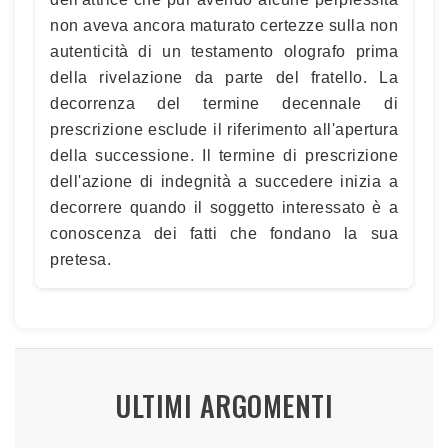
non aveva ancora maturato certezze sulla non
autenticità di un testamento olografo prima
della rivelazione da parte del fratello. La
decorrenza del termine decennale di
prescrizione esclude il riferimento all'apertura
della successione. Il termine di prescrizione
dell'azione di indegnità a succedere inizia a
decorrere quando il soggetto interessato è a
conoscenza dei fatti che fondano la sua
pretesa.
ULTIMI ARGOMENTI