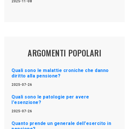
2025-11-08
ARGOMENTI POPOLARI
Quali sono le malattie croniche che danno
diritto alla pensione?
2025-07-26
Quali sono le patologie per avere
l'esenzione?
2025-07-26
Quanto prende un generale dell'esercito in
pensione?