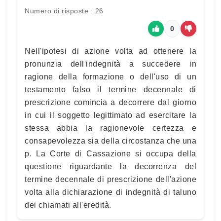
Numero di risposte : 26
0
Nell'ipotesi di azione volta ad ottenere la
pronunzia dell'indegnità a succedere in
ragione della formazione o dell'uso di un
testamento falso il termine decennale di
prescrizione comincia a decorrere dal giorno
in cui il soggetto legittimato ad esercitare la
stessa abbia la ragionevole certezza e
consapevolezza sia della circostanza che una
p. La Corte di Cassazione si occupa della
questione riguardante la decorrenza del
termine decennale di prescrizione dell'azione
volta alla dichiarazione di indegnità di taluno
dei chiamati all'eredità.