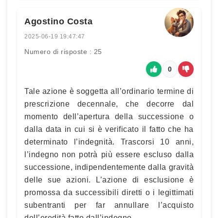
Agostino Costa
2025-06-19 19:47:47
Numero di risposte : 25
0
Tale azione è soggetta all’ordinario termine di
prescrizione decennale, che decorre dal
momento dell’apertura della successione o
dalla data in cui si è verificato il fatto che ha
determinato l’indegnità. Trascorsi 10 anni,
l’indegno non potrà più essere escluso dalla
successione, indipendentemente dalla gravità
delle sue azioni. L’azione di esclusione è
promossa da successibili diretti o i legittimati
subentranti per far annullare l’acquisto
dell’eredità fatto dall’indegno.