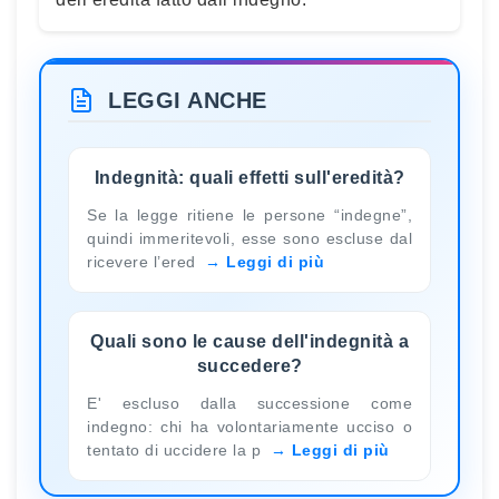
LEGGI ANCHE
Indegnità: quali effetti sull'eredità?
Se la legge ritiene le persone “indegne”,
quindi immeritevoli, esse sono escluse dal
ricevere l’ered
Leggi di più
Quali sono le cause dell'indegnità a
succedere?
E' escluso dalla successione come
indegno: chi ha volontariamente ucciso o
tentato di uccidere la p
Leggi di più