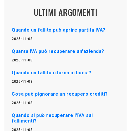
ULTIMI ARGOMENTI
Quando un fallito può aprire partita IVA?
2025-11-08
Quanta IVA può recuperare un'azienda?
2025-11-08
Quando un fallito ritorna in bonis?
2025-11-08
Cosa può pignorare un recupero crediti?
2025-11-08
Quando si può recuperare l'IVA sui
fallimenti?
2025-11-08