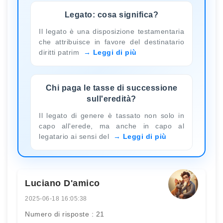
Legato: cosa significa?
Il legato è una disposizione testamentaria
che attribuisce in favore del destinatario
diritti patrim
Leggi di più
Chi paga le tasse di successione
sull'eredità?
Il legato di genere è tassato non solo in
capo all'erede, ma anche in capo al
legatario ai sensi del
Leggi di più
Luciano D'amico
2025-06-18 16:05:38
Numero di risposte : 21