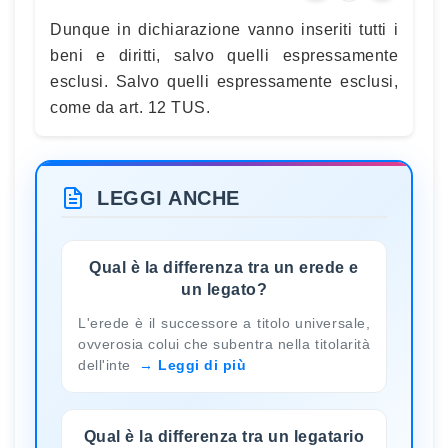
Dunque in dichiarazione vanno inseriti tutti i
beni e diritti, salvo quelli espressamente
esclusi. Salvo quelli espressamente esclusi,
come da art. 12 TUS.
LEGGI ANCHE
Qual è la differenza tra un erede e
un legato?
L'erede è il successore a titolo universale,
ovverosia colui che subentra nella titolarità
dell'inte
Leggi di più
Qual è la differenza tra un legatario