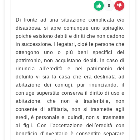
0
Di fronte ad una situazione complicata e/o
disastrosa, si apre comunque uno spiraglio,
poiché esistono debiti e diritti che non cadono
in successione. I legatari, cioè le persone che
ottengono uno o più beni specifici del
patrimonio, non acquistano debiti. In caso di
rinuncia all'eredità e nel patrimonio del
defunto vi sia la casa che era destinata ad
abitazione dei coniugi, pur rinunciando, il
coniuge superstite conserva il diritto di uso e
abitazione, che non è trasferibile, non
consente di affittarla, non si trasmette agli
eredi, è personale e, quindi, non si trasmette
ai figli. Con l'accettazione dell'eredità con
beneficio d'inventario è consentito separare