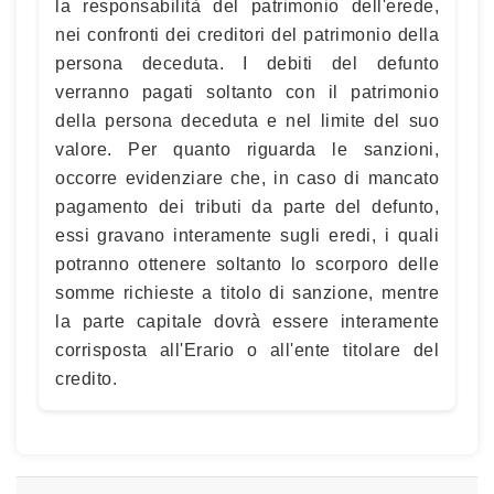
la responsabilità del patrimonio dell'erede,
nei confronti dei creditori del patrimonio della
persona deceduta. I debiti del defunto
verranno pagati soltanto con il patrimonio
della persona deceduta e nel limite del suo
valore. Per quanto riguarda le sanzioni,
occorre evidenziare che, in caso di mancato
pagamento dei tributi da parte del defunto,
essi gravano interamente sugli eredi, i quali
potranno ottenere soltanto lo scorporo delle
somme richieste a titolo di sanzione, mentre
la parte capitale dovrà essere interamente
corrisposta all'Erario o all'ente titolare del
credito.