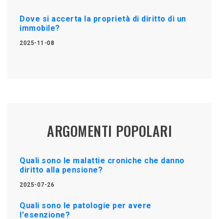
Dove si accerta la proprietà di diritto di un
immobile?
2025-11-08
ARGOMENTI POPOLARI
Quali sono le malattie croniche che danno
diritto alla pensione?
2025-07-26
Quali sono le patologie per avere
l'esenzione?