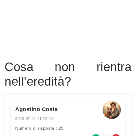
Cosa non rientra
nell'eredità?
Agostino Costa
2025-07-01 21:22:09
Numero di risposte : 25