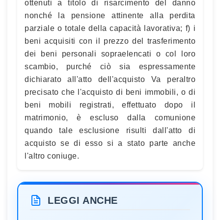
ottenuti a titolo di risarcimento del danno
nonché la pensione attinente alla perdita
parziale o totale della capacità lavorativa; f) i
beni acquisiti con il prezzo del trasferimento
dei beni personali sopraelencati o col loro
scambio, purché ciò sia espressamente
dichiarato all'atto dell'acquisto Va peraltro
precisato che l'acquisto di beni immobili, o di
beni mobili registrati, effettuato dopo il
matrimonio, è escluso dalla comunione
quando tale esclusione risulti dall'atto di
acquisto se di esso si a stato parte anche
l'altro coniuge.
LEGGI ANCHE