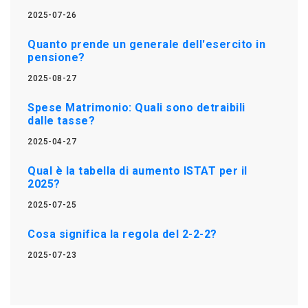
2025-07-26
Quanto prende un generale dell'esercito in
pensione?
2025-08-27
Spese Matrimonio: Quali sono detraibili
dalle tasse?
2025-04-27
Qual è la tabella di aumento ISTAT per il
2025?
2025-07-25
Cosa significa la regola del 2-2-2?
2025-07-23