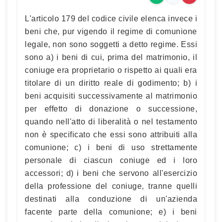
L'articolo 179 del codice civile elenca invece i
beni che, pur vigendo il regime di comunione
legale, non sono soggetti a detto regime. Essi
sono a) i beni di cui, prima del matrimonio, il
coniuge era proprietario o rispetto ai quali era
titolare di un diritto reale di godimento; b) i
beni acquisiti successivamente al matrimonio
per effetto di donazione o successione,
quando nell'atto di liberalità o nel testamento
non è specificato che essi sono attribuiti alla
comunione; c) i beni di uso strettamente
personale di ciascun coniuge ed i loro
accessori; d) i beni che servono all'esercizio
della professione del coniuge, tranne quelli
destinati alla conduzione di un'azienda
facente parte della comunione; e) i beni