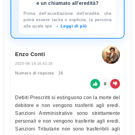
e un chiamato all'eredità?
Prima dell’accettazione dell’eredità, che
potrà essere tacita o esplicita, la persona
alla quale spe
Leggi di più
Enzo Conti
2025-06-18 16:42:18
Numero di risposte : 16
0
Debiti Prescritti si estinguono con la morte del
debitore e non vengono trasferiti agli eredi.
Sanzioni Amministrative sono strettamente
personali e non vengono trasferite agli eredi.
Sanzioni Tributarie non sono trasferibili agli