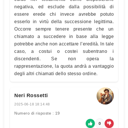
negativa, ed esclude dalla possibilità di
essere erede chi invece avrebbe potuto
esserlo in virtù della successione legittima.
Occorre sempre tenere presente che un
chiamato a succedere in base alla legge
potrebbe anche non accettare l’eredità. In tale
caso, a costui o costei subentrano i
discendenti. Se non opera la
rappresentazione, la quota andrà a vantaggio
degli altri chiamati dello stesso ordine.
Neri Rossetti
2025-06-18 18:14:48
Numero di risposte : 19
0