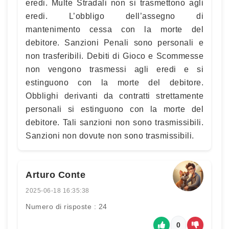
eredi. Multe Stradali non si trasmettono agli
eredi. L’obbligo dell’assegno di
mantenimento cessa con la morte del
debitore. Sanzioni Penali sono personali e
non trasferibili. Debiti di Gioco e Scommesse
non vengono trasmessi agli eredi e si
estinguono con la morte del debitore.
Obblighi derivanti da contratti strettamente
personali si estinguono con la morte del
debitore. Tali sanzioni non sono trasmissibili.
Sanzioni non dovute non sono trasmissibili.
Arturo Conte
2025-06-18 16:35:38
Numero di risposte : 24
0