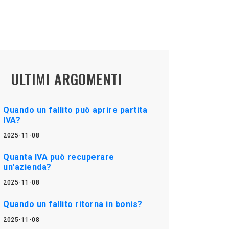
ULTIMI ARGOMENTI
Quando un fallito può aprire partita
IVA?
2025-11-08
Quanta IVA può recuperare
un'azienda?
2025-11-08
Quando un fallito ritorna in bonis?
2025-11-08