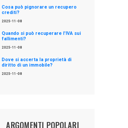
Cosa può pignorare un recupero
crediti?
2025-11-08
Quando si può recuperare l'IVA sui
fallimenti?
2025-11-08
Dove si accerta la proprietà di
diritto di un immobile?
2025-11-08
ARGOMENTI POPOLARI