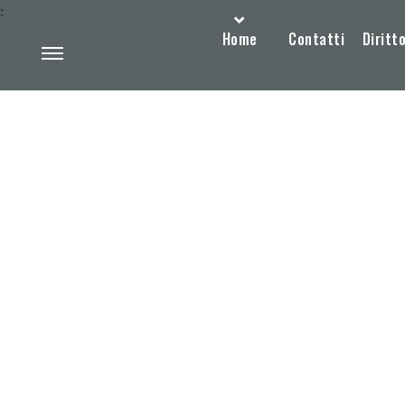
:
Home
Contatti
Diritto