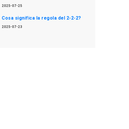
2025-07-25
Cosa significa la regola del 2-2-2?
2025-07-23