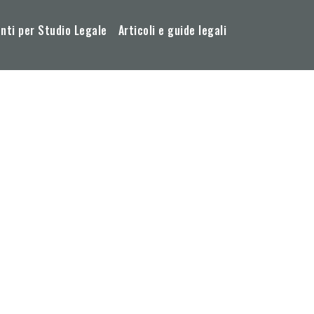
ti per Studio Legale
Articoli e guide legali