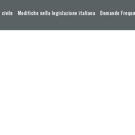
 civile
Modifiche nella legislazione italiana
Domande Frequen