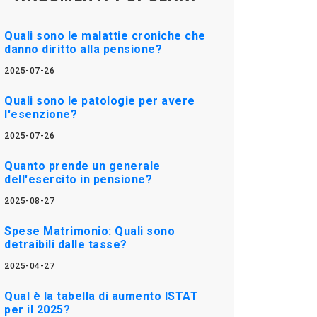
Quali sono le malattie croniche che
danno diritto alla pensione?
2025-07-26
Quali sono le patologie per avere
l'esenzione?
2025-07-26
Quanto prende un generale
dell'esercito in pensione?
2025-08-27
Spese Matrimonio: Quali sono
detraibili dalle tasse?
2025-04-27
Qual è la tabella di aumento ISTAT
per il 2025?