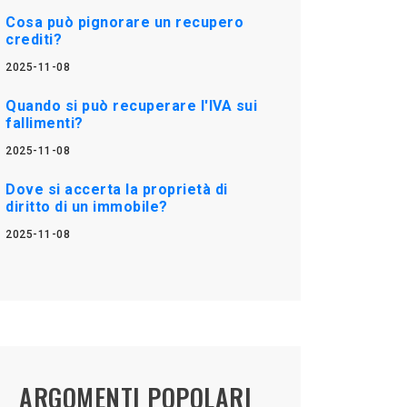
Cosa può pignorare un recupero
crediti?
2025-11-08
Quando si può recuperare l'IVA sui
fallimenti?
2025-11-08
Dove si accerta la proprietà di
diritto di un immobile?
2025-11-08
ARGOMENTI POPOLARI