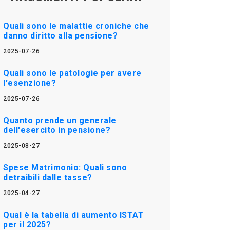
Quali sono le malattie croniche che
danno diritto alla pensione?
2025-07-26
Quali sono le patologie per avere
l'esenzione?
2025-07-26
Quanto prende un generale
dell'esercito in pensione?
2025-08-27
Spese Matrimonio: Quali sono
detraibili dalle tasse?
2025-04-27
Qual è la tabella di aumento ISTAT
per il 2025?