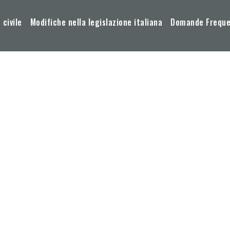
 civile
Modifiche nella legislazione italiana
Domande Frequen