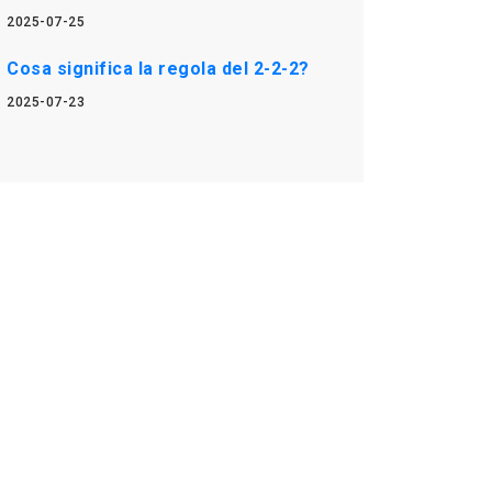
2025-07-25
Cosa significa la regola del 2-2-2?
2025-07-23