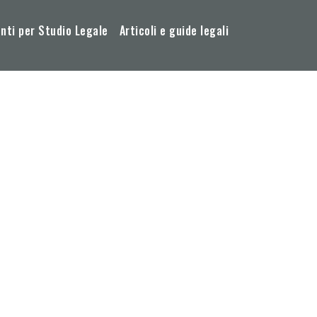
ti per Studio Legale
Articoli e guide legali