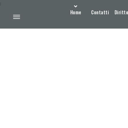
:
Home
Contatti
Diritto