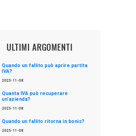
ULTIMI ARGOMENTI
Quando un fallito può aprire partita
IVA?
2025-11-08
Quanta IVA può recuperare
un'azienda?
2025-11-08
Quando un fallito ritorna in bonis?
2025-11-08