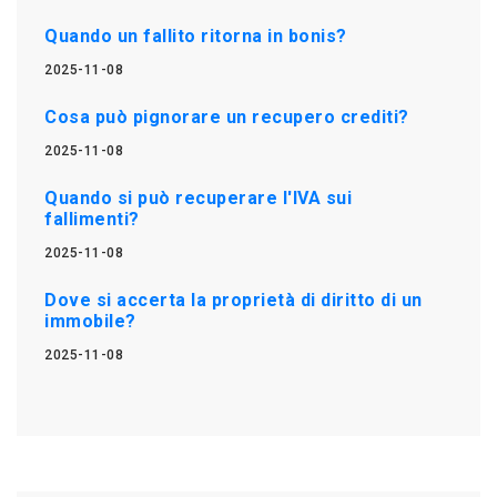
Quando un fallito ritorna in bonis?
2025-11-08
Cosa può pignorare un recupero crediti?
2025-11-08
Quando si può recuperare l'IVA sui
fallimenti?
2025-11-08
Dove si accerta la proprietà di diritto di un
immobile?
2025-11-08