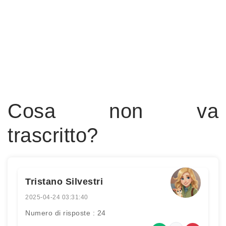
Cosa non va
trascritto?
Tristano Silvestri
2025-04-24 03:31:40
Numero di risposte : 24