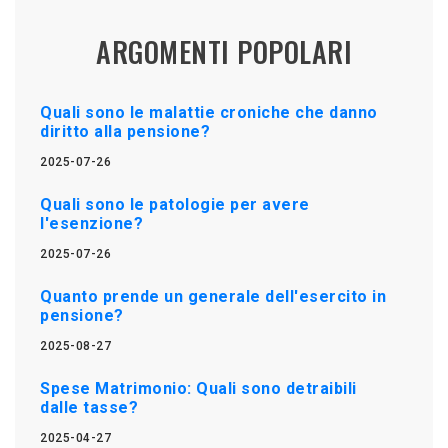
ARGOMENTI POPOLARI
Quali sono le malattie croniche che danno
diritto alla pensione?
2025-07-26
Quali sono le patologie per avere
l'esenzione?
2025-07-26
Quanto prende un generale dell'esercito in
pensione?
2025-08-27
Spese Matrimonio: Quali sono detraibili
dalle tasse?
2025-04-27