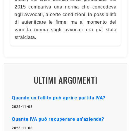
2015 compariva una norma che concedeva
agli avvocati, a certe condizioni, la possibilità
di autenticare le firme, ma al momento del
varo la norma sugli avvocati era già stata
stralciata.
ULTIMI ARGOMENTI
Quando un fallito può aprire partita IVA?
2025-11-08
Quanta IVA può recuperare un'azienda?
2025-11-08