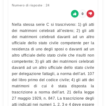
Numero di risposte : 24
0
Nella stessa serie C si trascrivono: 1) gli atti
dei matrimoni celebrati all'estero; 2) gli atti
dei matrimoni celebrati davanti ad un altro
ufficiale dello stato civile competente per la
residenza di uno degli sposi o davanti ad un
altro ufficiale dello stato civile che risulti non
competente; 3) gli atti dei matrimoni celebrati
davanti ad un altro ufficiale dello stato civile
per delegazione fattagli, a norma dell'art. 107
del libro primo del codice civile; 4) gli atti dei
matrimoni di cui è stata disposta la
trascrizione a norma dell'art. 21 della legge
27 maggio 1929, n. 847. La trascrizione degli
atti indicati nei numeri 1, 2, 3 e 4 deve essere