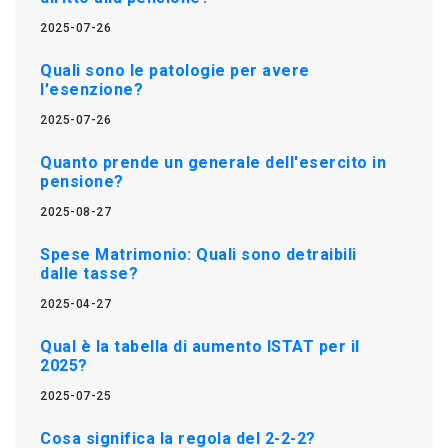
2025-07-26
Quali sono le patologie per avere
l'esenzione?
2025-07-26
Quanto prende un generale dell'esercito in
pensione?
2025-08-27
Spese Matrimonio: Quali sono detraibili
dalle tasse?
2025-04-27
Qual è la tabella di aumento ISTAT per il
2025?
2025-07-25
Cosa significa la regola del 2-2-2?