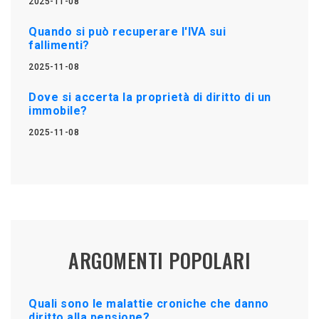
2025-11-08
Quando si può recuperare l'IVA sui
fallimenti?
2025-11-08
Dove si accerta la proprietà di diritto di un
immobile?
2025-11-08
ARGOMENTI POPOLARI
Quali sono le malattie croniche che danno
diritto alla pensione?