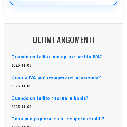
ULTIMI ARGOMENTI
Quando un fallito può aprire partita IVA?
2025-11-08
Quanta IVA può recuperare un'azienda?
2025-11-08
Quando un fallito ritorna in bonis?
2025-11-08
Cosa può pignorare un recupero crediti?