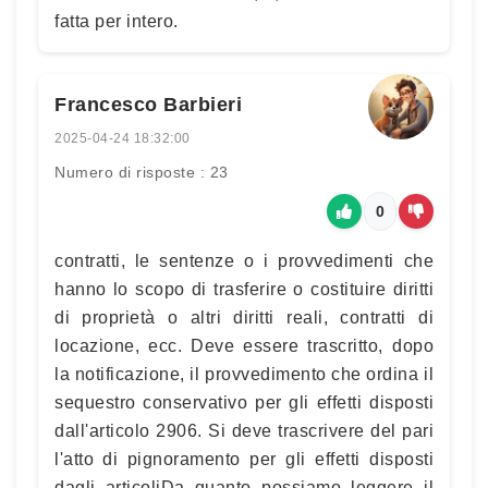
fatta per intero.
Francesco Barbieri
2025-04-24 18:32:00
Numero di risposte : 23
0
contratti, le sentenze o i provvedimenti che
hanno lo scopo di trasferire o costituire diritti
di proprietà o altri diritti reali, contratti di
locazione, ecc. Deve essere trascritto, dopo
la notificazione, il provvedimento che ordina il
sequestro conservativo per gli effetti disposti
dall'articolo 2906. Si deve trascrivere del pari
l'atto di pignoramento per gli effetti disposti
dagli articoliDa quanto possiamo leggere il