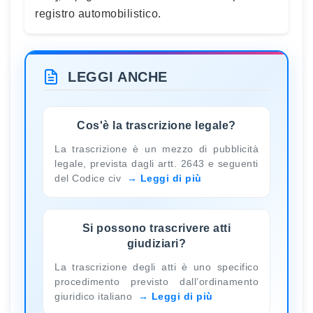
registro automobilistico.
LEGGI ANCHE
Cos'è la trascrizione legale?
La trascrizione è un mezzo di pubblicità
legale, prevista dagli artt. 2643 e seguenti
del Codice civ
Leggi di più
Si possono trascrivere atti
giudiziari?
La trascrizione degli atti è uno specifico
procedimento previsto dall’ordinamento
giuridico italiano
Leggi di più