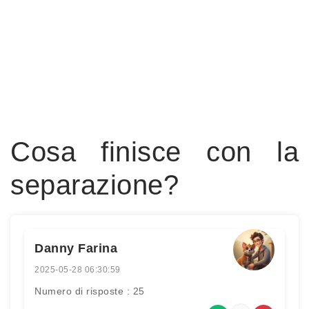
Cosa finisce con la
separazione?
Danny Farina
2025-05-28 06:30:59
Numero di risposte : 25