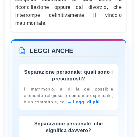
riconciliazione oppure dal divorzio, che
interrompe definitivamente il vincolo
matrimoniale.
LEGGI ANCHE
Separazione personale: quali sono i
presupposti?
Il matrimonio, al di là del possibile
elemento religioso o comunque spirituale,
è un contratto e, co
Leggi di più
Separazione personale: che
significa davvero?