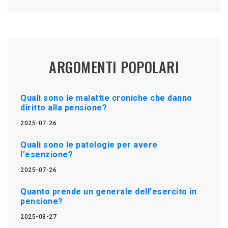
ARGOMENTI POPOLARI
Quali sono le malattie croniche che danno
diritto alla pensione?
2025-07-26
Quali sono le patologie per avere
l'esenzione?
2025-07-26
Quanto prende un generale dell'esercito in
pensione?
2025-08-27