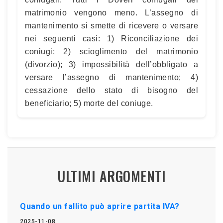
matrimonio vengono meno. L’assegno di
mantenimento si smette di ricevere o versare
nei seguenti casi: 1) Riconciliazione dei
coniugi; 2) scioglimento del matrimonio
(divorzio); 3) impossibilità dell’obbligato a
versare l’assegno di mantenimento; 4)
cessazione dello stato di bisogno del
beneficiario; 5) morte del coniuge.
ULTIMI ARGOMENTI
Quando un fallito può aprire partita IVA?
2025-11-08