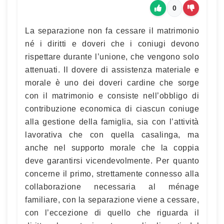
0
La separazione non fa cessare il matrimonio
né i diritti e doveri che i coniugi devono
rispettare durante l’unione, che vengono solo
attenuati. Il dovere di assistenza materiale e
morale è uno dei doveri cardine che sorge
con il matrimonio e consiste nell’obbligo di
contribuzione economica di ciascun coniuge
alla gestione della famiglia, sia con l’attività
lavorativa che con quella casalinga, ma
anche nel supporto morale che la coppia
deve garantirsi vicendevolmente. Per quanto
concerne il primo, strettamente connesso alla
collaborazione necessaria al ménage
familiare, con la separazione viene a cessare,
con l’eccezione di quello che riguarda il