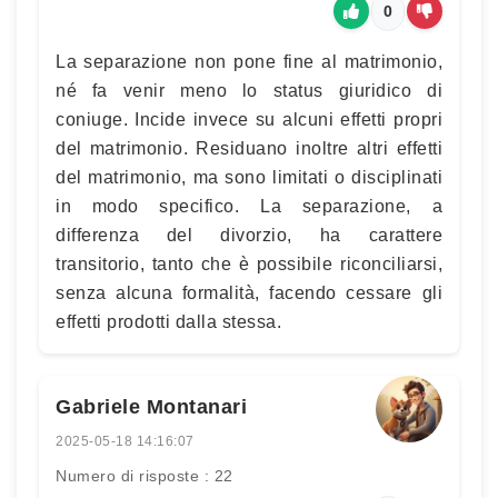
0
La separazione non pone fine al matrimonio,
né fa venir meno lo status giuridico di
coniuge. Incide invece su alcuni effetti propri
del matrimonio. Residuano inoltre altri effetti
del matrimonio, ma sono limitati o disciplinati
in modo specifico. La separazione, a
differenza del divorzio, ha carattere
transitorio, tanto che è possibile riconciliarsi,
senza alcuna formalità, facendo cessare gli
effetti prodotti dalla stessa.
Gabriele Montanari
2025-05-18 14:16:07
Numero di risposte : 22