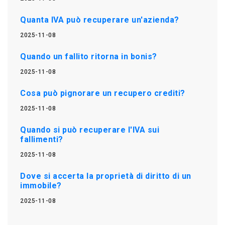
Quanta IVA può recuperare un'azienda?
2025-11-08
Quando un fallito ritorna in bonis?
2025-11-08
Cosa può pignorare un recupero crediti?
2025-11-08
Quando si può recuperare l'IVA sui
fallimenti?
2025-11-08
Dove si accerta la proprietà di diritto di un
immobile?
2025-11-08