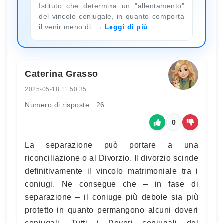
Istituto che determina un "allentamento"
del vincolo coniugale, in quanto comporta
il venir meno di
Leggi di più
Caterina Grasso
2025-05-18 11:50:35
Numero di risposte : 26
0
La separazione può portare a una
riconciliazione o al Divorzio. Il divorzio scinde
definitivamente il vincolo matrimoniale tra i
coniugi. Ne consegue che – in fase di
separazione – il coniuge più debole sia più
protetto in quanto permangono alcuni doveri
coniugali. Tutti i Doveri coniugali del