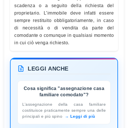
scadenza o a seguito della richiesta del
proprietario. L’immobile deve infatti essere
sempre restituito obbligatoriamente, in caso
di necessità o di vendita da parte del
comodante o comunque in qualsiasi momento
in cui ciò venga richiesto.
LEGGI ANCHE
Cosa significa "assegnazione casa
familiare comodato"?
L’assegnazione della casa familiare
costituisce praticamente sempre una delle
principali e più spino
Leggi di più