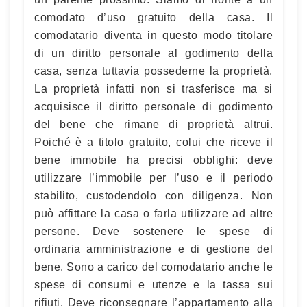
comodato d’uso gratuito della casa. Il
comodatario diventa in questo modo titolare
di un diritto personale al godimento della
casa, senza tuttavia possederne la proprietà.
La proprietà infatti non si trasferisce ma si
acquisisce il diritto personale di godimento
del bene che rimane di proprietà altrui.
Poiché è a titolo gratuito, colui che riceve il
bene immobile ha precisi obblighi: deve
utilizzare l’immobile per l’uso e il periodo
stabilito, custodendolo con diligenza. Non
può affittare la casa o farla utilizzare ad altre
persone. Deve sostenere le spese di
ordinaria amministrazione e di gestione del
bene. Sono a carico del comodatario anche le
spese di consumi e utenze e la tassa sui
rifiuti. Deve riconsegnare l’appartamento alla