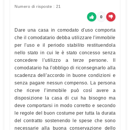
Numero di risposte : 21
0
Dare una casa in comodato d'uso comporta
che il comodatario debba utilizzare l'immobile
per l'uso e il periodo stabilito restituendola
nello stato in cui le è stato concesso senza
concedere l’utilizzo a terze persone. Il
comodatario ha l'obbligo di riconsegnarlo alla
scadenza dell’accordo in buone condizioni e
senza pagare nessun compenso. La persona
che riceve l’immobile può così avere a
disposizione la casa di cui ha bisogno ma
deve comportarsi in modo corretto e secondo
le regole del buon costume per tutta la durata
del contratto sostenendo le spese che sono
necessarie alla buona conservazione dello