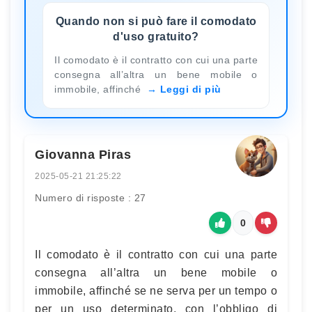
Quando non si può fare il comodato
d'uso gratuito?
Il comodato è il contratto con cui una parte
consegna all’altra un bene mobile o
immobile, affinché
Leggi di più
Giovanna Piras
2025-05-21 21:25:22
Numero di risposte : 27
0
Il comodato è il contratto con cui una parte
consegna all’altra un bene mobile o
immobile, affinché se ne serva per un tempo o
per un uso determinato, con l’obbligo di