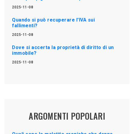
2025-11-08
Quando si può recuperare l'IVA sui
fallimenti?
2025-11-08
Dove si accerta la proprietà di diritto di un
immobile?
2025-11-08
ARGOMENTI POPOLARI