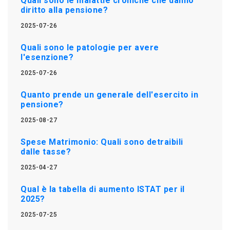
Quali sono le malattie croniche che danno
diritto alla pensione?
2025-07-26
Quali sono le patologie per avere
l'esenzione?
2025-07-26
Quanto prende un generale dell'esercito in
pensione?
2025-08-27
Spese Matrimonio: Quali sono detraibili
dalle tasse?
2025-04-27
Qual è la tabella di aumento ISTAT per il
2025?
2025-07-25