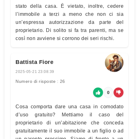
stato della casa. È vietato, inoltre, cedere
l’immobile a terzi a meno che non ci sia
un’espressa autorizzazione da parte del
proprietario. Di solito si fa tra parenti, ma se
così non avviene si corrono dei seri rischi.
Battista Fiore
2025-05-21 23:08:39
Numero di risposte : 26
0
Cosa comporta dare una casa in comodato
d’uso gratuito? Mettiamo il caso del
proprietario di un’abitazione che conceda
gratuitamente il suo immobile a un figlio o ad
un parente prossimo. Siamo di fronte a un