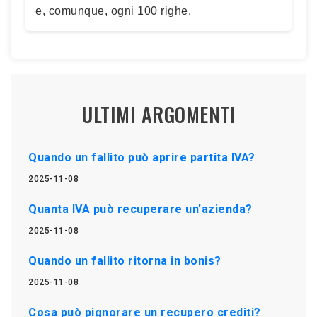
e, comunque, ogni 100 righe.
ULTIMI ARGOMENTI
Quando un fallito può aprire partita IVA?
2025-11-08
Quanta IVA può recuperare un'azienda?
2025-11-08
Quando un fallito ritorna in bonis?
2025-11-08
Cosa può pignorare un recupero crediti?