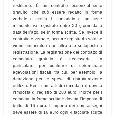
restituirlo. È un contratto essenzialmente
gratuito, che può essere redatto in forma
verbale o scritta. Il comodato di un bene
immobile va registrato entro 30 giorni dalla
data dell’atto, se in forma scritta. Se invece il
contratto è verbale, occorre registrarlo solo se
viene enunciato in un altro atto sottoposto a
registrazione. La registrazione del contratto di
comodato gratuito è necessaria, in
particolare, per usufruire di determinate
agevolazioni fiscali, tra cui, per esempio, la
detrazione per le spese di ristrutturazione
edilizia. Per i contratti di comodato è dovuta
l’imposta di registro di 200 euro, inoltre per i
comodati in forma scritta è dovuta l’imposta di
bollo di 16 euro. L’importo dei contrassegni
deve essere di 16 euro ogni 4 facciate scritte