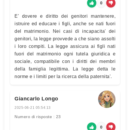
0
E' dovere e diritto dei genitori mantenere,
istruire ed educare i figli, anche se nati fuori
del matrimonio. Nei casi di incapacita' dei
genitori, la legge provvede a che siano assolti
i loro compiti. La legge assicura ai figli nati
fuori del matrimonio ogni tutela giuridica e
sociale, compatibile con i diritti dei membri
della famiglia legittima. La legge detta le
norme e i limiti per la ricerca della paternita'.
Giancarlo Longo
2025-06-21 05:54:13
Numero di risposte : 23
0