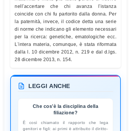
nell'accertare che chi avanza l'istanza
coincide con chi fu partorito dalla donna. Per
la paternità, invece, il codice detta una serie
di norme che indicano gli elemento necessari
per la ricerca: genetiche, ematologiche ecc.
L'intera materia, comunque, è stata riformata
dalla l. 10 dicembre 2012, n. 219 e dal d.lgs.
28 dicembre 2013, n. 154.
LEGGI ANCHE
Che cos'è la disciplina della
filiazione?
È così chiamato il rapporto che lega
genitori e figli: ai primi è attribuito il diritto-