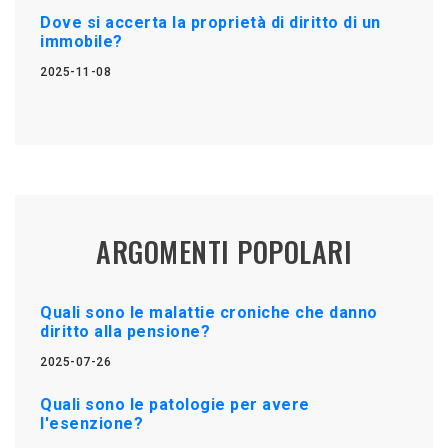
Dove si accerta la proprietà di diritto di un
immobile?
2025-11-08
ARGOMENTI POPOLARI
Quali sono le malattie croniche che danno
diritto alla pensione?
2025-07-26
Quali sono le patologie per avere
l'esenzione?