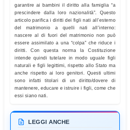
garantire ai bambini il diritto alla famiglia “a
prescindere dalla loro nazionalità”. Questo
articolo parifica i diritti dei figli nati all’esterno
del matrimonio a quelli nati all’interno:
nascere al di fuori del matrimonio non può
essere assimilato a una “colpa” che riduce i
diritti. Con questa norma la Costituzione
intende quindi tutelare in modo uguale figli
naturali e figli legittimi, rispetto allo Stato ma
anche rispetto ai loro genitori. Questi ultimi
sono infatti titolari di un diritto/dovere di
mantenere, educare e istruire i figli, come che
essi siano nati.
LEGGI ANCHE