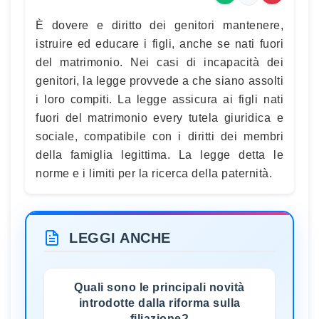
È dovere e diritto dei genitori mantenere,
istruire ed educare i figli, anche se nati fuori
del matrimonio. Nei casi di incapacità dei
genitori, la legge provvede a che siano assolti
i loro compiti. La legge assicura ai figli nati
fuori del matrimonio every tutela giuridica e
sociale, compatibile con i diritti dei membri
della famiglia legittima. La legge detta le
norme e i limiti per la ricerca della paternità.
LEGGI ANCHE
Quali sono le principali novità
introdotte dalla riforma sulla
filiazione?