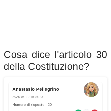
Cosa dice l'articolo 30
della Costituzione?
Anastasio Pellegrino
2025-06-30 19:06:33
Numero di risposte : 20