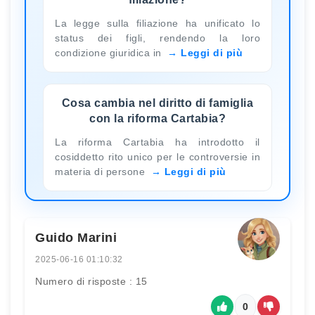
La legge sulla filiazione ha unificato lo
status dei figli, rendendo la loro
condizione giuridica in
Leggi di più
Cosa cambia nel diritto di famiglia
con la riforma Cartabia?
La riforma Cartabia ha introdotto il
cosiddetto rito unico per le controversie in
materia di persone
Leggi di più
Guido Marini
2025-06-16 01:10:32
Numero di risposte : 15
0