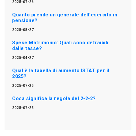
2025-07-26
Quanto prende un generale dell'esercito in
pensione?
2025-08-27
Spese Matrimonio: Quali sono detraibili
dalle tasse?
2025-04-27
Qual è la tabella di aumento ISTAT per il
2025?
2025-07-25
Cosa significa la regola del 2-2-2?
2025-07-23