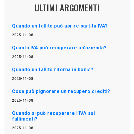
ULTIMI ARGOMENTI
Quando un fallito può aprire partita IVA?
2025-11-08
Quanta IVA può recuperare un'azienda?
2025-11-08
Quando un fallito ritorna in bonis?
2025-11-08
Cosa può pignorare un recupero crediti?
2025-11-08
Quando si può recuperare l'IVA sui
fallimenti?
2025-11-08