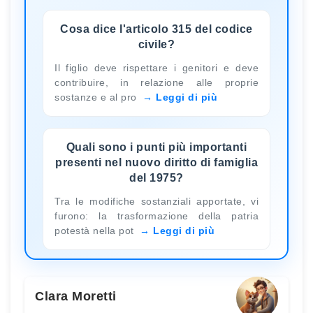
Cosa dice l'articolo 315 del codice
civile?
Il figlio deve rispettare i genitori e deve
contribuire, in relazione alle proprie
sostanze e al pro
Leggi di più
Quali sono i punti più importanti
presenti nel nuovo diritto di famiglia
del 1975?
Tra le modifiche sostanziali apportate, vi
furono: la trasformazione della patria
potestà nella pot
Leggi di più
Clara Moretti