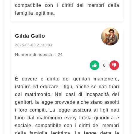
compatibile con i diritti dei membri della
famiglia legittima.
Gilda Gallo
2025-06-03 21:38:03
Numero di risposte : 24
0
È dovere e diritto dei genitori mantenere,
istruire ed educare i figli, anche se nati fuori
dal matrimonio. Nei casi di incapacità dei
genitori, la legge provvede a che siano assolti
i loro compiti. La legge assicura ai figli nati
fuori dal matrimonio every tutela giuridica e
sociale, compatibile con i diritti dei membri
della famiglia legittima. La legge detta le