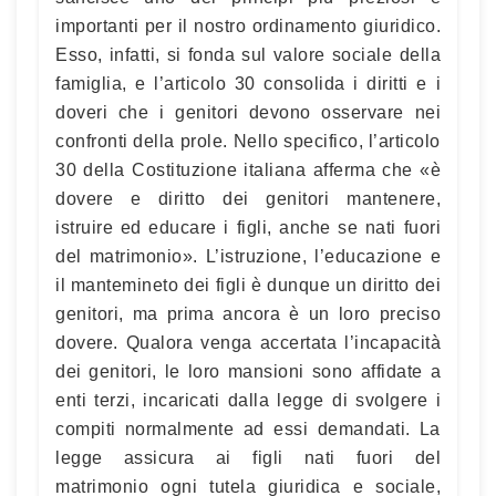
importanti per il nostro ordinamento giuridico.
Esso, infatti, si fonda sul valore sociale della
famiglia, e l’articolo 30 consolida i diritti e i
doveri che i genitori devono osservare nei
confronti della prole. Nello specifico, l’articolo
30 della Costituzione italiana afferma che «è
dovere e diritto dei genitori mantenere,
istruire ed educare i figli, anche se nati fuori
del matrimonio». L’istruzione, l’educazione e
il mantemineto dei figli è dunque un diritto dei
genitori, ma prima ancora è un loro preciso
dovere. Qualora venga accertata l’incapacità
dei genitori, le loro mansioni sono affidate a
enti terzi, incaricati dalla legge di svolgere i
compiti normalmente ad essi demandati. La
legge assicura ai figli nati fuori del
matrimonio ogni tutela giuridica e sociale,