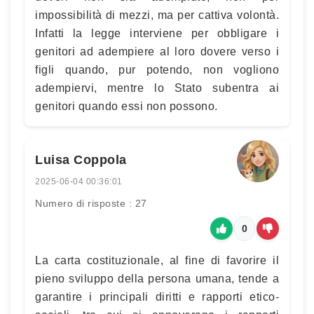
impossibilità di mezzi, ma per cattiva volontà.
Infatti la legge interviene per obbligare i
genitori ad adempiere al loro dovere verso i
figli quando, pur potendo, non vogliono
adempiervi, mentre lo Stato subentra ai
genitori quando essi non possono.
Luisa Coppola
2025-06-04 00:36:01
Numero di risposte : 27
0
La carta costituzionale, al fine di favorire il
pieno sviluppo della persona umana, tende a
garantire i principali diritti e rapporti etico-