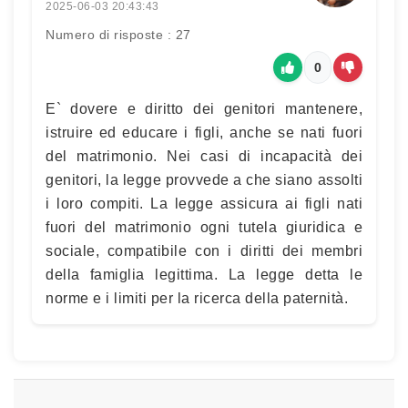
2025-06-03 20:43:43
Numero di risposte : 27
0
E` dovere e diritto dei genitori mantenere,
istruire ed educare i figli, anche se nati fuori
del matrimonio. Nei casi di incapacità dei
genitori, la legge provvede a che siano assolti
i loro compiti. La legge assicura ai figli nati
fuori del matrimonio ogni tutela giuridica e
sociale, compatibile con i diritti dei membri
della famiglia legittima. La legge detta le
norme e i limiti per la ricerca della paternità.