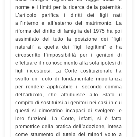
norme e i limiti per la ricerca della paternità.
L’articolo parifica i diritti dei figli nati
all’interno e all’esterno del matrimonio. La
riforma del diritto di famiglia del 1975 ha poi
assimilato del tutto la posizione dei “figli
naturali” a quella dei “figli legittimi” e ha
circoscritto l’impossibilità per i genitori di
effettuare il riconoscimento alla sola ipotesi di
figli incestuosi. La Corte costituzionale ha
svolto un ruolo di fondamentale importanza
per rendere applicabile il secondo comma
dell’articolo, che attribuisce allo Stato il
compito di sostituirsi ai genitori nei casi in cui
questi si dimostrino incapaci di svolgere le
loro funzioni. La Corte, infatti, si è fatta
promotrice della pratica dell’adozione, intesa
come strumento di tutela dei minori volto a